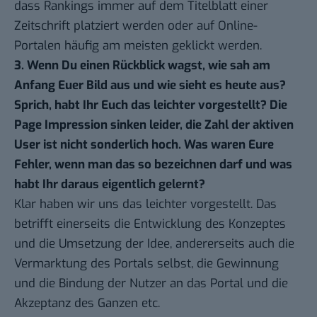
dass Rankings immer auf dem Titelblatt einer
Zeitschrift platziert werden oder auf Online-
Portalen häufig am meisten geklickt werden.
3. Wenn Du einen Rückblick wagst, wie sah am
Anfang Euer Bild aus und wie sieht es heute aus?
Sprich, habt Ihr Euch das leichter vorgestellt? Die
Page Impression sinken leider, die Zahl der aktiven
User ist nicht sonderlich hoch. Was waren Eure
Fehler, wenn man das so bezeichnen darf und was
habt Ihr daraus eigentlich gelernt?
Klar haben wir uns das leichter vorgestellt. Das
betrifft einerseits die Entwicklung des Konzeptes
und die Umsetzung der Idee, andererseits auch die
Vermarktung des Portals selbst, die Gewinnung
und die Bindung der Nutzer an das Portal und die
Akzeptanz des Ganzen etc.