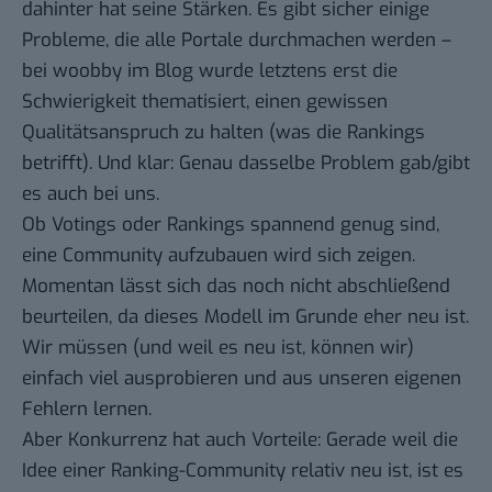
dahinter hat seine Stärken. Es gibt sicher einige
Probleme, die alle Portale durchmachen werden –
bei woobby im Blog wurde letztens erst die
Schwierigkeit thematisiert, einen gewissen
Qualitätsanspruch zu halten (was die Rankings
betrifft). Und klar: Genau dasselbe Problem gab/gibt
es auch bei uns.
Ob Votings oder Rankings spannend genug sind,
eine Community aufzubauen wird sich zeigen.
Momentan lässt sich das noch nicht abschließend
beurteilen, da dieses Modell im Grunde eher neu ist.
Wir müssen (und weil es neu ist, können wir)
einfach viel ausprobieren und aus unseren eigenen
Fehlern lernen.
Aber Konkurrenz hat auch Vorteile: Gerade weil die
Idee einer Ranking-Community relativ neu ist, ist es