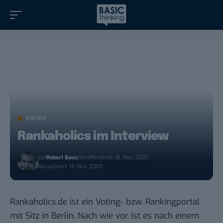
ARCHIV
Rankaholics im Interview
von
Robert Basic
Veröffentlicht: 16. Nov. 2007
Aktualisiert: 16. Nov. 2007
Rankaholics.de
ist ein Voting- bzw. Rankingportal
mit Sitz in Berlin. Nach wie vor ist es nach einem