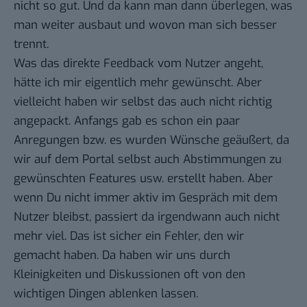
nicht so gut. Und da kann man dann überlegen, was
man weiter ausbaut und wovon man sich besser
trennt.
Was das direkte Feedback vom Nutzer angeht,
hätte ich mir eigentlich mehr gewünscht. Aber
vielleicht haben wir selbst das auch nicht richtig
angepackt. Anfangs gab es schon ein paar
Anregungen bzw. es wurden Wünsche geäußert, da
wir auf dem Portal selbst auch Abstimmungen zu
gewünschten Features usw. erstellt haben. Aber
wenn Du nicht immer aktiv im Gespräch mit dem
Nutzer bleibst, passiert da irgendwann auch nicht
mehr viel. Das ist sicher ein Fehler, den wir
gemacht haben. Da haben wir uns durch
Kleinigkeiten und Diskussionen oft von den
wichtigen Dingen ablenken lassen.