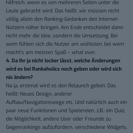
hilfreich, wenn es von mehreren Seiten unter die
Leute gebracht wird. Das heißt, wir müssen nicht
völlig allein den Ranking-Gedanken den Internet-
Nutzern näher bringen. Am Ende entscheidet dann
nicht mehr die Idee, sondern die Umsetzung. Bei
wem fühlen sich die Nutzer am wohlsten, bei wem
macht’s am meisten Spaß – what ever.
4. Da Ihr ja nicht locker lässt, welche Änderungen
wird es bei Rankaholics noch geben oder wird sich
nix ändern?
Na ja, erstmal wird es den Relaunch geben. Das
heißt: Neues Design, anderer
Aufbau/Navigationswege etc. Und natürlich auch ein
paar neue Funktionen und Spielereien, z.B.: ein Quiz,
die Möglichkeit, andere User oder Freunde zu
Gegenrankings aufzufordern, verschiedene Widgets,