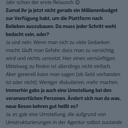
Jahr schon der erste Relaunch 😉
Zumal ihr ja jetzt nicht gerade ein Millionenbudget
zur Verfügung habt, um die Plattform nach
Belieben auszubauen. Da muss jeder Schritt wohl
bedacht sein, oder?
Ja und nein. Wenn man sich zu viele Gedanken
macht, läuft man Gefahr, dass man zu vorsichtig
wird und nichts umsetzt. Hier einen vernünftigen
Mittelweg zu finden ist allerdings nicht einfach.
Aber generell kann man sagen (ob Geld vorhanden
ist oder nicht): Weniger diskutieren, mehr machen.
Immerhin gabs ja auch eine Umstellung bei den
veranwortlichen Personen. Ändert sich nun da was,
neue Besen kehren gut heißt es?
Ja, es gab eine Umstellung, die aufgrund von
Umstrukturierungen in der Agentur selbst zustande