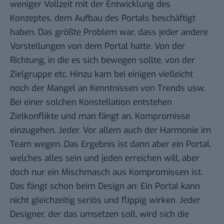
weniger Vollzeit mit der Entwicklung des
Konzeptes, dem Aufbau des Portals beschäftigt
haben. Das größte Problem war, dass jeder andere
Vorstellungen von dem Portal hatte. Von der
Richtung, in die es sich bewegen sollte, von der
Zielgruppe etc. Hinzu kam bei einigen vielleicht
noch der Mangel an Kenntnissen von Trends usw.
Bei einer solchen Konstellation entstehen
Zielkonflikte und man fängt an, Kompromisse
einzugehen. Jeder. Vor allem auch der Harmonie im
Team wegen. Das Ergebnis ist dann aber ein Portal,
welches alles sein und jeden erreichen will, aber
doch nur ein Mischmasch aus Kompromissen ist.
Das fängt schon beim Design an: Ein Portal kann
nicht gleichzeitig seriös und flippig wirken. Jeder
Designer, der das umsetzen soll, wird sich die