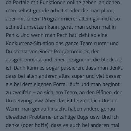
da Portale mit Funktionen online gehen, an denen
man selbst gerade arbeitet oder die man plant,
aber mit einem Programmierer allein gar nicht so
schnell umsetzen kann, gerät man schon mal in
Panik. Und wenn man Pech hat, zieht so eine
Konkurrenz-Situation das ganze Team runter und
Du stehst vor einem Programmierer, der
ausgebrannt ist und einer Designerin, die blockiert
ist. Dann kann es sogar passieren, dass man denkt,
dass bei allen anderen alles super und viel besser
als bei dem eigenen Portal läuft und man beginnt
zu zweifeln – an sich, am Team, an den Plänen, der
Umsetzung usw. Aber das ist letztendlich Unsinn.
Wenn man genau hinsieht, haben andere genau
dieselben Probleme, unzählige Bugs usw. Und ich
denke (oder hoffe), dass es auch bei anderen mal