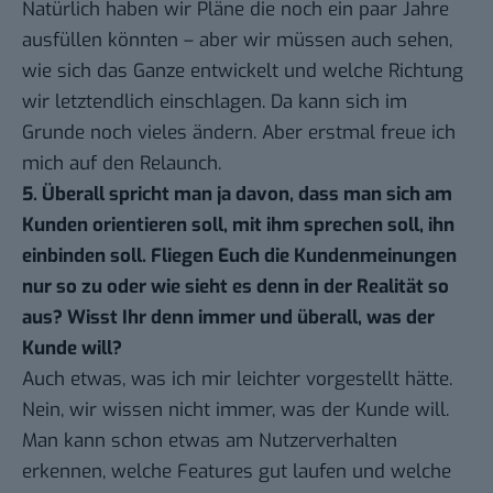
Natürlich haben wir Pläne die noch ein paar Jahre
ausfüllen könnten – aber wir müssen auch sehen,
wie sich das Ganze entwickelt und welche Richtung
wir letztendlich einschlagen. Da kann sich im
Grunde noch vieles ändern. Aber erstmal freue ich
mich auf den Relaunch.
5. Überall spricht man ja davon, dass man sich am
Kunden orientieren soll, mit ihm sprechen soll, ihn
einbinden soll. Fliegen Euch die Kundenmeinungen
nur so zu oder wie sieht es denn in der Realität so
aus? Wisst Ihr denn immer und überall, was der
Kunde will?
Auch etwas, was ich mir leichter vorgestellt hätte.
Nein, wir wissen nicht immer, was der Kunde will.
Man kann schon etwas am Nutzerverhalten
erkennen, welche Features gut laufen und welche