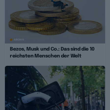
ARCHIV
Bezos, Musk und Co.: Das sind die 10
reichsten Menschen der Welt