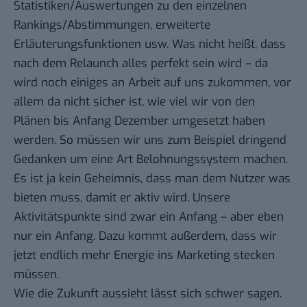
Statistiken/Auswertungen zu den einzelnen
Rankings/Abstimmungen, erweiterte
Erläuterungsfunktionen usw. Was nicht heißt, dass
nach dem Relaunch alles perfekt sein wird – da
wird noch einiges an Arbeit auf uns zukommen, vor
allem da nicht sicher ist, wie viel wir von den
Plänen bis Anfang Dezember umgesetzt haben
werden. So müssen wir uns zum Beispiel dringend
Gedanken um eine Art Belohnungssystem machen.
Es ist ja kein Geheimnis, dass man dem Nutzer was
bieten muss, damit er aktiv wird. Unsere
Aktivitätspunkte sind zwar ein Anfang – aber eben
nur ein Anfang. Dazu kommt außerdem, dass wir
jetzt endlich mehr Energie ins Marketing stecken
müssen.
Wie die Zukunft aussieht lässt sich schwer sagen.