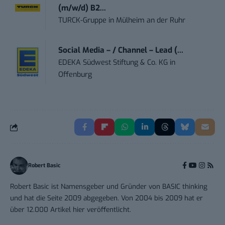
(m/w/d) B2...
TURCK-Gruppe
in
Mülheim an der Ruhr
Social Media – / Channel – Lead (...
EDEKA Südwest Stiftung & Co. KG
in
Offenburg
Robert Basic
Robert Basic ist Namensgeber und Gründer von BASIC thinking
und hat die Seite 2009 abgegeben. Von 2004 bis 2009 hat er
über 12.000 Artikel hier veröffentlicht.