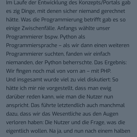
Im Laufe der Entwicklung des Konzepts/Portals gab
es zig Dinge, mit denen sicher niemand gerechnet
hätte. Was die Programmierung betrifft gab es so
einige Zwischenfälle. Anfangs wählte unser
Programmierer bspw. Python als
Programmiersprache – als wir dann einen weiteren
Programmierer suchten, fanden wir einfach
niemanden, der Python beherrschte. Das Ergebnis:
Wir fingen noch mal von vorn an – mit PHP.
Und insgesamt wurde viel zu viel diskutiert: So
hätte ich mir nie vorgestellt, dass man ewig
darüber reden kann, wie man die Nutzer nun
anspricht. Das führte letztendlich auch manchmal
dazu, dass wir das Wesentliche aus den Augen
verloren haben: Die Nutzer und die Frage, was die
eigentlich wollen. Na ja, und nun nach einem halben