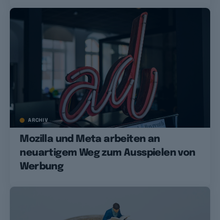
ARCHIV
Mozilla und Meta arbeiten an
neuartigem Weg zum Ausspielen von
Werbung