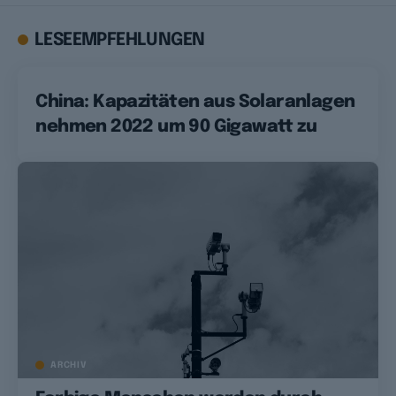
LESEEMPFEHLUNGEN
China: Kapazitäten aus Solaranlagen
nehmen 2022 um 90 Gigawatt zu
ARCHIV