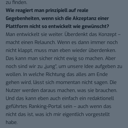
zu finden.
Wie reagiert man prinzipiell auf reale
Gegebenheiten, wenn sich die Akzeptanz einer
Plattform nicht so entwickelt wie gewünscht?
Man entwickelt sie weiter. Überdenkt das Konzept –
macht einen Relaunch. Wenn es dann immer noch
nicht klappt, muss man eben wieder überdenken.
Das kann man sicher nicht ewig so machen. Aber
noch sind wir zu „jung“, um unsere Idee aufgeben zu
wollen. In welche Richtung das alles am Ende
gehen wird, lässt sich momentan nicht sagen. Die
Nutzer werden daraus machen, was sie brauchen.
Und das kann eben auch einfach ein redaktionell
geführtes Ranking-Portal sein – auch wenn das
nicht das ist, was ich mir eigentlich vorgestellt
habe.