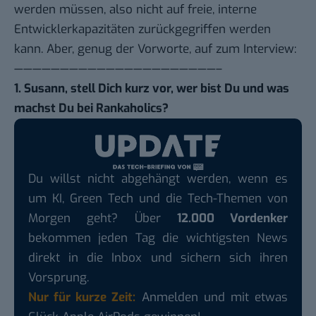
werden müssen, also nicht auf freie, interne
Entwicklerkapazitäten zurückgegriffen werden
kann. Aber, genug der Vorworte, auf zum Interview:
——————————————————————–
1. Susann, stell Dich kurz vor, wer bist Du und was
machst Du bei Rankaholics?
Du willst nicht abgehängt werden, wenn es
um KI, Green Tech und die Tech-Themen von
Morgen geht? Über
12.000 Vordenker
bekommen jeden Tag die wichtigsten News
direkt in die Inbox und sichern sich ihren
Vorsprung.
Nur für kurze Zeit:
Anmelden und mit etwas