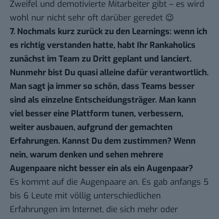
Zweifel und demotivierte Mitarbeiter gibt – es wird
wohl nur nicht sehr oft darüber geredet 😉
7. Nochmals kurz zurück zu den Learnings: wenn ich
es richtig verstanden hatte, habt Ihr Rankaholics
zunächst im Team zu Dritt geplant und lanciert.
Nunmehr bist Du quasi alleine dafür verantwortlich.
Man sagt ja immer so schön, dass Teams besser
sind als einzelne Entscheidungsträger. Man kann
viel besser eine Plattform tunen, verbessern,
weiter ausbauen, aufgrund der gemachten
Erfahrungen. Kannst Du dem zustimmen? Wenn
nein, warum denken und sehen mehrere
Augenpaare nicht besser ein als ein Augenpaar?
Es kommt auf die Augenpaare an. Es gab anfangs 5
bis 6 Leute mit völlig unterschiedlichen
Erfahrungen im Internet, die sich mehr oder