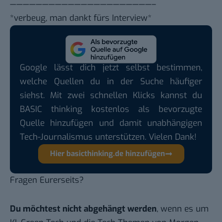
——————————————————————–
*verbeug, man dankt fürs Interview*
Google lässt dich jetzt selbst bestimmen,
welche Quellen du in der Suche häufiger
siehst. Mit zwei schnellen Klicks kannst du
BASIC thinking kostenlos als bevorzugte
Quelle hinzufügen und damit unabhängigen
Tech-Journalismus unterstützen. Vielen Dank!
Hier basicthinking.de hinzufügen
Fragen Eurerseits?
Du möchtest nicht abgehängt werden
, wenn es um