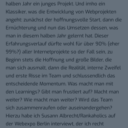
halben Jahr ein junges Projekt. Und imho ein
Klassiker, was die Entwicklung von Webprojekten
angeht: zunächst der hoffnungsvolle Start, dann die
Ernüchterung und nun das Umsetzen dessen, was
man in diesem halben Jahr gelernt hat. Dieser
Erfahrungsverlauf dürfte wohl für über 90% (eher
99%?) aller Internetprojekte so der Fall sein, zu
Beginn stets die Hoffnung und große Bilder, die
man sich ausmalt, dann die Realität, interne Zweifel
und erste Risse im Team und schlussendlich das
entscheidende Momentum. Was macht man mit
den Learnings? Gibt man frustiert auf? Macht man
weiter? Wie macht man weiter? Wird das Team
sich zusammenraufen oder auseinandergehen?
Hierzu habe ich Susann Albrecht/Rankaholics auf
der Webexpo Berlin interviewt, der ich recht