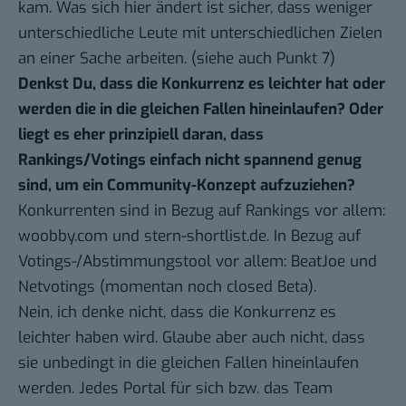
kam. Was sich hier ändert ist sicher, dass weniger
unterschiedliche Leute mit unterschiedlichen Zielen
an einer Sache arbeiten. (siehe auch Punkt 7)
Denkst Du, dass die Konkurrenz es leichter hat oder
werden die in die gleichen Fallen hineinlaufen? Oder
liegt es eher prinzipiell daran, dass
Rankings/Votings einfach nicht spannend genug
sind, um ein Community-Konzept aufzuziehen?
Konkurrenten sind in Bezug auf Rankings vor allem:
woobby.com
und
stern-shortlist.de
. In Bezug auf
Votings-/Abstimmungstool vor allem:
BeatJoe
und
Netvotings (momentan noch closed Beta).
Nein, ich denke nicht, dass die Konkurrenz es
leichter haben wird. Glaube aber auch nicht, dass
sie unbedingt in die gleichen Fallen hineinlaufen
werden. Jedes Portal für sich bzw. das Team