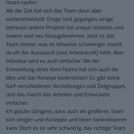
Haare raufen.
Mit der Zeit hat sich das Team dann aber
weiterentwickelt. Einige sind gegangen, einige
betreuen andere Projekte bei unique relations und
andere sind neu hinzugekommen. Jetzt ist das
Team kleiner, was es teilweise schwieriger macht,
da oft der Austausch (und Arbeitskraft) fehlt. Aber
teilweise wird es auch einfacher. Mit der
Entwicklung eines Kern-Teams hat sich auch die
Idee und das Konzept konkretisiert. Es gibt keine
fünf verschiedenen Vorstellungen und Zielgruppen.
Und das macht das Arbeiten und Entwickeln
einfacher.
Ich glaube übrigens, dass auch ein größeres Team
sich einigen und Konzepte und Ideen konkretisieren
kann. Doch es ist sehr schwierig, das richtige Team