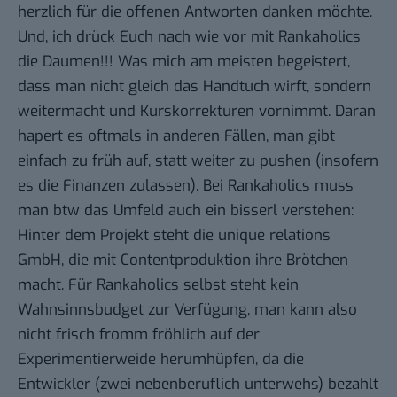
herzlich für die offenen Antworten danken möchte.
Und, ich drück Euch nach wie vor mit Rankaholics
die Daumen!!! Was mich am meisten begeistert,
dass man nicht gleich das Handtuch wirft, sondern
weitermacht und Kurskorrekturen vornimmt. Daran
hapert es oftmals in anderen Fällen, man gibt
einfach zu früh auf, statt weiter zu pushen (insofern
es die Finanzen zulassen). Bei Rankaholics muss
man btw das Umfeld auch ein bisserl verstehen:
Hinter dem Projekt steht die unique relations
GmbH, die mit Contentproduktion ihre Brötchen
macht. Für Rankaholics selbst steht kein
Wahnsinnsbudget zur Verfügung, man kann also
nicht frisch fromm fröhlich auf der
Experimentierweide herumhüpfen, da die
Entwickler (zwei nebenberuflich unterwehs) bezahlt