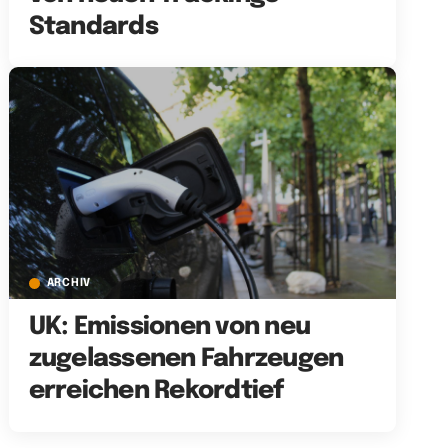
Standards
ARCHIV
UK: Emissionen von neu
zugelassenen Fahrzeugen
erreichen Rekordtief