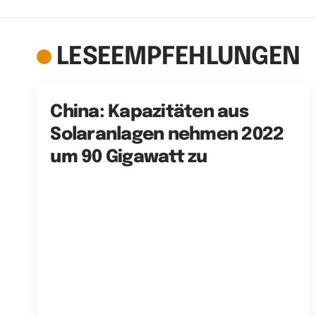
LESEEMPFEHLUNGEN
China: Kapazitäten aus
Solaranlagen nehmen 2022
um 90 Gigawatt zu