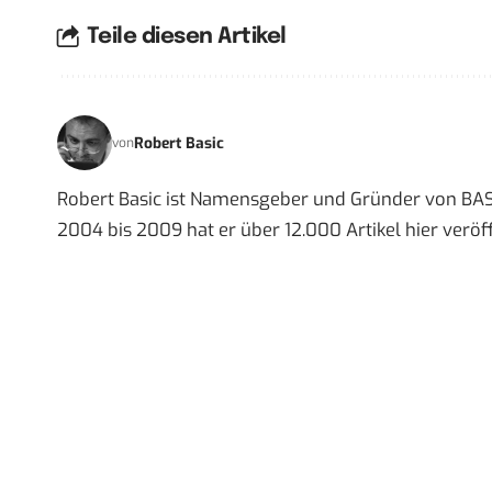
Teile diesen Artikel
Robert Basic
von
Robert Basic ist Namensgeber und Gründer von BAS
2004 bis 2009 hat er über 12.000 Artikel hier veröff