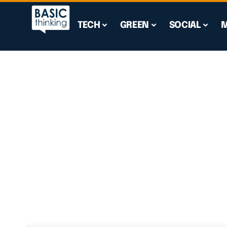
TECH
GREEN
SOCIAL