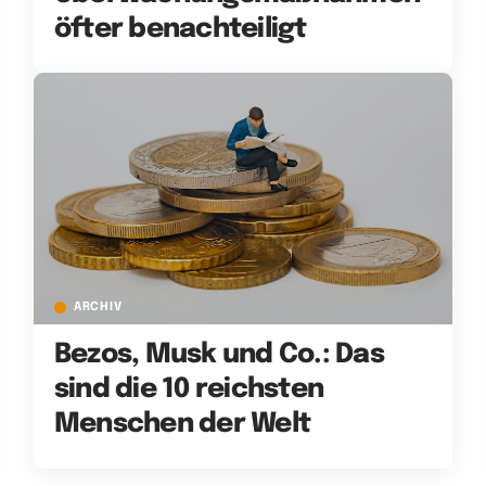
öfter benachteiligt
ARCHIV
Bezos, Musk und Co.: Das
sind die 10 reichsten
Menschen der Welt