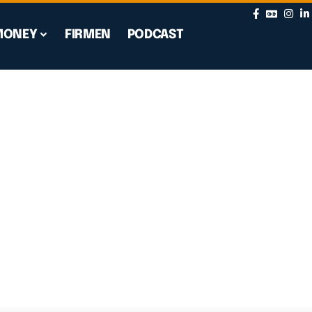
MONEY
FIRMEN
PODCAST