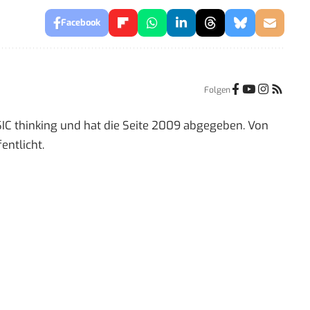
Facebook
Folgen
IC thinking und hat die Seite 2009 abgegeben. Von
entlicht.