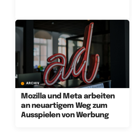
ARCHIV
Mozilla und Meta arbeiten
an neuartigem Weg zum
Ausspielen von Werbung