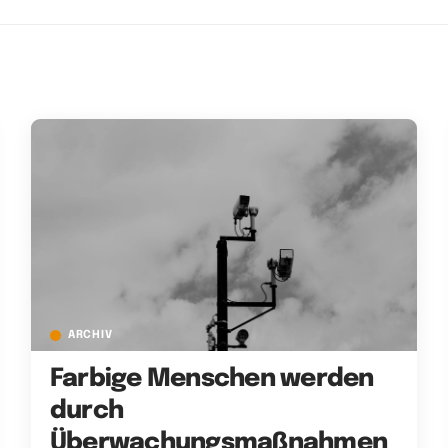
ARCHIV
Farbige Menschen werden
durch
Überwachungsmaßnahmen