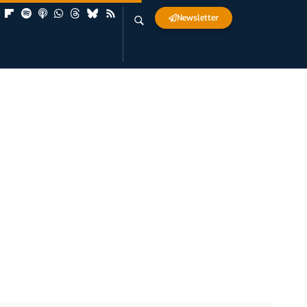
Newsletter