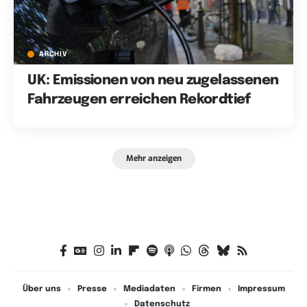
ARCHIV
UK: Emissionen von neu zugelassenen
Fahrzeugen erreichen Rekordtief
Mehr anzeigen
Über uns
Presse
Mediadaten
Firmen
Impressum
Datenschutz