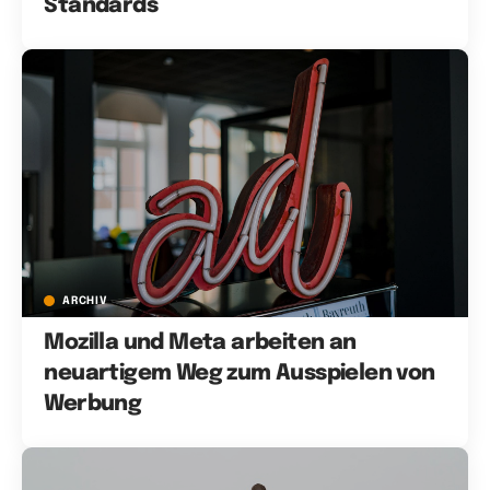
Standards
ARCHIV
Mozilla und Meta arbeiten an
neuartigem Weg zum Ausspielen von
Werbung