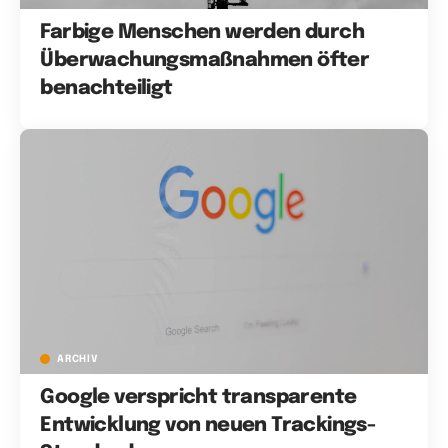
Farbige Menschen werden durch
Überwachungsmaßnahmen öfter
benachteiligt
ARCHIV
Google verspricht transparente
Entwicklung von neuen Trackings-