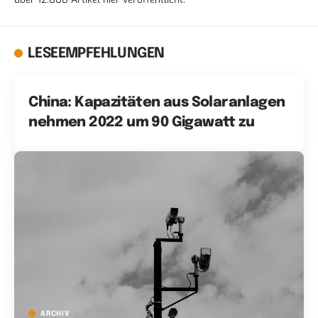
LESEEMPFEHLUNGEN
China: Kapazitäten aus Solaranlagen
nehmen 2022 um 90 Gigawatt zu
ARCHIV