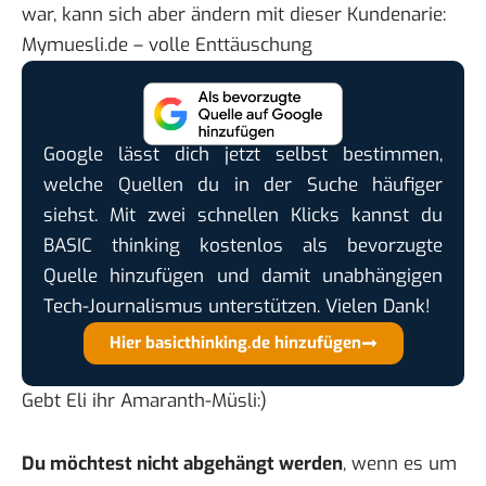
war, kann sich aber ändern mit dieser Kundenarie:
Mymuesli.de – volle Enttäuschung
Google lässt dich jetzt selbst bestimmen,
welche Quellen du in der Suche häufiger
siehst. Mit zwei schnellen Klicks kannst du
BASIC thinking kostenlos als bevorzugte
Quelle hinzufügen und damit unabhängigen
Tech-Journalismus unterstützen. Vielen Dank!
Hier basicthinking.de hinzufügen
Gebt Eli ihr Amaranth-Müsli:)
Du möchtest nicht abgehängt werden
, wenn es um