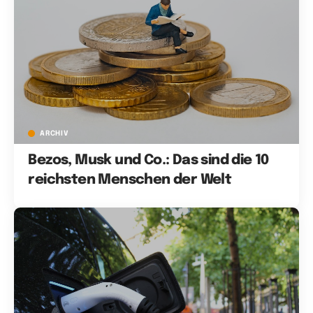
ARCHIV
Bezos, Musk und Co.: Das sind die 10
reichsten Menschen der Welt