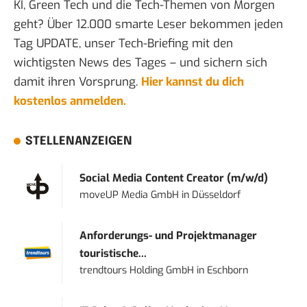
KI, Green Tech und die Tech-Themen von Morgen
geht? Über 12.000 smarte Leser bekommen jeden
Tag UPDATE, unser Tech-Briefing mit den
wichtigsten News des Tages – und sichern sich
damit ihren Vorsprung.
Hier kannst du dich
kostenlos anmelden.
STELLENANZEIGEN
Social Media Content Creator (m/w/d)
moveUP Media GmbH
in
Düsseldorf
Anforderungs- und Projektmanager
touristische...
trendtours Holding GmbH
in
Eschborn