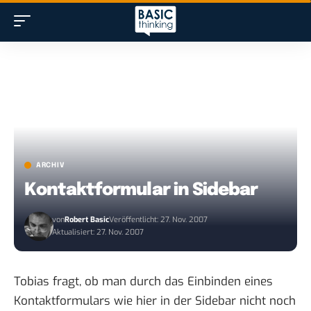
ARCHIV
Kontaktformular in Sidebar
von
Robert Basic
Veröffentlicht: 27. Nov. 2007
Aktualisiert: 27. Nov. 2007
Tobias fragt
, ob man durch das Einbinden eines
Kontaktformulars wie hier in der Sidebar nicht noch