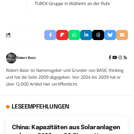
TURCK-Gruppe
in
Mülheim an der Ruhr
Robert Basic
Robert Basic ist Namensgeber und Gründer von BASIC thinking
und hat die Seite 2009 abgegeben. Von 2004 bis 2009 hat er
über 12.000 Artikel hier veröffentlicht.
LESEEMPFEHLUNGEN
China: Kapazitäten aus Solaranlagen