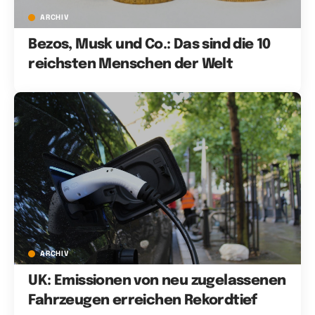
ARCHIV
Bezos, Musk und Co.: Das sind die 10
reichsten Menschen der Welt
ARCHIV
UK: Emissionen von neu zugelassenen
Fahrzeugen erreichen Rekordtief