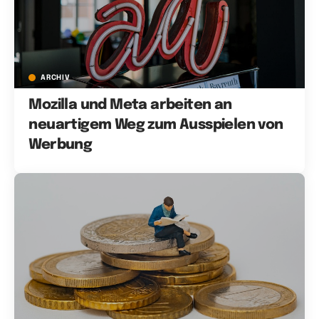
ARCHIV
Mozilla und Meta arbeiten an
neuartigem Weg zum Ausspielen von
Werbung