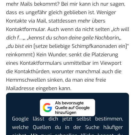
mehr Mails bekommt? Bei mir kann ich nur sagen,
dass es ungefähr gleich geblieben ist. Weniger
Kontakte via Mail, stattdessen mehr übers
Kontaktformular. Auch wenn da nicht selten „
ich will
dich f…
„, „
kennst du schon deine geile Nachbarin
„,
„
du bist ein
[setze beliebige Schimpfkanonaden ein]“
reinkommt:) Kein Wunder, senkt die Platzierung
eines Kontaktformulars unmittelbar im Viewport
die Kontakthürden, worunter manchmal auch die
Hemmschwellen sinken, da man eine freie
Mailadresse eingeben kann.
Google lässt dich jetzt selbst bestimmen,
welche Quellen du in der Suche häufiger