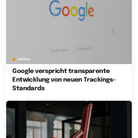
ARCHIV
Google verspricht transparente
Entwicklung von neuen Trackings-
Standards