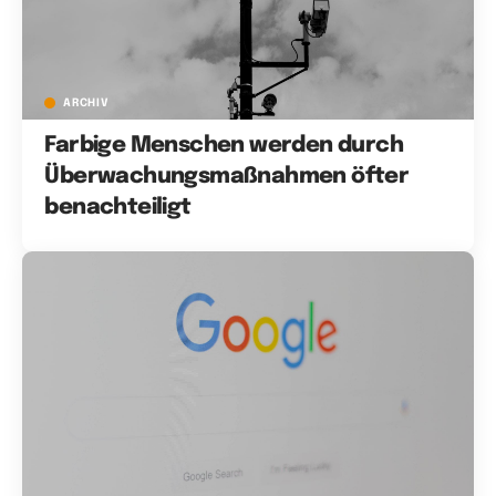
ARCHIV
Farbige Menschen werden durch
Überwachungsmaßnahmen öfter
benachteiligt