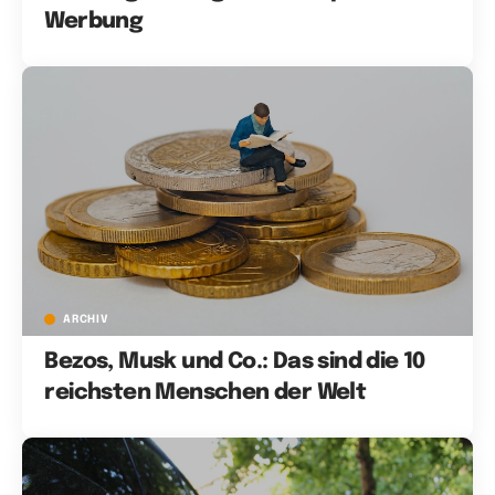
Werbung
ARCHIV
Bezos, Musk und Co.: Das sind die 10
reichsten Menschen der Welt