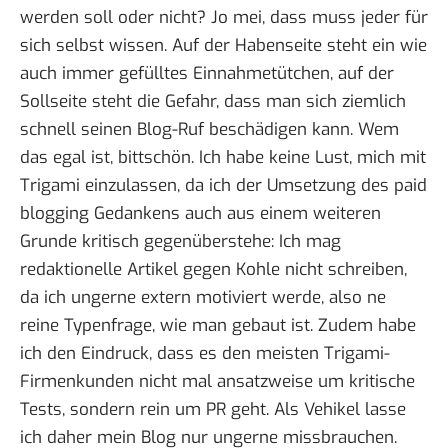
werden soll oder nicht? Jo mei, dass muss jeder für
sich selbst wissen. Auf der Habenseite steht ein wie
auch immer gefülltes Einnahmetütchen, auf der
Sollseite steht die Gefahr, dass man sich ziemlich
schnell seinen Blog-Ruf beschädigen kann. Wem
das egal ist, bittschön. Ich habe keine Lust, mich mit
Trigami einzulassen, da ich der Umsetzung des paid
blogging Gedankens auch aus einem weiteren
Grunde kritisch gegenüberstehe: Ich mag
redaktionelle Artikel gegen Kohle nicht schreiben,
da ich ungerne extern motiviert werde, also ne
reine Typenfrage, wie man gebaut ist. Zudem habe
ich den Eindruck, dass es den meisten Trigami-
Firmenkunden nicht mal ansatzweise um kritische
Tests, sondern rein um PR geht. Als Vehikel lasse
ich daher mein Blog nur ungerne missbrauchen.