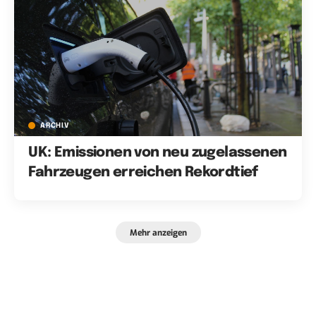
ARCHIV
UK: Emissionen von neu zugelassenen
Fahrzeugen erreichen Rekordtief
Mehr anzeigen