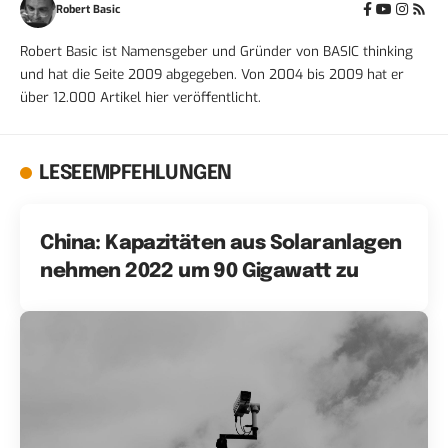
Robert Basic
Robert Basic ist Namensgeber und Gründer von BASIC thinking
und hat die Seite 2009 abgegeben. Von 2004 bis 2009 hat er
über 12.000 Artikel hier veröffentlicht.
LESEEMPFEHLUNGEN
China: Kapazitäten aus Solaranlagen
nehmen 2022 um 90 Gigawatt zu