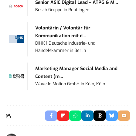
Senior ASIC Digital Lead – ATPG & M...
Bosch Gruppe
in
Reutlingen
Volontärin / Volontär für
Kommunikation mit d...
DIHK | Deutsche Industrie- und
Handelskammer
in
Berlin
Marketing Manager Social Media and
Content (m...
Wave In Motion GmbH
in
Köln, Köln