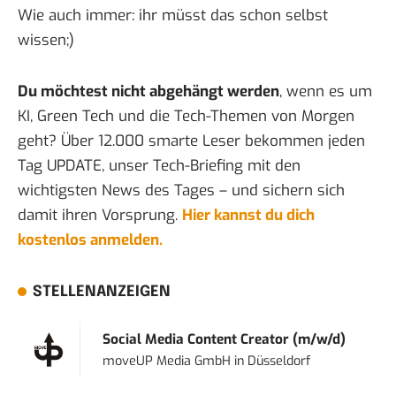
Wie auch immer: ihr müsst das schon selbst
wissen;)
Du möchtest nicht abgehängt werden
, wenn es um
KI, Green Tech und die Tech-Themen von Morgen
geht? Über 12.000 smarte Leser bekommen jeden
Tag UPDATE, unser Tech-Briefing mit den
wichtigsten News des Tages – und sichern sich
damit ihren Vorsprung.
Hier kannst du dich
kostenlos anmelden.
STELLENANZEIGEN
Social Media Content Creator (m/w/d)
moveUP Media GmbH
in
Düsseldorf