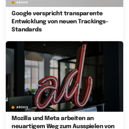
ARCHIV
Google verspricht transparente
Entwicklung von neuen Trackings-
Standards
ARCHIV
Mozilla und Meta arbeiten an
neuartigem Weg zum Ausspielen von