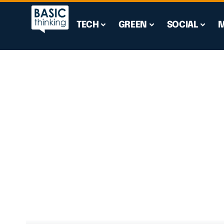
TECH
GREEN
SOCIAL