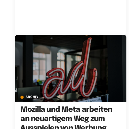
ARCHIV
Mozilla und Meta arbeiten
an neuartigem Weg zum
Ausspielen von Werbung