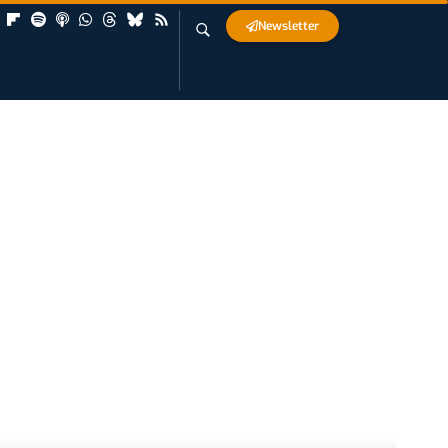
Newsletter