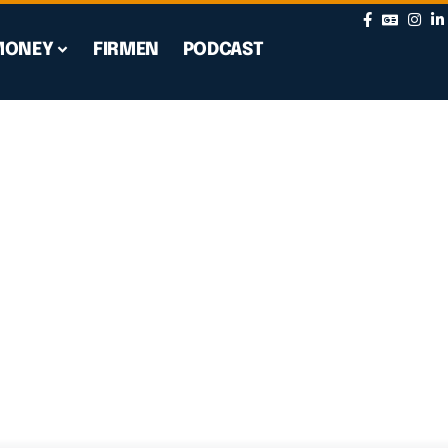
MONEY
FIRMEN
PODCAST