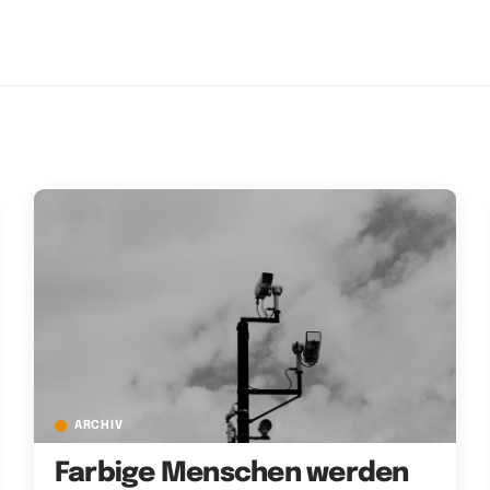
ARCHIV
Farbige Menschen werden