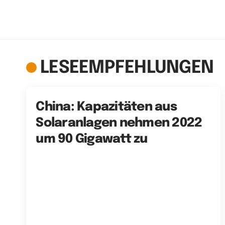
LESEEMPFEHLUNGEN
China: Kapazitäten aus
Solaranlagen nehmen 2022
um 90 Gigawatt zu