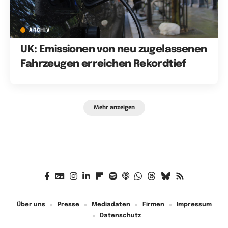
ARCHIV
UK: Emissionen von neu zugelassenen
Fahrzeugen erreichen Rekordtief
Mehr anzeigen
Über uns
Presse
Mediadaten
Firmen
Impressum
Datenschutz