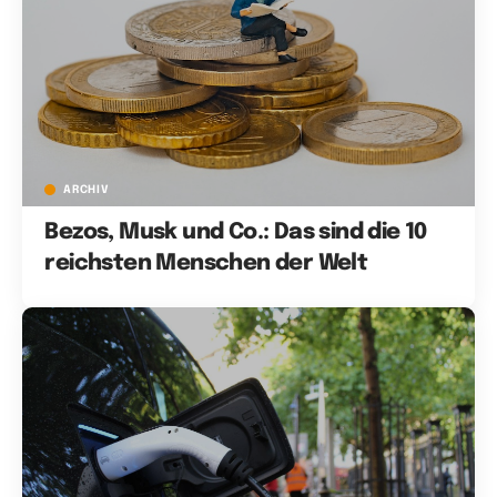
ARCHIV
Bezos, Musk und Co.: Das sind die 10
reichsten Menschen der Welt