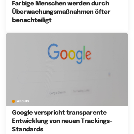
Farbige Menschen werden durch
Überwachungsmaßnahmen öfter
benachteiligt
ARCHIV
Google verspricht transparente
Entwicklung von neuen Trackings-
Standards