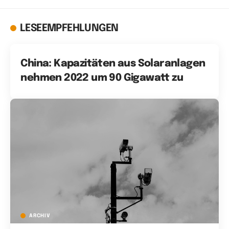
LESEEMPFEHLUNGEN
China: Kapazitäten aus Solaranlagen
nehmen 2022 um 90 Gigawatt zu
ARCHIV