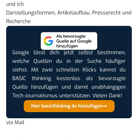
und ich
Darstellungsformen
,
Artikelaufbau
,
Presserecht
und
Recherche
Google lässt dich jetzt selbst bestimmen,
welche Quellen du in der Suche häufiger
siehst. Mit zwei schnellen Klicks kannst du
BASIC thinking kostenlos als bevorzugte
Quelle hinzufügen und damit unabhängigen
Tech-Journalismus unterstützen. Vielen Dank!
Hier basicthinking.de hinzufügen
via Mail