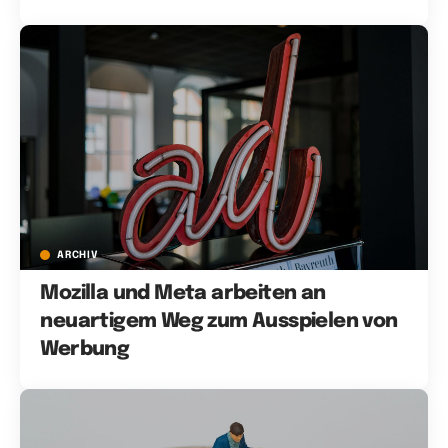
ARCHIV
Mozilla und Meta arbeiten an
neuartigem Weg zum Ausspielen von
Werbung