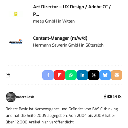
Art Director – UX Design / Adobe CC /
P...
meap GmbH
in
Witten
Content-Manager (m/w/d)
Hermann Sewerin GmbH
in
Gütersloh
Robert Basic
Robert Basic ist Namensgeber und Gründer von BASIC thinking
und hat die Seite 2009 abgegeben. Von 2004 bis 2009 hat er
über 12.000 Artikel hier veröffentlicht.