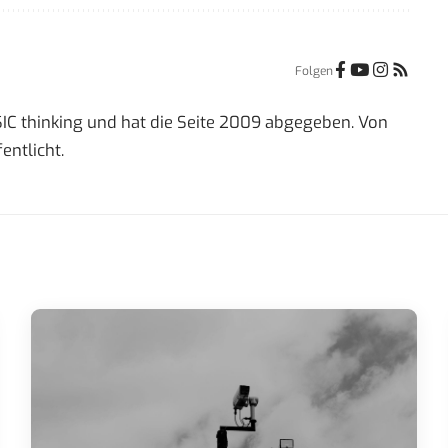
Folgen
IC thinking und hat die Seite 2009 abgegeben. Von
entlicht.