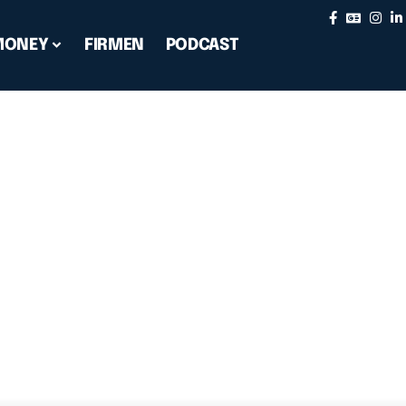
MONEY
FIRMEN
PODCAST