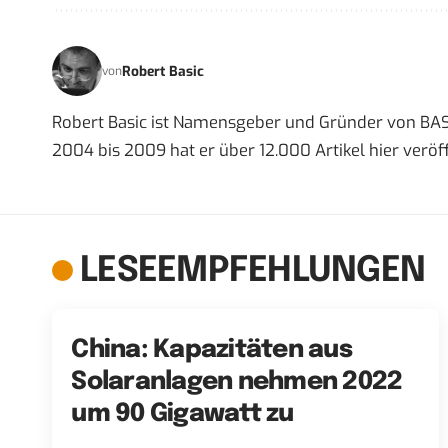
Robert Basic
von
Robert Basic ist Namensgeber und Gründer von BAS
2004 bis 2009 hat er über 12.000 Artikel hier veröff
LESEEMPFEHLUNGEN
China: Kapazitäten aus
Solaranlagen nehmen 2022
um 90 Gigawatt zu