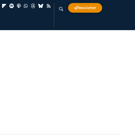
Newsletter