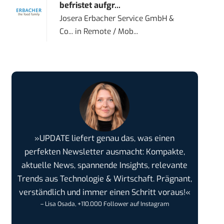
befristet aufgr...
Josera Erbacher Service GmbH &
Co...
in
Remote / Mob...
»UPDATE liefert genau das, was einen
perfekten Newsletter ausmacht: Kompakte,
aktuelle News, spannende Insights, relevante
Trends aus Technologie & Wirtschaft. Prägnant,
verständlich und immer einen Schritt voraus!«
– Lisa Osada, +110.000 Follower auf Instagram