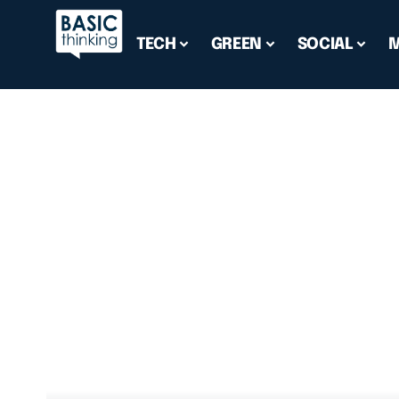
TECH
GREEN
SOCIAL