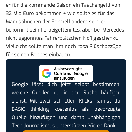
er für die kommende Saison ein Taschengeld von
32 Mio Euro bekommen + wie sollte es für das
Mamisöhnchen der Formel1 anders sein, er
bekommt sein herbeigeflenntes, aber bei Mercedes
nicht gegönntes Fahrerplätzchen No.1 geschenkt.
Vielleicht sollte man ihm noch rosa Plüschbezüge
für seinen Boppes einbauen.
Google lässt dich jetzt selbst bestimmen,
welche Quellen du in der Suche häufiger
siehst. Mit zwei schnellen Klicks kannst du
BASIC thinking kostenlos als bevorzugte
Quelle hinzufügen und damit unabhängigen
Tech-Journalismus unterstützen. Vielen Dank!