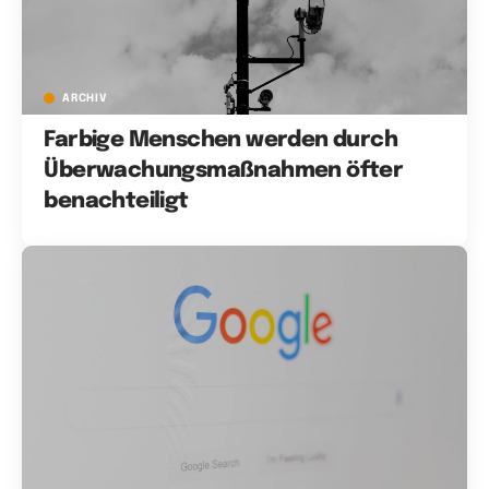
ARCHIV
Farbige Menschen werden durch
Überwachungsmaßnahmen öfter
benachteiligt