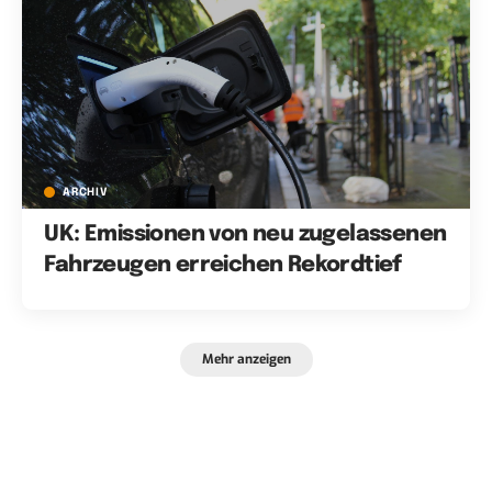
ARCHIV
UK: Emissionen von neu zugelassenen
Fahrzeugen erreichen Rekordtief
Mehr anzeigen