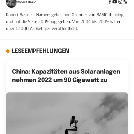
Robert Basic
Robert Basic ist Namensgeber und Gründer von BASIC thinking
und hat die Seite 2009 abgegeben. Von 2004 bis 2009 hat er
über 12.000 Artikel hier veröffentlicht.
LESEEMPFEHLUNGEN
China: Kapazitäten aus Solaranlagen
nehmen 2022 um 90 Gigawatt zu