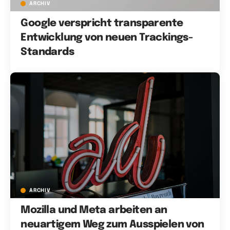
ARCHIV
Google verspricht transparente
Entwicklung von neuen Trackings-
Standards
ARCHIV
Mozilla und Meta arbeiten an
neuartigem Weg zum Ausspielen von