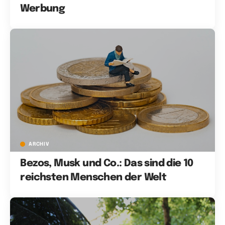
Werbung
ARCHIV
Bezos, Musk und Co.: Das sind die 10
reichsten Menschen der Welt