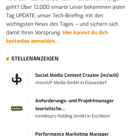
geht? Über 12.000 smarte Leser bekommen jeden
Tag UPDATE, unser Tech-Briefing mit den
wichtigsten News des Tages – und sichern sich
damit ihren Vorsprung.
Hier kannst du dich
kostenlos anmelden.
STELLENANZEIGEN
Social Media Content Creator (m/w/d)
moveUP Media GmbH
in
Düsseldorf
Anforderungs- und Projektmanager
touristische...
trendtours Holding GmbH
in
Eschborn
Performance Marketing Manager