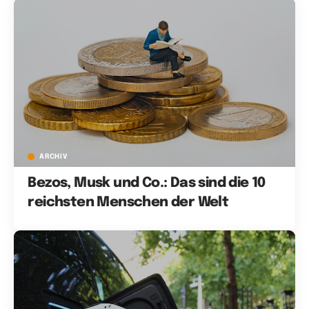
ARCHIV
Bezos, Musk und Co.: Das sind die 10
reichsten Menschen der Welt