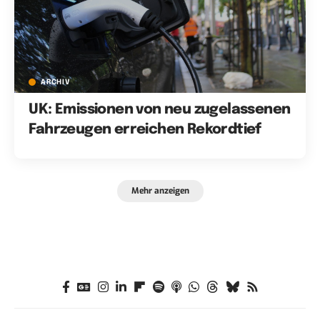
ARCHIV
UK: Emissionen von neu zugelassenen
Fahrzeugen erreichen Rekordtief
Mehr anzeigen