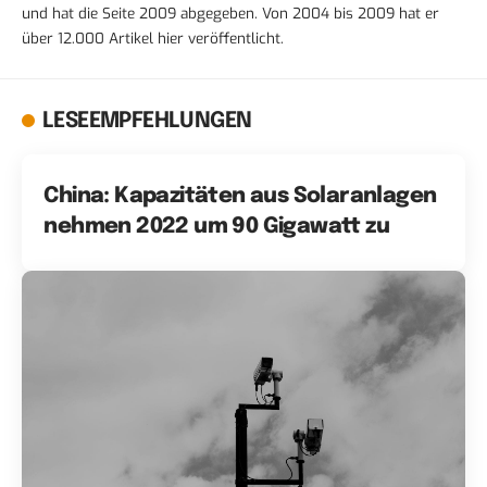
und hat die Seite 2009 abgegeben. Von 2004 bis 2009 hat er
über 12.000 Artikel hier veröffentlicht.
LESEEMPFEHLUNGEN
China: Kapazitäten aus Solaranlagen
nehmen 2022 um 90 Gigawatt zu