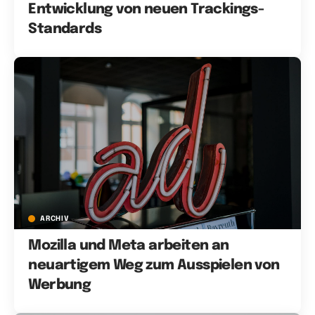
Entwicklung von neuen Trackings-
Standards
ARCHIV
Mozilla und Meta arbeiten an
neuartigem Weg zum Ausspielen von
Werbung