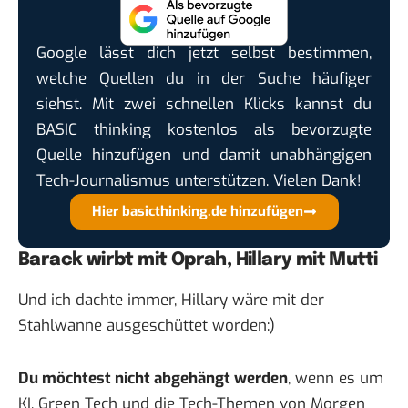
Google lässt dich jetzt selbst bestimmen,
welche Quellen du in der Suche häufiger
siehst. Mit zwei schnellen Klicks kannst du
BASIC thinking kostenlos als bevorzugte
Quelle hinzufügen und damit unabhängigen
Tech-Journalismus unterstützen. Vielen Dank!
Hier basicthinking.de hinzufügen
Barack wirbt mit Oprah, Hillary mit Mutti
Und ich dachte immer, Hillary wäre mit der
Stahlwanne ausgeschüttet worden:)
Du möchtest nicht abgehängt werden
, wenn es um
KI, Green Tech und die Tech-Themen von Morgen