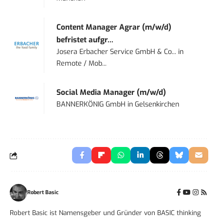
Content Manager Agrar (m/w/d)
befristet aufgr...
Josera Erbacher Service GmbH & Co...
in
Remote / Mob...
Social Media Manager (m/w/d)
BANNERKÖNIG GmbH
in
Gelsenkirchen
Robert Basic
Robert Basic ist Namensgeber und Gründer von BASIC thinking