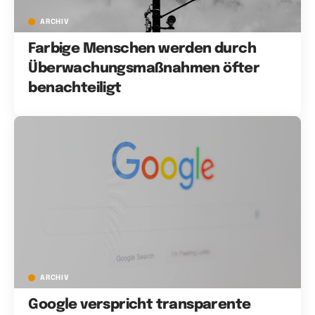
ARCHIV
Farbige Menschen werden durch
Überwachungsmaßnahmen öfter
benachteiligt
ARCHIV
Google verspricht transparente