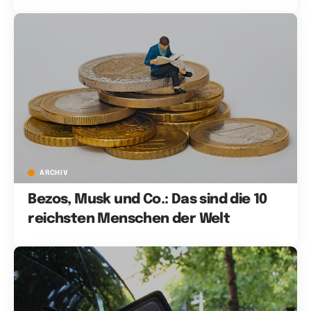
ARCHIV
Bezos, Musk und Co.: Das sind die 10
reichsten Menschen der Welt