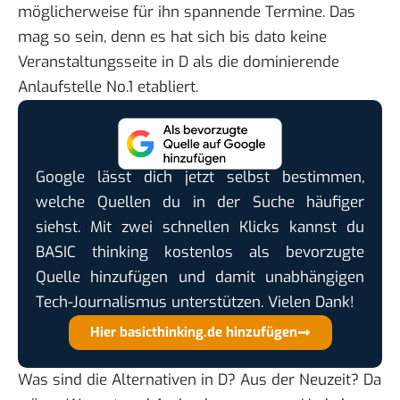
möglicherweise für ihn spannende Termine. Das
mag so sein, denn es hat sich bis dato keine
Veranstaltungsseite in D als die dominierende
Anlaufstelle No.1 etabliert.
Google lässt dich jetzt selbst bestimmen,
welche Quellen du in der Suche häufiger
siehst. Mit zwei schnellen Klicks kannst du
BASIC thinking kostenlos als bevorzugte
Quelle hinzufügen und damit unabhängigen
Tech-Journalismus unterstützen. Vielen Dank!
Hier basicthinking.de hinzufügen
Was sind die Alternativen in D? Aus der Neuzeit? Da