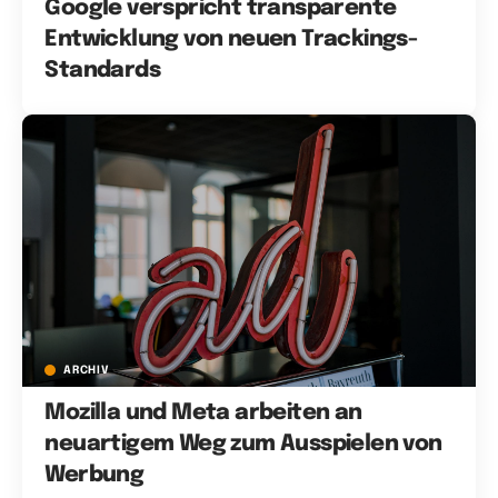
Google verspricht transparente
Entwicklung von neuen Trackings-
Standards
ARCHIV
Mozilla und Meta arbeiten an
neuartigem Weg zum Ausspielen von
Werbung