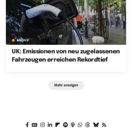
ARCHIV
UK: Emissionen von neu zugelassenen
Fahrzeugen erreichen Rekordtief
Mehr anzeigen