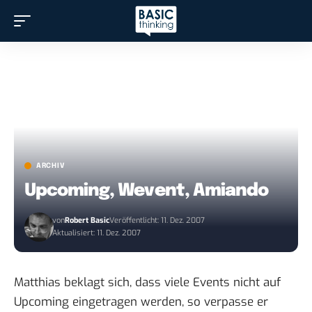
ARCHIV
Upcoming, Wevent, Amiando
von
Robert Basic
Veröffentlicht: 11. Dez. 2007
Aktualisiert: 11. Dez. 2007
Matthias beklagt sich
, dass viele Events nicht auf
Upcoming
eingetragen werden, so verpasse er