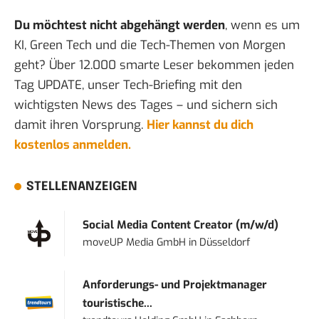
Du möchtest nicht abgehängt werden
, wenn es um
KI, Green Tech und die Tech-Themen von Morgen
geht? Über 12.000 smarte Leser bekommen jeden
Tag UPDATE, unser Tech-Briefing mit den
wichtigsten News des Tages – und sichern sich
damit ihren Vorsprung.
Hier kannst du dich
kostenlos anmelden.
STELLENANZEIGEN
Social Media Content Creator (m/w/d)
moveUP Media GmbH
in
Düsseldorf
Anforderungs- und Projektmanager
touristische...