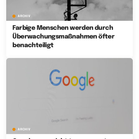
ARCHIV
Farbige Menschen werden durch
Überwachungsmaßnahmen öfter
benachteiligt
ARCHIV