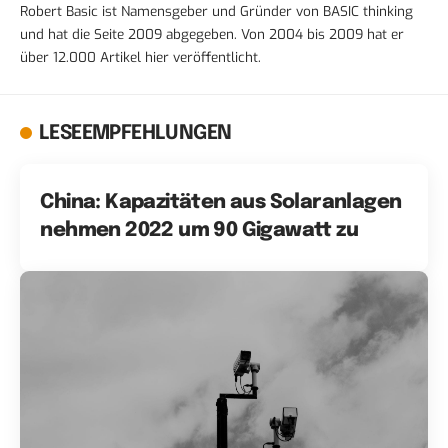
Robert Basic ist Namensgeber und Gründer von BASIC thinking
und hat die Seite 2009 abgegeben. Von 2004 bis 2009 hat er
über 12.000 Artikel hier veröffentlicht.
LESEEMPFEHLUNGEN
China: Kapazitäten aus Solaranlagen
nehmen 2022 um 90 Gigawatt zu