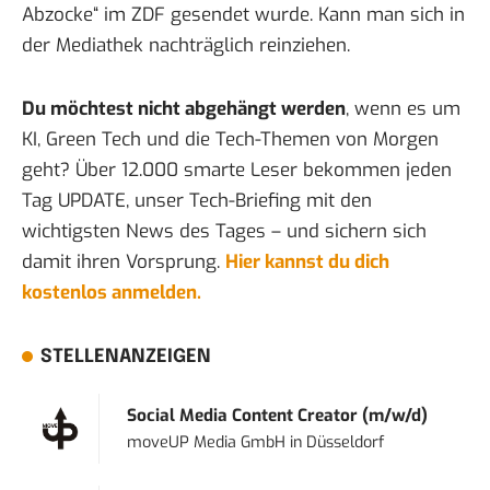
Abzocke“ im ZDF gesendet wurde. Kann man sich in
der
Mediathek
nachträglich reinziehen.
Du möchtest nicht abgehängt werden
, wenn es um
KI, Green Tech und die Tech-Themen von Morgen
geht? Über 12.000 smarte Leser bekommen jeden
Tag UPDATE, unser Tech-Briefing mit den
wichtigsten News des Tages – und sichern sich
damit ihren Vorsprung.
Hier kannst du dich
kostenlos anmelden.
STELLENANZEIGEN
Social Media Content Creator (m/w/d)
moveUP Media GmbH
in
Düsseldorf