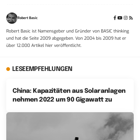
Robert Basic
Robert Basic ist Namensgeber und Gründer von BASIC thinking
und hat die Seite 2009 abgegeben. Von 2004 bis 2009 hat er
über 12.000 Artikel hier veröffentlicht.
LESEEMPFEHLUNGEN
China: Kapazitäten aus Solaranlagen
nehmen 2022 um 90 Gigawatt zu