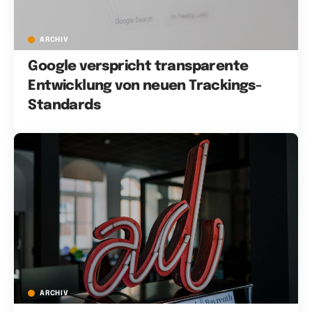
ARCHIV
Google verspricht transparente
Entwicklung von neuen Trackings-
Standards
ARCHIV