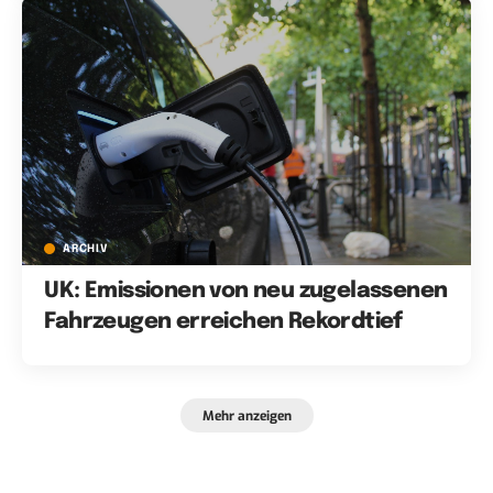
ARCHIV
UK: Emissionen von neu zugelassenen
Fahrzeugen erreichen Rekordtief
Mehr anzeigen