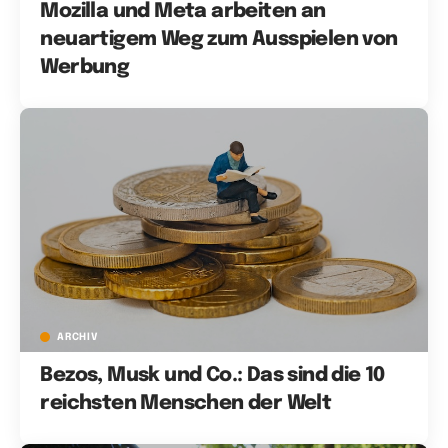
Mozilla und Meta arbeiten an
neuartigem Weg zum Ausspielen von
Werbung
ARCHIV
Bezos, Musk und Co.: Das sind die 10
reichsten Menschen der Welt