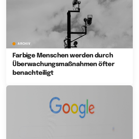
ARCHIV
Farbige Menschen werden durch
Überwachungsmaßnahmen öfter
benachteiligt