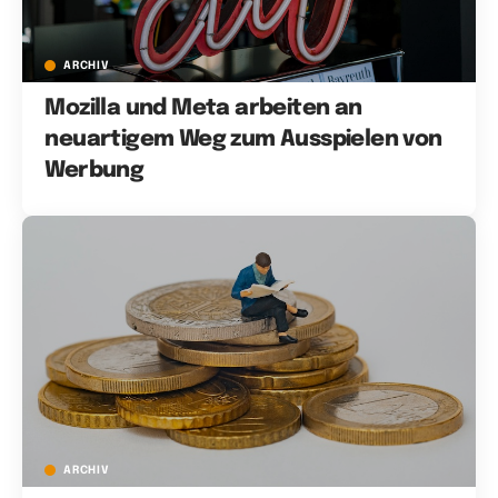
ARCHIV
Mozilla und Meta arbeiten an
neuartigem Weg zum Ausspielen von
Werbung
ARCHIV