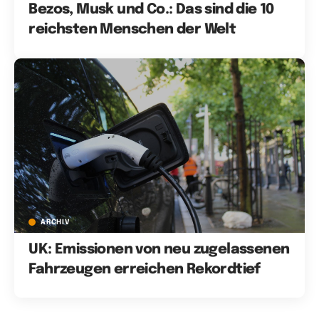
Bezos, Musk und Co.: Das sind die 10
reichsten Menschen der Welt
ARCHIV
UK: Emissionen von neu zugelassenen
Fahrzeugen erreichen Rekordtief