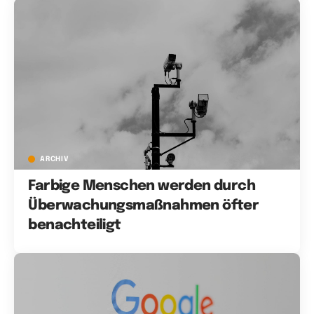
ARCHIV
Farbige Menschen werden durch
Überwachungsmaßnahmen öfter
benachteiligt