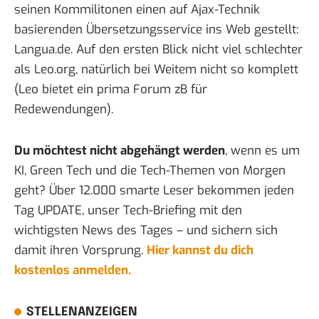
seinen Kommilitonen einen auf Ajax-Technik
basierenden Übersetzungsservice ins Web gestellt:
Langua.de
. Auf den ersten Blick nicht viel schlechter
als
Leo.org
, natürlich bei Weitem nicht so komplett
(Leo bietet ein prima Forum zB für
Redewendungen).
Du möchtest nicht abgehängt werden
, wenn es um
KI, Green Tech und die Tech-Themen von Morgen
geht? Über 12.000 smarte Leser bekommen jeden
Tag UPDATE, unser Tech-Briefing mit den
wichtigsten News des Tages – und sichern sich
damit ihren Vorsprung.
Hier kannst du dich
kostenlos anmelden.
STELLENANZEIGEN