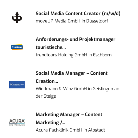
Social Media Content Creator (m/w/d)
moveUP Media GmbH
in
Düsseldorf
Anforderungs- und Projektmanager
touristische...
trendtours Holding GmbH
in
Eschborn
Social Media Manager – Content
Creation...
Wiedmann & Winz GmbH
in
Geislingen an
der Steige
Marketing Manager – Content
Marketing /...
Acura Fachklinik GmbH
in
Albstadt