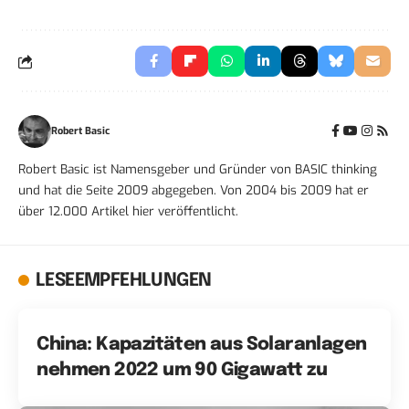
Robert Basic
Robert Basic ist Namensgeber und Gründer von BASIC thinking
und hat die Seite 2009 abgegeben. Von 2004 bis 2009 hat er
über 12.000 Artikel hier veröffentlicht.
LESEEMPFEHLUNGEN
China: Kapazitäten aus Solaranlagen
nehmen 2022 um 90 Gigawatt zu