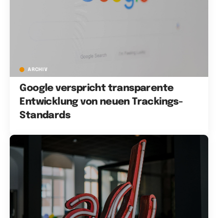
ARCHIV
Google verspricht transparente
Entwicklung von neuen Trackings-
Standards