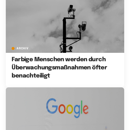
ARCHIV
Farbige Menschen werden durch
Überwachungsmaßnahmen öfter
benachteiligt