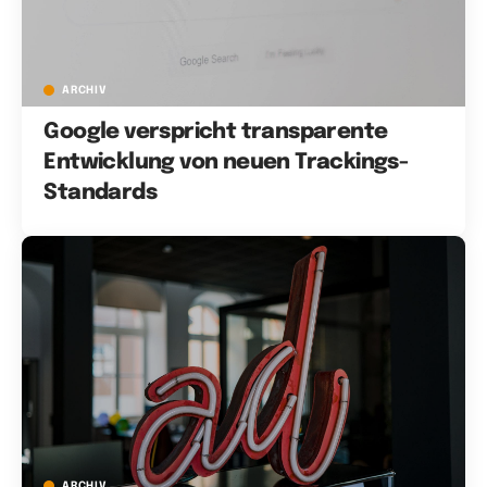
ARCHIV
Google verspricht transparente
Entwicklung von neuen Trackings-
Standards
ARCHIV