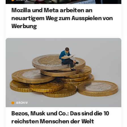
Mozilla und Meta arbeiten an
neuartigem Weg zum Ausspielen von
Werbung
ARCHIV
Bezos, Musk und Co.: Das sind die 10
reichsten Menschen der Welt