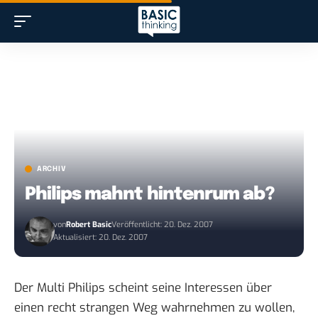
ARCHIV
Philips mahnt hintenrum ab?
von
Robert Basic
Veröffentlicht: 20. Dez. 2007
Aktualisiert: 20. Dez. 2007
Der Multi Philips scheint seine Interessen über
einen recht strangen Weg wahrnehmen zu wollen,