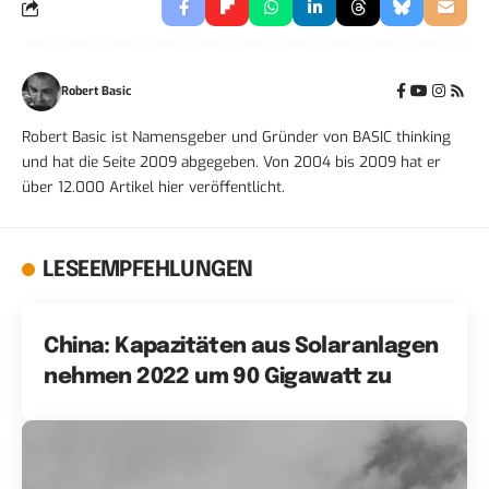
Robert Basic
Robert Basic ist Namensgeber und Gründer von BASIC thinking
und hat die Seite 2009 abgegeben. Von 2004 bis 2009 hat er
über 12.000 Artikel hier veröffentlicht.
LESEEMPFEHLUNGEN
China: Kapazitäten aus Solaranlagen
nehmen 2022 um 90 Gigawatt zu