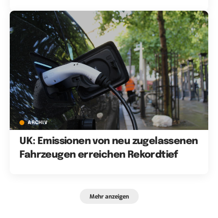
ARCHIV
UK: Emissionen von neu zugelassenen
Fahrzeugen erreichen Rekordtief
Mehr anzeigen