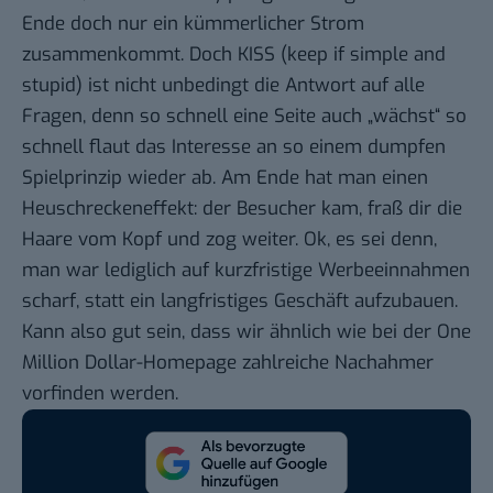
Ende doch nur ein kümmerlicher Strom
zusammenkommt. Doch
KISS
(keep if simple and
stupid) ist nicht unbedingt die Antwort auf alle
Fragen, denn so schnell eine Seite auch „wächst“ so
schnell flaut das Interesse an so einem dumpfen
Spielprinzip wieder ab. Am Ende hat man einen
Heuschreckeneffekt: der Besucher kam, fraß dir die
Haare vom Kopf und zog weiter. Ok, es sei denn,
man war lediglich auf kurzfristige Werbeeinnahmen
scharf, statt ein langfristiges Geschäft aufzubauen.
Kann also gut sein, dass wir ähnlich wie bei der One
Million Dollar-Homepage zahlreiche Nachahmer
vorfinden werden.