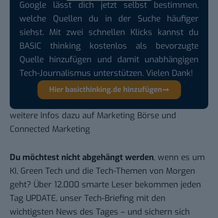
Google lässt dich jetzt selbst bestimmen,
welche Quellen du in der Suche häufiger
siehst. Mit zwei schnellen Klicks kannst du
BASIC thinking kostenlos als bevorzugte
Quelle hinzufügen und damit unabhängigen
Tech-Journalismus unterstützen. Vielen Dank!
Hier basicthinking.de hinzufügen
weitere Infos dazu auf
Marketing Börse
und
Connected Marketing
Du möchtest nicht abgehängt werden
, wenn es um
KI, Green Tech und die Tech-Themen von Morgen
geht? Über 12.000 smarte Leser bekommen jeden
Tag UPDATE, unser Tech-Briefing mit den
wichtigsten News des Tages – und sichern sich