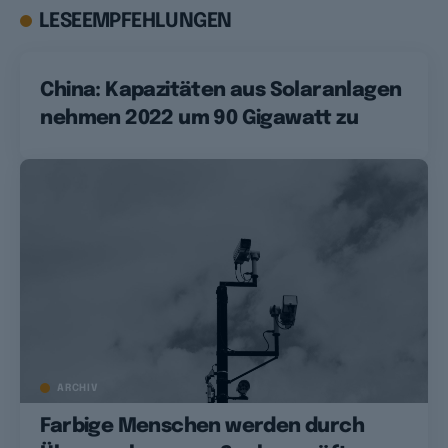
LESEEMPFEHLUNGEN
China: Kapazitäten aus Solaranlagen
nehmen 2022 um 90 Gigawatt zu
ARCHIV
Farbige Menschen werden durch