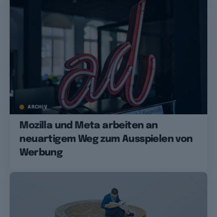
ARCHIV
Mozilla und Meta arbeiten an
neuartigem Weg zum Ausspielen von
Werbung