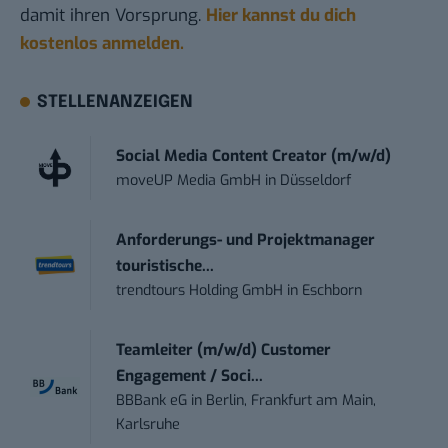
damit ihren Vorsprung.
Hier kannst du dich
kostenlos anmelden.
STELLENANZEIGEN
Social Media Content Creator (m/w/d)
moveUP Media GmbH
in
Düsseldorf
Anforderungs- und Projektmanager
touristische...
trendtours Holding GmbH
in
Eschborn
Teamleiter (m/w/d) Customer
Engagement / Soci...
BBBank eG
in
Berlin, Frankfurt am Main,
Karlsruhe