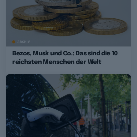
ARCHIV
Bezos, Musk und Co.: Das sind die 10
reichsten Menschen der Welt