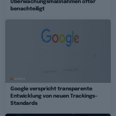
Überwachungsmaßnahmen öfter
benachteiligt
ARCHIV
Google verspricht transparente
Entwicklung von neuen Trackings-
Standards