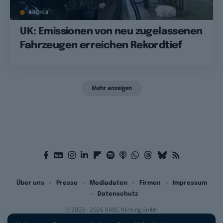
ARCHIV
UK: Emissionen von neu zugelassenen
Fahrzeugen erreichen Rekordtief
Mehr anzeigen
Über uns
Presse
Mediadaten
Firmen
Impressum
Datenschutz
© 2003 - 2026 BASIC thinking GmbH