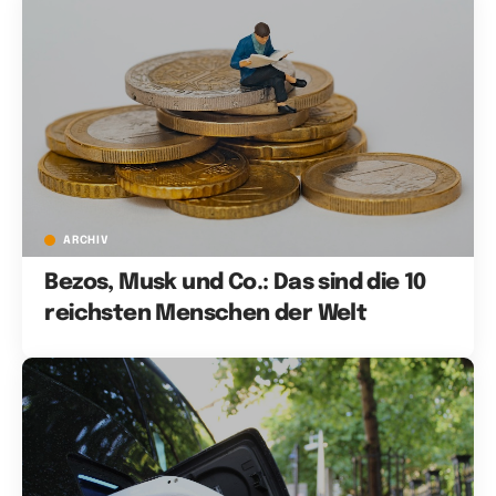
ARCHIV
Bezos, Musk und Co.: Das sind die 10
reichsten Menschen der Welt