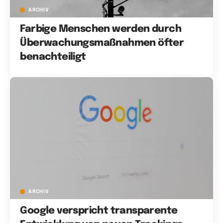
ARCHIV
Farbige Menschen werden durch
Überwachungsmaßnahmen öfter
benachteiligt
ARCHIV
Google verspricht transparente