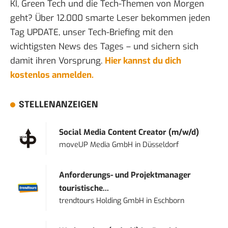
KI, Green Tech und die Tech-Themen von Morgen
geht? Über 12.000 smarte Leser bekommen jeden
Tag UPDATE, unser Tech-Briefing mit den
wichtigsten News des Tages – und sichern sich
damit ihren Vorsprung.
Hier kannst du dich
kostenlos anmelden.
STELLENANZEIGEN
Social Media Content Creator (m/w/d)
moveUP Media GmbH
in
Düsseldorf
Anforderungs- und Projektmanager
touristische...
trendtours Holding GmbH
in
Eschborn