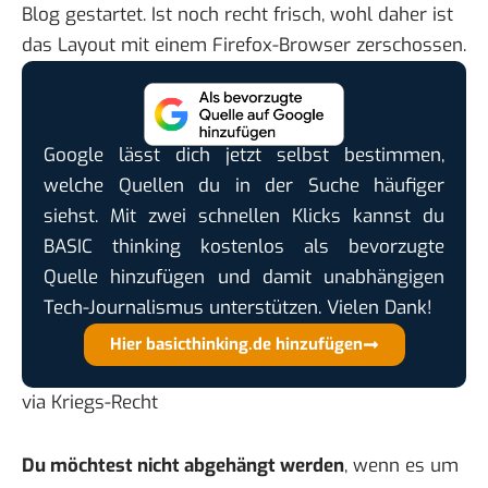
Blog gestartet. Ist noch recht frisch, wohl daher ist
das Layout mit einem Firefox-Browser zerschossen.
Google lässt dich jetzt selbst bestimmen,
welche Quellen du in der Suche häufiger
siehst. Mit zwei schnellen Klicks kannst du
BASIC thinking kostenlos als bevorzugte
Quelle hinzufügen und damit unabhängigen
Tech-Journalismus unterstützen. Vielen Dank!
Hier basicthinking.de hinzufügen
via
Kriegs-Recht
Du möchtest nicht abgehängt werden
, wenn es um