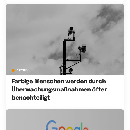
ARCHIV
Farbige Menschen werden durch
Überwachungsmaßnahmen öfter
benachteiligt