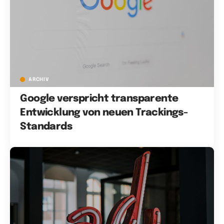
ARCHIV
Google verspricht transparente
Entwicklung von neuen Trackings-
Standards