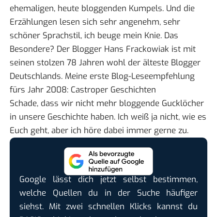
ehemaligen, heute bloggenden Kumpels. Und die
Erzählungen lesen sich sehr angenehm, sehr
schöner Sprachstil, ich beuge mein Knie. Das
Besondere? Der Blogger Hans Frackowiak ist mit
seinen stolzen 78 Jahren wohl der
älteste Blogger
Deutschlands
. Meine erste Blog-Leseempfehlung
fürs Jahr 2008:
Castroper Geschichten
Schade, dass wir nicht mehr bloggende Gucklöcher
in unsere Geschichte haben. Ich weiß ja nicht, wie es
Euch geht, aber ich höre dabei immer gerne zu.
Google lässt dich jetzt selbst bestimmen,
welche Quellen du in der Suche häufiger
siehst. Mit zwei schnellen Klicks kannst du