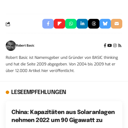
Robert Basic
Robert Basic ist Namensgeber und Gründer von BASIC thinking
und hat die Seite 2009 abgegeben. Von 2004 bis 2009 hat er
über 12.000 Artikel hier veröffentlicht.
LESEEMPFEHLUNGEN
China: Kapazitäten aus Solaranlagen
nehmen 2022 um 90 Gigawatt zu