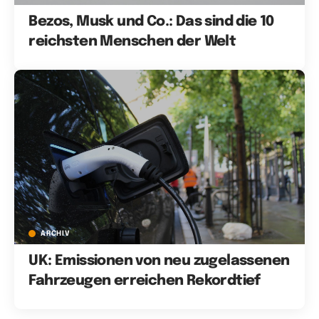
Bezos, Musk und Co.: Das sind die 10
reichsten Menschen der Welt
ARCHIV
UK: Emissionen von neu zugelassenen
Fahrzeugen erreichen Rekordtief