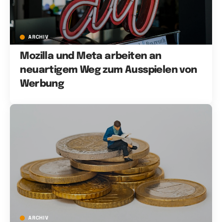
ARCHIV
Mozilla und Meta arbeiten an
neuartigem Weg zum Ausspielen von
Werbung
ARCHIV