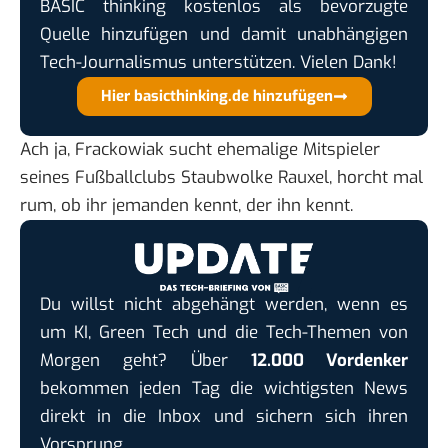
BASIC thinking kostenlos als bevorzugte
Quelle hinzufügen und damit unabhängigen
Tech-Journalismus unterstützen. Vielen Dank!
Hier basicthinking.de hinzufügen
Ach ja, Frackowiak sucht ehemalige Mitspieler
seines Fußballclubs
Staubwolke Rauxel
, horcht mal
rum, ob ihr jemanden kennt, der ihn kennt.
Du willst nicht abgehängt werden, wenn es
um KI, Green Tech und die Tech-Themen von
Morgen geht? Über
12.000 Vordenker
bekommen jeden Tag die wichtigsten News
direkt in die Inbox und sichern sich ihren
Vorsprung.