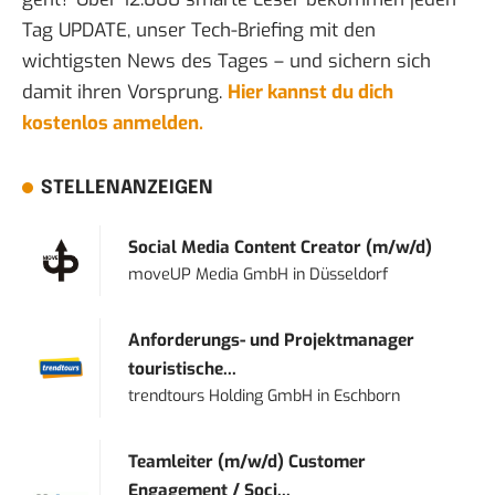
Tag UPDATE, unser Tech-Briefing mit den
wichtigsten News des Tages – und sichern sich
damit ihren Vorsprung.
Hier kannst du dich
kostenlos anmelden.
STELLENANZEIGEN
Social Media Content Creator (m/w/d)
moveUP Media GmbH
in
Düsseldorf
Anforderungs- und Projektmanager
touristische...
trendtours Holding GmbH
in
Eschborn
Teamleiter (m/w/d) Customer
Engagement / Soci...