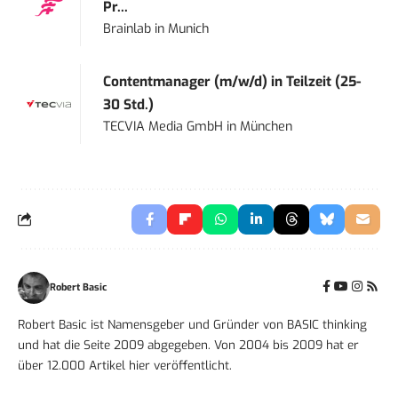
Pr...
Brainlab
in
Munich
Contentmanager (m/w/d) in Teilzeit (25-
30 Std.)
TECVIA Media GmbH
in
München
Robert Basic
Robert Basic ist Namensgeber und Gründer von BASIC thinking
und hat die Seite 2009 abgegeben. Von 2004 bis 2009 hat er
über 12.000 Artikel hier veröffentlicht.