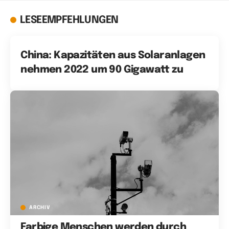
LESEEMPFEHLUNGEN
China: Kapazitäten aus Solaranlagen
nehmen 2022 um 90 Gigawatt zu
ARCHIV
Farbige Menschen werden durch