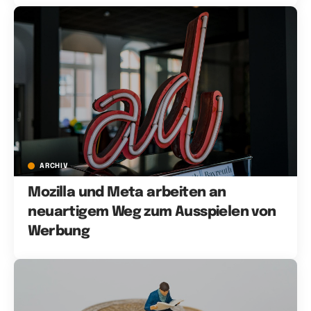
ARCHIV
Mozilla und Meta arbeiten an
neuartigem Weg zum Ausspielen von
Werbung