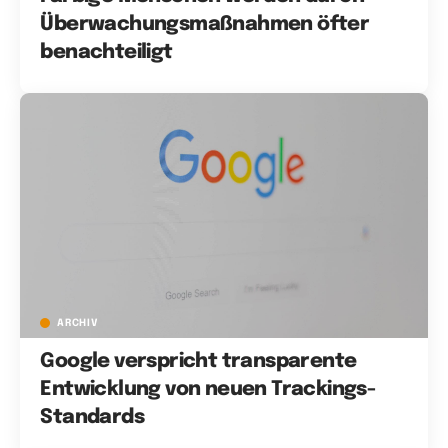
Überwachungsmaßnahmen öfter
benachteiligt
ARCHIV
Google verspricht transparente
Entwicklung von neuen Trackings-
Standards