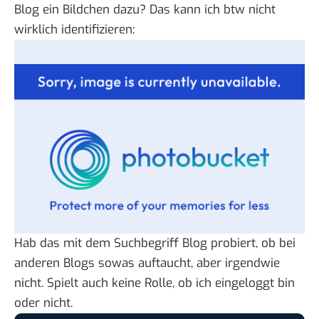
Blog ein Bildchen dazu? Das kann ich btw nicht
wirklich identifizieren:
Hab das mit dem
Suchbegriff Blog
probiert, ob bei
anderen Blogs sowas auftaucht, aber irgendwie
nicht. Spielt auch keine Rolle, ob ich eingeloggt bin
oder nicht.