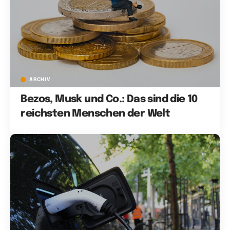
ARCHIV
Bezos, Musk und Co.: Das sind die 10
reichsten Menschen der Welt