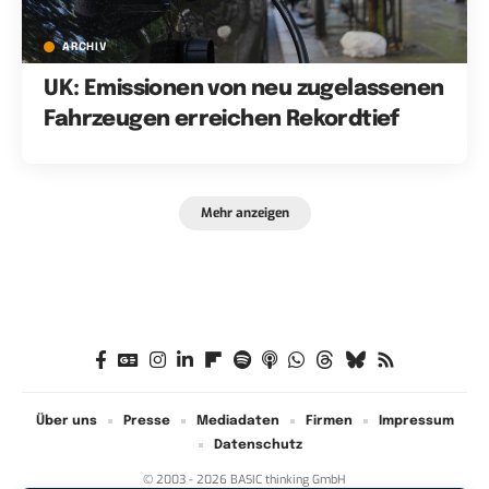
ARCHIV
UK: Emissionen von neu zugelassenen
Fahrzeugen erreichen Rekordtief
Mehr anzeigen
Über uns
Presse
Mediadaten
Firmen
Impressum
Datenschutz
© 2003 - 2026 BASIC thinking GmbH