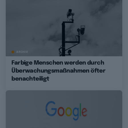
ARCHIV
Farbige Menschen werden durch
Überwachungsmaßnahmen öfter
benachteiligt