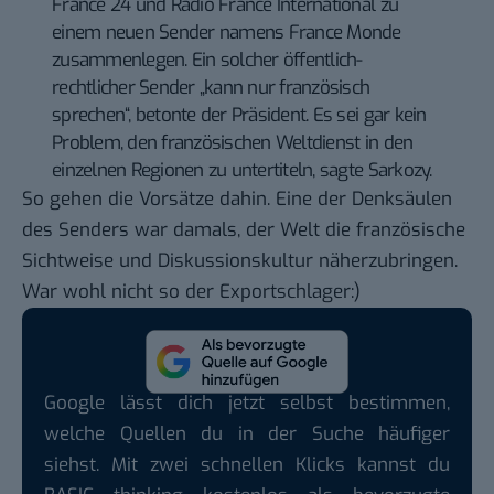
France 24 und Radio France International zu
einem neuen Sender namens France Monde
zusammenlegen. Ein solcher öffentlich-
rechtlicher Sender „kann nur französisch
sprechen“, betonte der Präsident. Es sei gar kein
Problem, den französischen Weltdienst in den
einzelnen Regionen zu untertiteln, sagte Sarkozy.
So gehen die Vorsätze dahin. Eine der Denksäulen
des Senders war damals, der Welt die französische
Sichtweise und Diskussionskultur näherzubringen.
War wohl nicht so der Exportschlager:)
Google lässt dich jetzt selbst bestimmen,
welche Quellen du in der Suche häufiger
siehst. Mit zwei schnellen Klicks kannst du