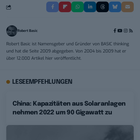
Robert Basic
Robert Basic ist Namensgeber und Gründer von BASIC thinking
und hat die Seite 2009 abgegeben. Von 2004 bis 2009 hat er
über 12.000 Artikel hier veröffentlicht.
LESEEMPFEHLUNGEN
China: Kapazitäten aus Solaranlagen
nehmen 2022 um 90 Gigawatt zu