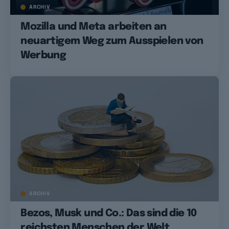
ARCHIV
Mozilla und Meta arbeiten an
neuartigem Weg zum Ausspielen von
Werbung
ARCHIV
Bezos, Musk und Co.: Das sind die 10
reichsten Menschen der Welt