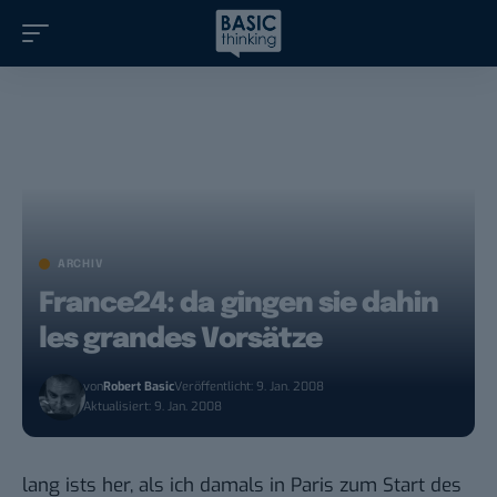
ARCHIV
France24: da gingen sie dahin
les grandes Vorsätze
von
Robert Basic
Veröffentlicht: 9. Jan. 2008
Aktualisiert: 9. Jan. 2008
lang ists her, als ich damals in Paris zum Start des