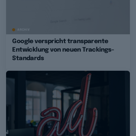
ARCHIV
Google verspricht transparente
Entwicklung von neuen Trackings-
Standards