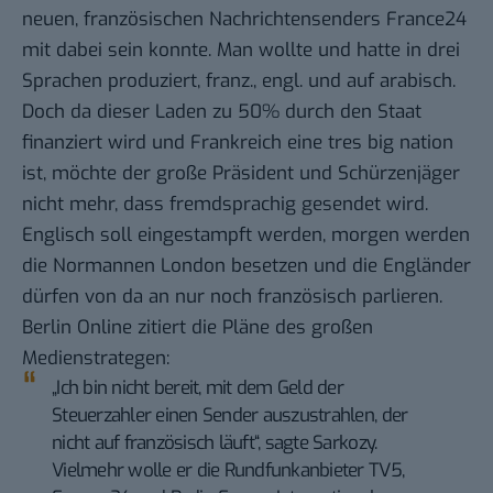
neuen, französischen Nachrichtensenders
France24
mit dabei sein konnte. Man wollte und hatte in drei
Sprachen produziert, franz., engl. und auf arabisch.
Doch da dieser Laden zu 50% durch den Staat
finanziert wird und Frankreich eine tres big nation
ist, möchte der große Präsident und Schürzenjäger
nicht mehr, dass fremdsprachig gesendet wird.
Englisch soll eingestampft werden, morgen werden
die Normannen London besetzen und die Engländer
dürfen von da an nur noch französisch parlieren.
Berlin Online
zitiert die Pläne des großen
Medienstrategen:
„Ich bin nicht bereit, mit dem Geld der
Steuerzahler einen Sender auszustrahlen, der
nicht auf französisch läuft“, sagte Sarkozy.
Vielmehr wolle er die Rundfunkanbieter TV5,