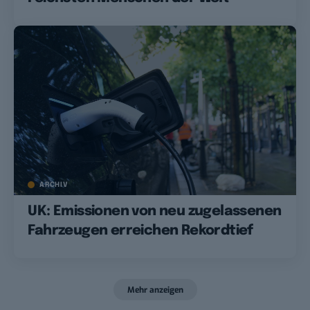
ARCHIV
UK: Emissionen von neu zugelassenen
Fahrzeugen erreichen Rekordtief
Mehr anzeigen