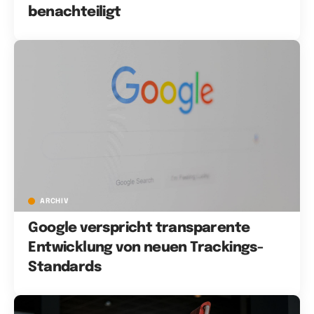
benachteiligt
ARCHIV
Google verspricht transparente
Entwicklung von neuen Trackings-
Standards