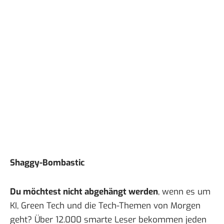
Shaggy-Bombastic
Du möchtest nicht abgehängt werden
, wenn es um
KI, Green Tech und die Tech-Themen von Morgen
geht? Über 12.000 smarte Leser bekommen jeden