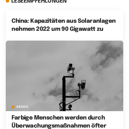
LESEEMPFEHLUNGEN
China: Kapazitäten aus Solaranlagen
nehmen 2022 um 90 Gigawatt zu
ARCHIV
Farbige Menschen werden durch
Überwachungsmaßnahmen öfter