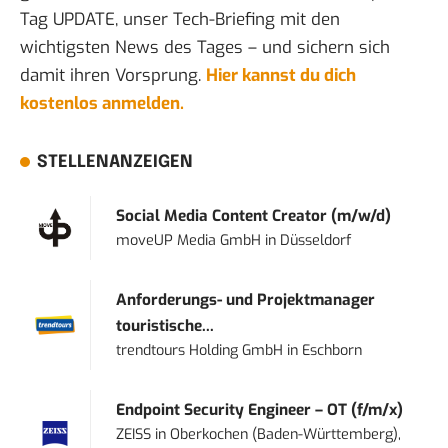
Tag UPDATE, unser Tech-Briefing mit den
wichtigsten News des Tages – und sichern sich
damit ihren Vorsprung.
Hier kannst du dich
kostenlos anmelden.
STELLENANZEIGEN
Social Media Content Creator (m/w/d)
moveUP Media GmbH
in
Düsseldorf
Anforderungs- und Projektmanager
touristische...
trendtours Holding GmbH
in
Eschborn
Endpoint Security Engineer – OT (f/m/x)
ZEISS
in
Oberkochen (Baden-Württemberg),