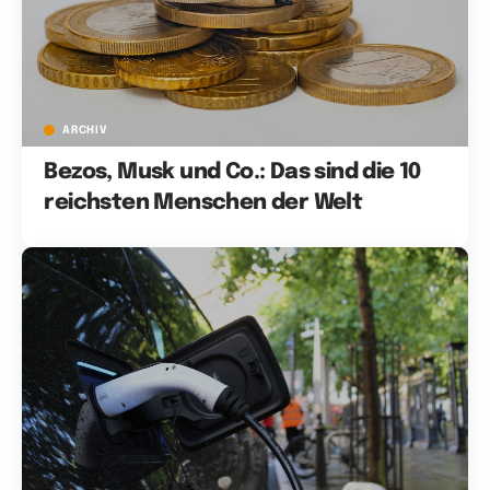
ARCHIV
Bezos, Musk und Co.: Das sind die 10
reichsten Menschen der Welt