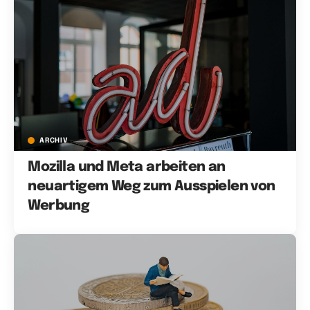
ARCHIV
Mozilla und Meta arbeiten an
neuartigem Weg zum Ausspielen von
Werbung