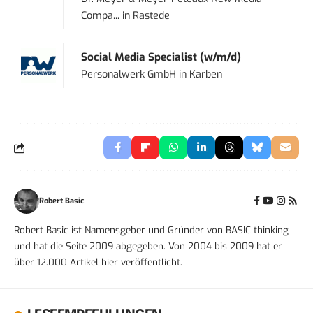
Compa...
in
Rastede
Social Media Specialist (w/m/d)
Personalwerk GmbH
in
Karben
Robert Basic
Robert Basic ist Namensgeber und Gründer von BASIC thinking
und hat die Seite 2009 abgegeben. Von 2004 bis 2009 hat er
über 12.000 Artikel hier veröffentlicht.