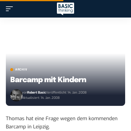
ARCHIV
Barcamp mit Kindern
von
Robert Basic
Veröffentlicht: 14. Jan. 2008
Aktualisiert: 14. Jan. 2008
Thomas hat
eine Frage
wegen dem kommenden
Barcamp in Leipzig.