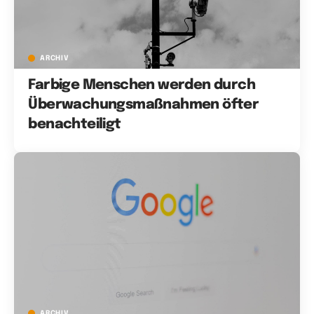
ARCHIV
Farbige Menschen werden durch
Überwachungsmaßnahmen öfter
benachteiligt
ARCHIV