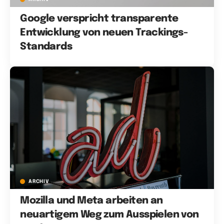
Google verspricht transparente
Entwicklung von neuen Trackings-
Standards
ARCHIV
Mozilla und Meta arbeiten an
neuartigem Weg zum Ausspielen von