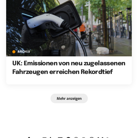
ARCHIV
UK: Emissionen von neu zugelassenen
Fahrzeugen erreichen Rekordtief
Mehr anzeigen