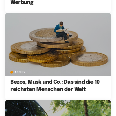
Werbung
ARCHIV
Bezos, Musk und Co.: Das sind die 10
reichsten Menschen der Welt