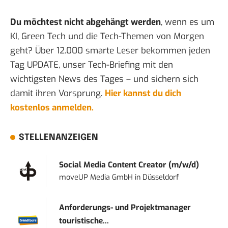
Du möchtest nicht abgehängt werden
, wenn es um
KI, Green Tech und die Tech-Themen von Morgen
geht? Über 12.000 smarte Leser bekommen jeden
Tag UPDATE, unser Tech-Briefing mit den
wichtigsten News des Tages – und sichern sich
damit ihren Vorsprung.
Hier kannst du dich
kostenlos anmelden.
STELLENANZEIGEN
Social Media Content Creator (m/w/d)
moveUP Media GmbH
in
Düsseldorf
Anforderungs- und Projektmanager
touristische...