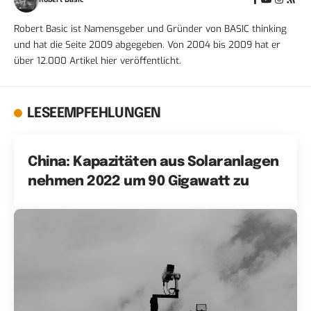
Robert Basic ist Namensgeber und Gründer von BASIC thinking
und hat die Seite 2009 abgegeben. Von 2004 bis 2009 hat er
über 12.000 Artikel hier veröffentlicht.
LESEEMPFEHLUNGEN
China: Kapazitäten aus Solaranlagen
nehmen 2022 um 90 Gigawatt zu