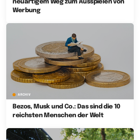
neuartigem Weg zum Ausspielen von
Werbung
ARCHIV
Bezos, Musk und Co.: Das sind die 10
reichsten Menschen der Welt