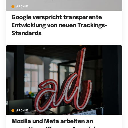
ARCHIV
Google verspricht transparente
Entwicklung von neuen Trackings-
Standards
ARCHIV
Mozilla und Meta arbeiten an