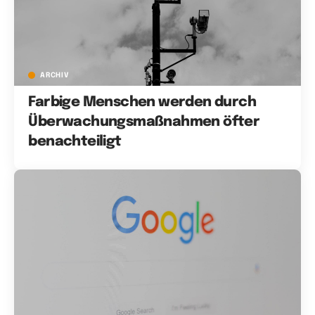
ARCHIV
Farbige Menschen werden durch
Überwachungsmaßnahmen öfter
benachteiligt