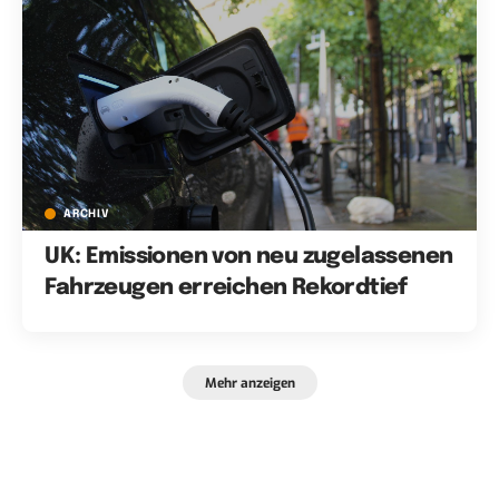
ARCHIV
UK: Emissionen von neu zugelassenen
Fahrzeugen erreichen Rekordtief
Mehr anzeigen