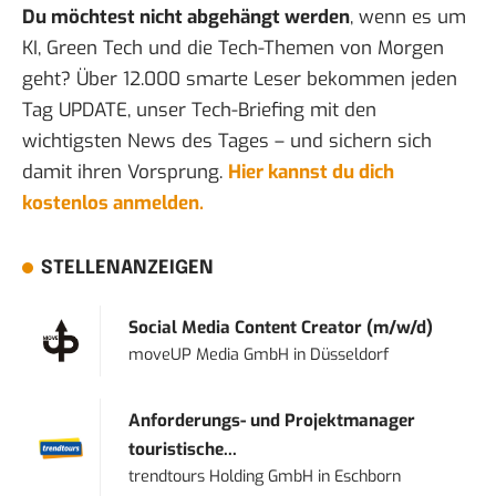
Du möchtest nicht abgehängt werden
, wenn es um
KI, Green Tech und die Tech-Themen von Morgen
geht? Über 12.000 smarte Leser bekommen jeden
Tag UPDATE, unser Tech-Briefing mit den
wichtigsten News des Tages – und sichern sich
damit ihren Vorsprung.
Hier kannst du dich
kostenlos anmelden.
STELLENANZEIGEN
Social Media Content Creator (m/w/d)
moveUP Media GmbH
in
Düsseldorf
Anforderungs- und Projektmanager
touristische...
trendtours Holding GmbH
in
Eschborn