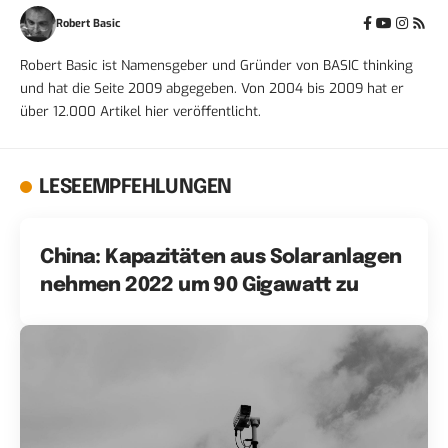
Robert Basic
Robert Basic ist Namensgeber und Gründer von BASIC thinking
und hat die Seite 2009 abgegeben. Von 2004 bis 2009 hat er
über 12.000 Artikel hier veröffentlicht.
LESEEMPFEHLUNGEN
China: Kapazitäten aus Solaranlagen
nehmen 2022 um 90 Gigawatt zu