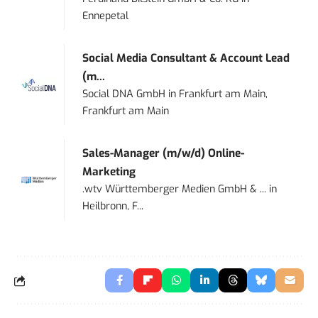
Ennepetal
Social Media Consultant & Account Lead
(m...
Social DNA GmbH
in
Frankfurt am Main,
Frankfurt am Main
Sales-Manager (m/w/d) Online-
Marketing
.wtv Württemberger Medien GmbH & ...
in
Heilbronn, F...