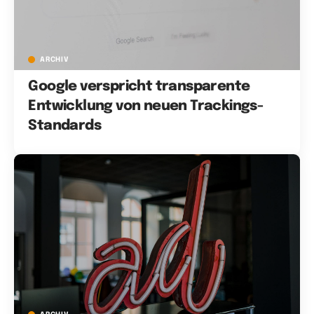
ARCHIV
Google verspricht transparente
Entwicklung von neuen Trackings-
Standards