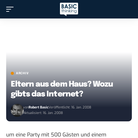
ARCHIV
Eltern aus dem Haus? Wozu
gibts das Internet?
von
Robert Basic
Veröffentlicht: 16. Jan. 2008
Aktualisiert: 16. Jan. 2008
um eine Party mit 500 Gästen und einem