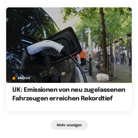
ARCHIV
UK: Emissionen von neu zugelassenen
Fahrzeugen erreichen Rekordtief
Mehr anzeigen