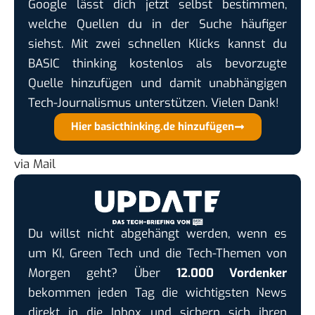
Google lässt dich jetzt selbst bestimmen,
welche Quellen du in der Suche häufiger
siehst. Mit zwei schnellen Klicks kannst du
BASIC thinking kostenlos als bevorzugte
Quelle hinzufügen und damit unabhängigen
Tech-Journalismus unterstützen. Vielen Dank!
Hier basicthinking.de hinzufügen
via Mail
Du willst nicht abgehängt werden, wenn es
um KI, Green Tech und die Tech-Themen von
Morgen geht? Über
12.000 Vordenker
bekommen jeden Tag die wichtigsten News
direkt in die Inbox und sichern sich ihren