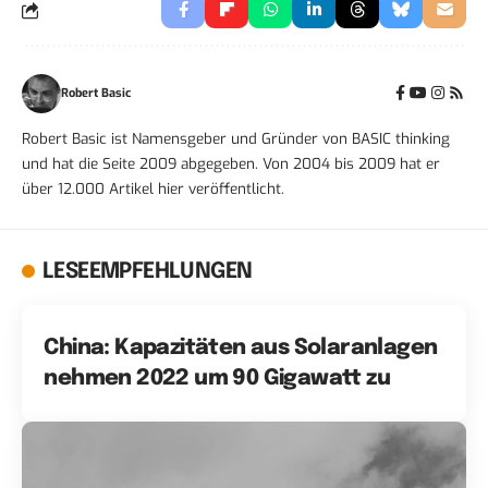
Robert Basic
Robert Basic ist Namensgeber und Gründer von BASIC thinking
und hat die Seite 2009 abgegeben. Von 2004 bis 2009 hat er
über 12.000 Artikel hier veröffentlicht.
LESEEMPFEHLUNGEN
China: Kapazitäten aus Solaranlagen
nehmen 2022 um 90 Gigawatt zu