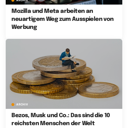
ARCHIV
Mozilla und Meta arbeiten an
neuartigem Weg zum Ausspielen von
Werbung
ARCHIV
Bezos, Musk und Co.: Das sind die 10
reichsten Menschen der Welt