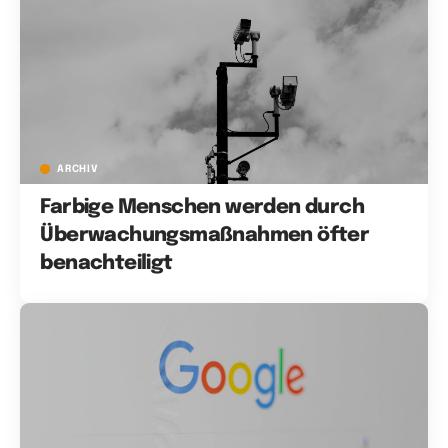
ARCHIV
Farbige Menschen werden durch
Überwachungsmaßnahmen öfter
benachteiligt