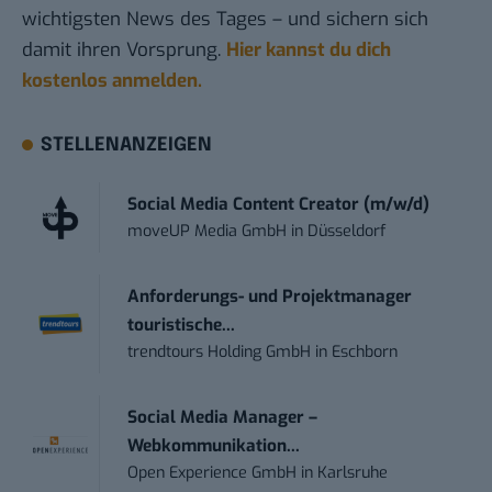
wichtigsten News des Tages – und sichern sich
damit ihren Vorsprung.
Hier kannst du dich
kostenlos anmelden.
STELLENANZEIGEN
Social Media Content Creator (m/w/d)
moveUP Media GmbH
in
Düsseldorf
Anforderungs- und Projektmanager
touristische...
trendtours Holding GmbH
in
Eschborn
Social Media Manager –
Webkommunikation...
Open Experience GmbH
in
Karlsruhe