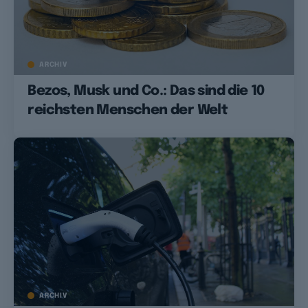
ARCHIV
Bezos, Musk und Co.: Das sind die 10
reichsten Menschen der Welt
ARCHIV