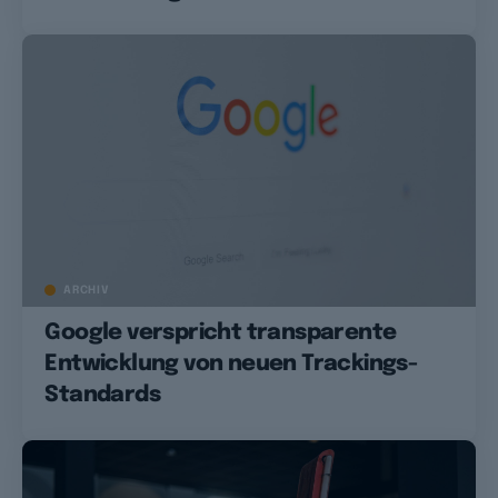
ARCHIV
Google verspricht transparente
Entwicklung von neuen Trackings-
Standards