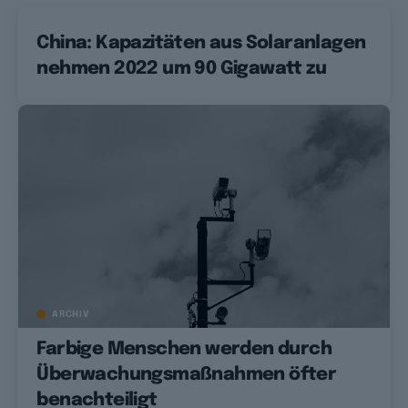
China: Kapazitäten aus Solaranlagen
nehmen 2022 um 90 Gigawatt zu
ARCHIV
Farbige Menschen werden durch
Überwachungsmaßnahmen öfter
benachteiligt