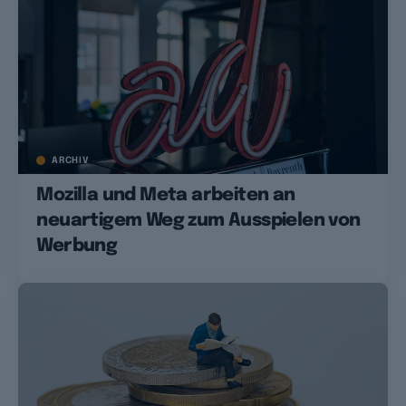
ARCHIV
Mozilla und Meta arbeiten an
neuartigem Weg zum Ausspielen von
Werbung