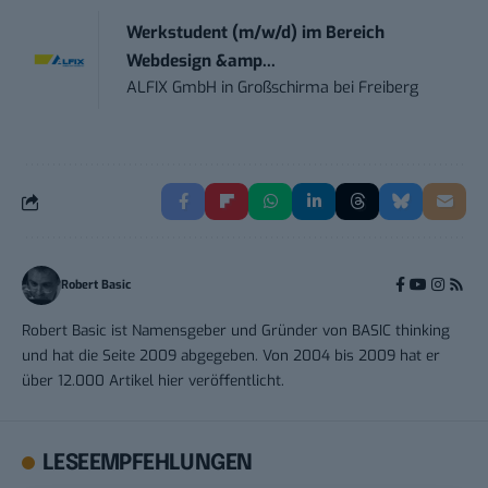
Werkstudent (m/w/d) im Bereich
Webdesign &amp...
ALFIX GmbH
in
Großschirma bei Freiberg
Robert Basic
Robert Basic ist Namensgeber und Gründer von BASIC thinking
und hat die Seite 2009 abgegeben. Von 2004 bis 2009 hat er
über 12.000 Artikel hier veröffentlicht.
LESEEMPFEHLUNGEN