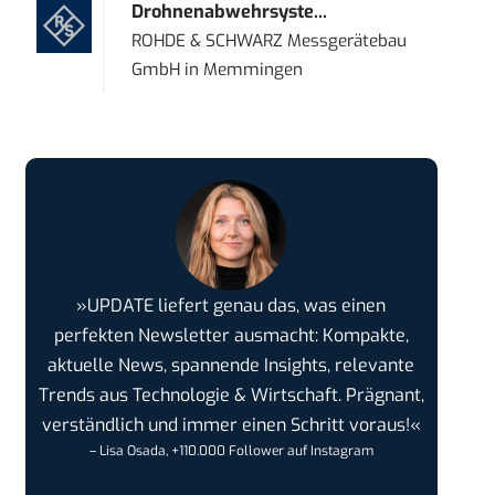
Drohnenabwehrsyste...
ROHDE & SCHWARZ Messgerätebau
GmbH
in
Memmingen
»UPDATE liefert genau das, was einen
perfekten Newsletter ausmacht: Kompakte,
aktuelle News, spannende Insights, relevante
Trends aus Technologie & Wirtschaft. Prägnant,
verständlich und immer einen Schritt voraus!«
– Lisa Osada, +110.000 Follower auf Instagram