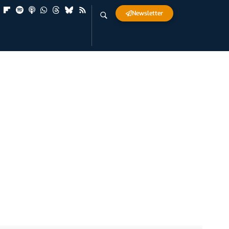
Newsletter