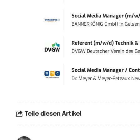
Social Media Manager (m/w/
BANNERKÖNIG GmbH
in
Gelsen
Referent (m/w/d) Technik &
DVGW Deutscher Verein des Gas
Social Media Manager / Cont
Dr. Meyer & Meyer-Peteaux New
Teile diesen Artikel