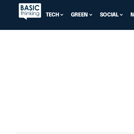
TECH
GREEN
SOCIAL