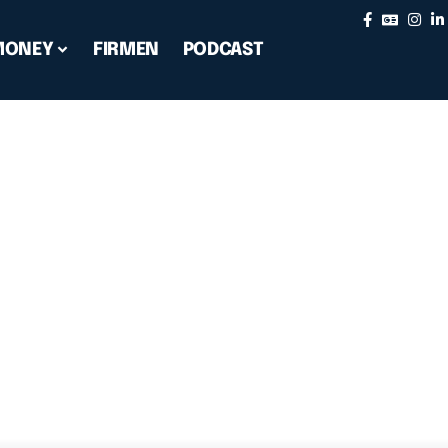
MONEY
FIRMEN
PODCAST