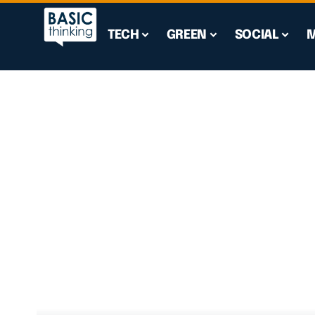
TECH
GREEN
SOCIAL