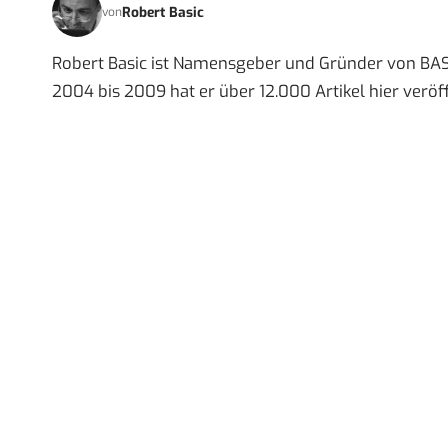
Robert Basic
von
Robert Basic ist Namensgeber und Gründer von BAS
2004 bis 2009 hat er über 12.000 Artikel hier veröff