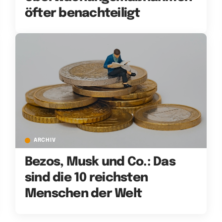
öfter benachteiligt
ARCHIV
Bezos, Musk und Co.: Das
sind die 10 reichsten
Menschen der Welt