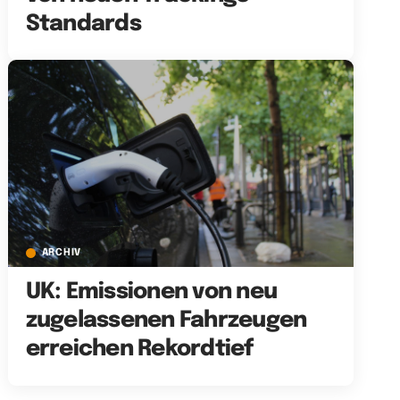
Standards
ARCHIV
UK: Emissionen von neu
zugelassenen Fahrzeugen
erreichen Rekordtief