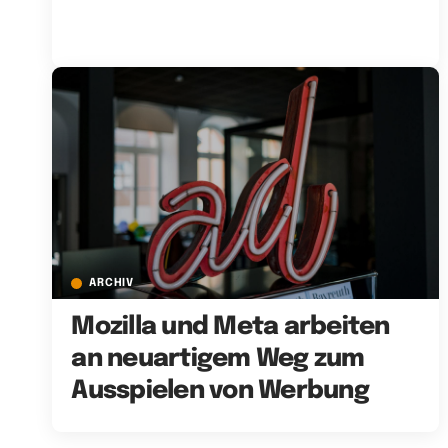
ARCHIV
Mozilla und Meta arbeiten
an neuartigem Weg zum
Ausspielen von Werbung