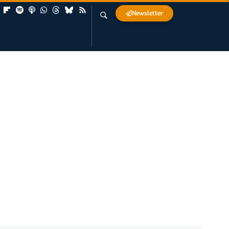
Newsletter