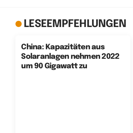
LESEEMPFEHLUNGEN
China: Kapazitäten aus
Solaranlagen nehmen 2022
um 90 Gigawatt zu