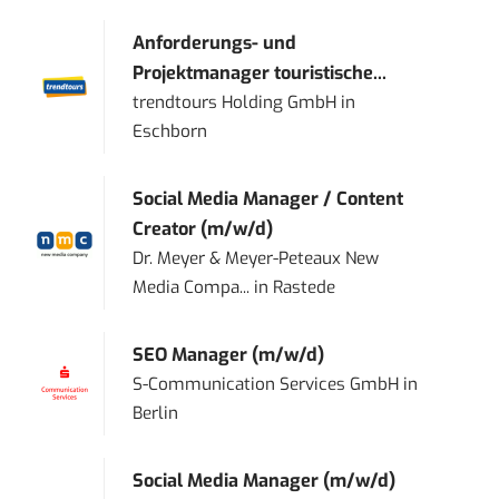
Anforderungs- und
Projektmanager touristische...
trendtours Holding GmbH
in
Eschborn
Social Media Manager / Content
Creator (m/w/d)
Dr. Meyer & Meyer-Peteaux New
Media Compa...
in
Rastede
SEO Manager (m/w/d)
S-Communication Services GmbH
in
Berlin
Social Media Manager (m/w/d)