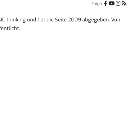
Folgen
IC thinking und hat die Seite 2009 abgegeben. Von
entlicht.