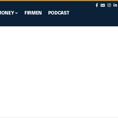
MONEY
FIRMEN
PODCAST