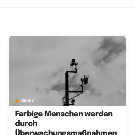
ARCHIV
Farbige Menschen werden
durch
Überwachungsmaßnahmen