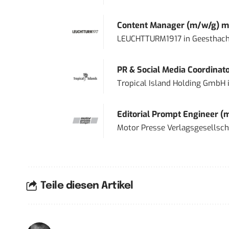
Content Manager (m/w/g) mi
LEUCHTTURM1917
in
Geesthach
PR & Social Media Coordinat
Tropical Island Holding GmbH
Editorial Prompt Engineer (
Motor Presse Verlagsgesellsc
Teile diesen Artikel