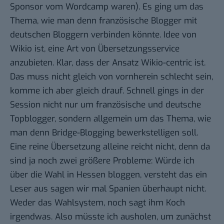
Sponsor vom Wordcamp waren). Es ging um das
Thema, wie man denn französische Blogger mit
deutschen Bloggern verbinden könnte. Idee von
Wikio ist, eine Art von Übersetzungsservice
anzubieten. Klar, dass der Ansatz Wikio-centric ist.
Das muss nicht gleich von vornherein schlecht sein,
komme ich aber gleich drauf. Schnell gings in der
Session nicht nur um französische und deutsche
Topblogger, sondern allgemein um das Thema, wie
man denn Bridge-Blogging bewerkstelligen soll.
Eine reine Übersetzung alleine reicht nicht, denn da
sind ja noch zwei größere Probleme: Würde ich
über die Wahl in Hessen bloggen, versteht das ein
Leser aus sagen wir mal Spanien überhaupt nicht.
Weder das Wahlsystem, noch sagt ihm Koch
irgendwas. Also müsste ich ausholen, um zunächst