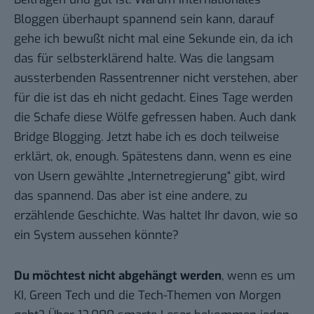
Bloggen überhaupt spannend sein kann, darauf
gehe ich bewußt nicht mal eine Sekunde ein, da ich
das für selbsterklärend halte. Was die langsam
aussterbenden Rassentrenner nicht verstehen, aber
für die ist das eh nicht gedacht. Eines Tage werden
die Schafe diese Wölfe gefressen haben. Auch dank
Bridge Blogging. Jetzt habe ich es doch teilweise
erklärt, ok, enough. Spätestens dann, wenn es eine
von Usern gewählte „Internetregierung“ gibt, wird
das spannend. Das aber ist eine andere, zu
erzählende Geschichte. Was haltet Ihr davon, wie so
ein System aussehen könnte?
Du möchtest nicht abgehängt werden
, wenn es um
KI, Green Tech und die Tech-Themen von Morgen