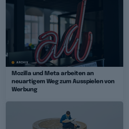
ARCHIV
Mozilla und Meta arbeiten an
neuartigem Weg zum Ausspielen von
Werbung