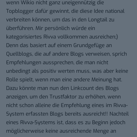
wenn Wikio nicht ganz uneigennützig die
Topblogger dafür gewinnt, die diese Idee national
verbreiten können, um das in den Longtail zu
überführen. Mir persönlich würde ein
kategorisiertes Rivva vollkommen ausreichen;)
Denn das basiert auf einem Grundgefüge an
Quellblogs, die auf andere Blogs verweisen, sprich
Empfehlungen aussprechen, die man nicht
unbedingt als positiv werten muss, was aber keine
Rolle spielt, wenn man eine andere Meinung hat.
Dazu könnte man nun den Linkcount des Blogs
anzeigen, um den Trustfaktor zu erhöhen, wenn
nicht schon alleine die Empfehlung eines im Rivva-
System erfassten Blogs bereits ausreicht!! Nachteil
eines Rivva-Systems ist, dass es zu Beginn jedoch
möglicherweise keine ausreichende Menge an