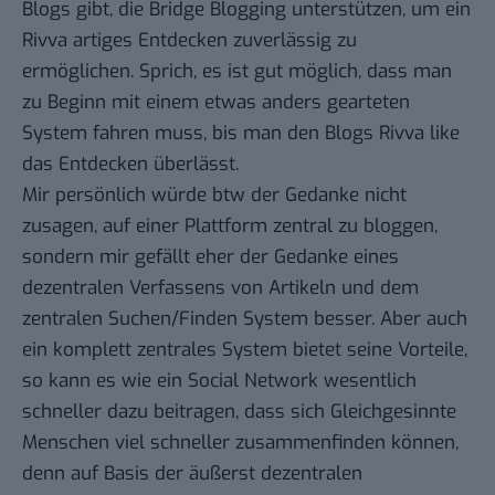
Blogs gibt, die Bridge Blogging unterstützen, um ein
Rivva artiges Entdecken zuverlässig zu
ermöglichen. Sprich, es ist gut möglich, dass man
zu Beginn mit einem etwas anders gearteten
System fahren muss, bis man den Blogs Rivva like
das Entdecken überlässt.
Mir persönlich würde btw der Gedanke nicht
zusagen, auf einer Plattform zentral zu bloggen,
sondern mir gefällt eher der Gedanke eines
dezentralen Verfassens von Artikeln und dem
zentralen Suchen/Finden System besser. Aber auch
ein komplett zentrales System bietet seine Vorteile,
so kann es wie ein Social Network wesentlich
schneller dazu beitragen, dass sich Gleichgesinnte
Menschen viel schneller zusammenfinden können,
denn auf Basis der äußerst dezentralen