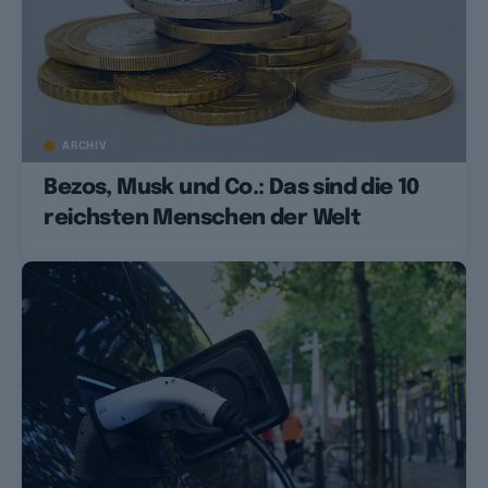
ARCHIV
Bezos, Musk und Co.: Das sind die 10
reichsten Menschen der Welt