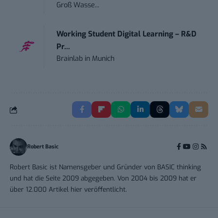
Groß Wasse...
Working Student Digital Learning – R&D
Pr...
Brainlab
in
Munich
Robert Basic
Robert Basic ist Namensgeber und Gründer von BASIC thinking
und hat die Seite 2009 abgegeben. Von 2004 bis 2009 hat er
über 12.000 Artikel hier veröffentlicht.