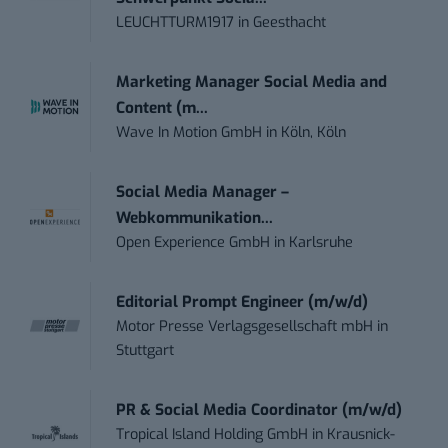
LEUCHTTURM1917
in
Geesthacht
Marketing Manager Social Media and
Content (m...
Wave In Motion GmbH
in
Köln, Köln
Social Media Manager –
Webkommunikation...
Open Experience GmbH
in
Karlsruhe
Editorial Prompt Engineer (m/w/d)
Motor Presse Verlagsgesellschaft mbH
in
Stuttgart
PR & Social Media Coordinator (m/w/d)
Tropical Island Holding GmbH
in
Krausnick-