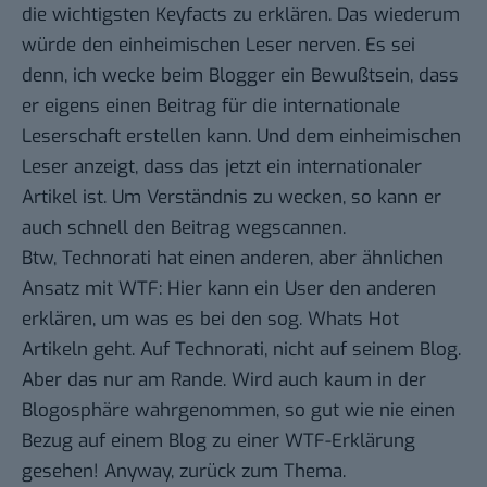
die wichtigsten Keyfacts zu erklären. Das wiederum
würde den einheimischen Leser nerven. Es sei
denn, ich wecke beim Blogger ein Bewußtsein, dass
er eigens einen Beitrag für die internationale
Leserschaft erstellen kann. Und dem einheimischen
Leser anzeigt, dass das jetzt ein internationaler
Artikel ist. Um Verständnis zu wecken, so kann er
auch schnell den Beitrag wegscannen.
Btw, Technorati hat einen anderen, aber ähnlichen
Ansatz mit WTF: Hier kann ein User den anderen
erklären, um was es bei den sog. Whats Hot
Artikeln geht. Auf Technorati, nicht auf seinem Blog.
Aber das nur am Rande. Wird auch kaum in der
Blogosphäre wahrgenommen, so gut wie nie einen
Bezug auf einem Blog zu einer WTF-Erklärung
gesehen! Anyway, zurück zum Thema.