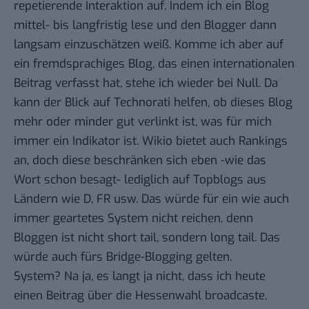
repetierende Interaktion auf. Indem ich ein Blog
mittel- bis langfristig lese und den Blogger dann
langsam einzuschätzen weiß. Komme ich aber auf
ein fremdsprachiges Blog, das einen internationalen
Beitrag verfasst hat, stehe ich wieder bei Null. Da
kann der Blick auf Technorati helfen, ob dieses Blog
mehr oder minder gut verlinkt ist, was für mich
immer ein Indikator ist. Wikio bietet auch Rankings
an, doch diese beschränken sich eben -wie das
Wort schon besagt- lediglich auf Topblogs aus
Ländern wie D, FR usw. Das würde für ein wie auch
immer geartetes System nicht reichen, denn
Bloggen ist nicht short tail, sondern long tail. Das
würde auch fürs Bridge-Blogging gelten.
System? Na ja, es langt ja nicht, dass ich heute
einen Beitrag über die Hessenwahl broadcaste,