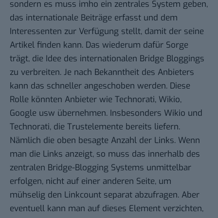
sondern es muss imho ein zentrales System geben,
das internationale Beiträge erfasst und dem
Interessenten zur Verfügung stellt, damit der seine
Artikel finden kann. Das wiederum dafür Sorge
trägt, die Idee des internationalen Bridge Bloggings
zu verbreiten. Je nach Bekanntheit des Anbieters
kann das schneller angeschoben werden. Diese
Rolle könnten Anbieter wie Technorati, Wikio,
Google usw übernehmen. Insbesonders Wikio und
Technorati, die Trustelemente bereits liefern.
Nämlich die oben besagte Anzahl der Links. Wenn
man die Links anzeigt, so muss das innerhalb des
zentralen Bridge-Blogging Systems unmittelbar
erfolgen, nicht auf einer anderen Seite, um
mühselig den Linkcount separat abzufragen. Aber
eventuell kann man auf dieses Element verzichten,