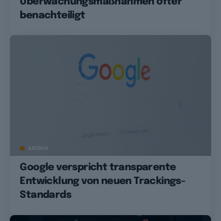
Überwachungsmaßnahmen öfter
benachteiligt
ARCHIV
Google verspricht transparente
Entwicklung von neuen Trackings-
Standards