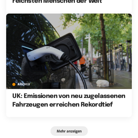
reichsten Menschen der Welt
ARCHIV
UK: Emissionen von neu zugelassenen
Fahrzeugen erreichen Rekordtief
Mehr anzeigen