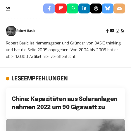
Robert Basic
Robert Basic ist Namensgeber und Gründer von BASIC thinking
und hat die Seite 2009 abgegeben. Von 2004 bis 2009 hat er
über 12.000 Artikel hier veröffentlicht.
LESEEMPFEHLUNGEN
China: Kapazitäten aus Solaranlagen
nehmen 2022 um 90 Gigawatt zu