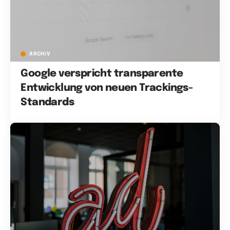
ARCHIV
Google verspricht transparente
Entwicklung von neuen Trackings-
Standards