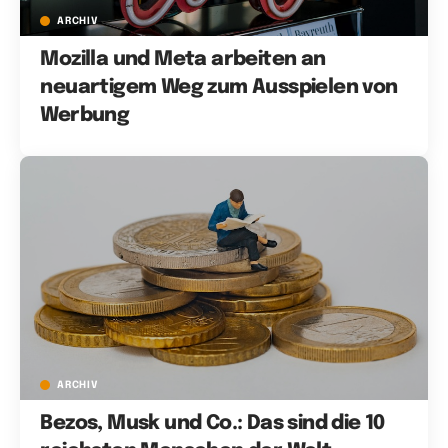
ARCHIV
Mozilla und Meta arbeiten an
neuartigem Weg zum Ausspielen von
Werbung
ARCHIV
Bezos, Musk und Co.: Das sind die 10