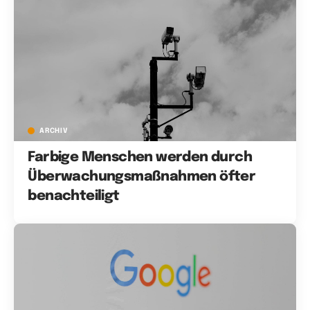
ARCHIV
Farbige Menschen werden durch
Überwachungsmaßnahmen öfter
benachteiligt