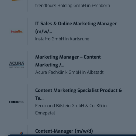
trendtours Holding GmbH
in
Eschborn
IT Sales & Online Marketing Manager
(m/w/...
Instaffo GmbH
in
Karlsruhe
Marketing Manager – Content
Marketing /...
Acura Fachklinik GmbH
in
Albstadt
Content Marketing Specialist Product &
Te...
Ferdinand Bilstein GmbH & Co. KG
in
Ennepetal
Content-Manager (m/w/d)