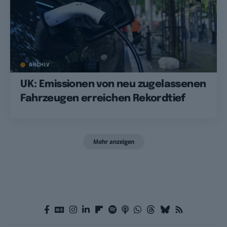
ARCHIV
UK: Emissionen von neu zugelassenen
Fahrzeugen erreichen Rekordtief
Mehr anzeigen