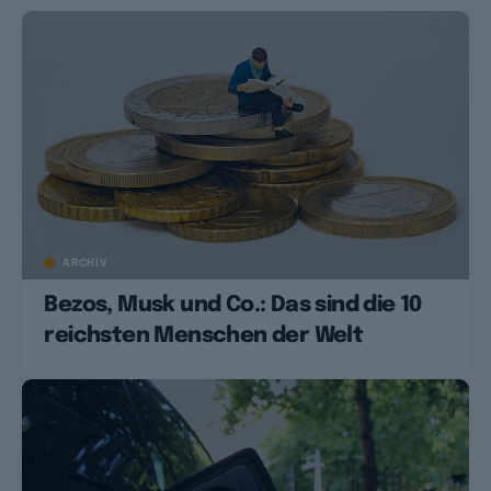
ARCHIV
Bezos, Musk und Co.: Das sind die 10
reichsten Menschen der Welt