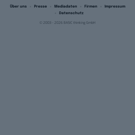
Über uns
Presse
Mediadaten
Firmen
Impressum
Datenschutz
© 2003 - 2026 BASIC thinking GmbH