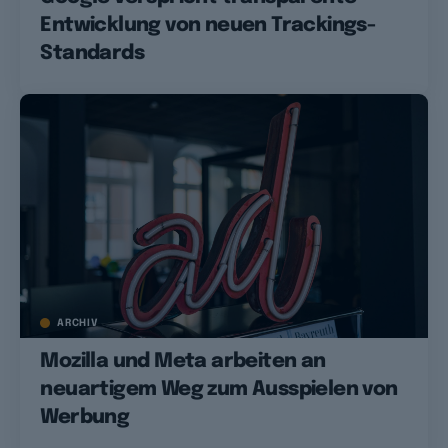
Entwicklung von neuen Trackings-
Standards
ARCHIV
Mozilla und Meta arbeiten an
neuartigem Weg zum Ausspielen von
Werbung