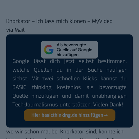
Knorkator – Ich lass mich klonen – MyVideo
via Mail
Google lässt dich jetzt selbst bestimmen,
welche Quellen du in der Suche häufiger
siehst. Mit zwei schnellen Klicks kannst du
BASIC thinking kostenlos als bevorzugte
Quelle hinzufügen und damit unabhängigen
Tech-Journalismus unterstützen. Vielen Dank!
Hier basicthinking.de hinzufügen
wo wir schon mal bei Knorkator sind, kannte ich