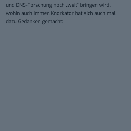
und DNS-Forschung noch „weit“ bringen wird..
wohin auch immer. Knorkator hat sich auch mal
dazu Gedanken gemacht: