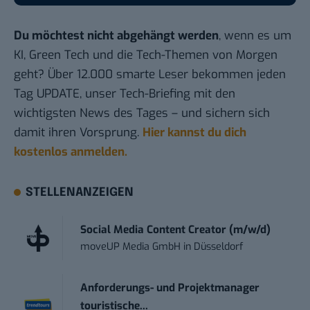
Du möchtest nicht abgehängt werden
, wenn es um
KI, Green Tech und die Tech-Themen von Morgen
geht? Über 12.000 smarte Leser bekommen jeden
Tag UPDATE, unser Tech-Briefing mit den
wichtigsten News des Tages – und sichern sich
damit ihren Vorsprung.
Hier kannst du dich
kostenlos anmelden.
STELLENANZEIGEN
Social Media Content Creator (m/w/d)
moveUP Media GmbH
in
Düsseldorf
Anforderungs- und Projektmanager
touristische...