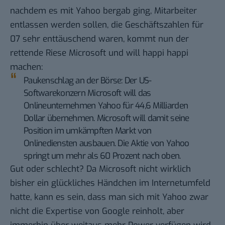
nachdem es mit Yahoo bergab ging, Mitarbeiter
entlassen werden sollen, die Geschäftszahlen für
07 sehr enttäuschend waren, kommt nun der
rettende Riese Microsoft und will
happi happi
machen
:
Paukenschlag an der Börse: Der US-
Softwarekonzern Microsoft will das
Onlineunternehmen Yahoo für 44,6 Milliarden
Dollar übernehmen. Microsoft will damit seine
Position im umkämpften Markt von
Onlinediensten ausbauen. Die Aktie von Yahoo
springt um mehr als 60 Prozent nach oben.
Gut oder schlecht? Da Microsoft nicht wirklich
bisher ein glückliches Händchen im Internetumfeld
hatte, kann es sein, dass man sich mit Yahoo zwar
nicht die Expertise von Google reinholt, aber