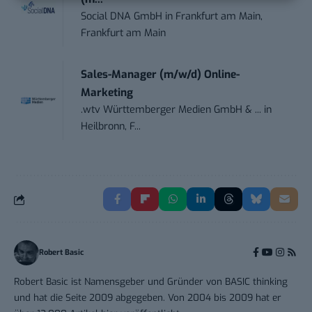
Social DNA GmbH
in
Frankfurt am Main,
Frankfurt am Main
Sales-Manager (m/w/d) Online-
Marketing
.wtv Württemberger Medien GmbH & ...
in
Heilbronn, F...
Robert Basic
Robert Basic ist Namensgeber und Gründer von BASIC thinking
und hat die Seite 2009 abgegeben. Von 2004 bis 2009 hat er