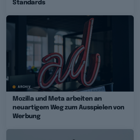
Standards
ARCHIV
Mozilla und Meta arbeiten an
neuartigem Weg zum Ausspielen von
Werbung