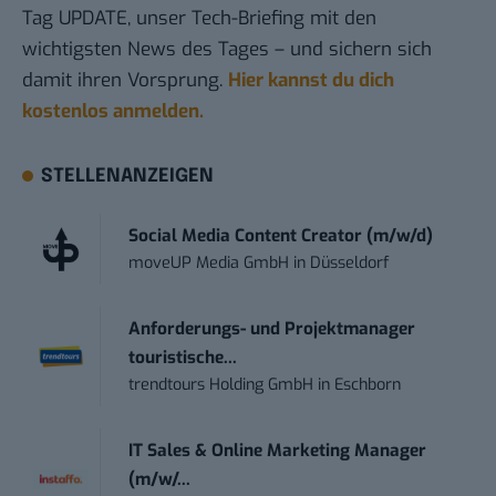
Tag UPDATE, unser Tech-Briefing mit den
wichtigsten News des Tages – und sichern sich
damit ihren Vorsprung.
Hier kannst du dich
kostenlos anmelden.
STELLENANZEIGEN
Social Media Content Creator (m/w/d)
moveUP Media GmbH
in
Düsseldorf
Anforderungs- und Projektmanager
touristische...
trendtours Holding GmbH
in
Eschborn
IT Sales & Online Marketing Manager
(m/w/...