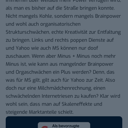
immerhin über weitaus mehr Power verfügen wird,
als man es bisher auf die Straße bringen konnte.
Nicht mangels Kohle, sondern mangels Brainpower
und wohl auch organisatorischen
Strukturschwächen, echte Kreativität zur Entfaltung
zu bringen. Links und rechts poppen Dienste auf
und Yahoo wie auch MS können nur doof
zuschauen. Wenn aber Minus + Minus noch mehr
Minus ist, wie kann aus mangelnder Brainpower
und Orgaschwächen ein Plus werden? Denn, das
was für MS gilt, gilt auch für Yahoo zur Zeit. Also
doch nur eine Milchmädchenrechnung, einen
schwächelnden Internetriesen zu kaufen? Klar wird
wohl sein, dass man auf Skaleneffekte und
steigende Marktanteile schielt.