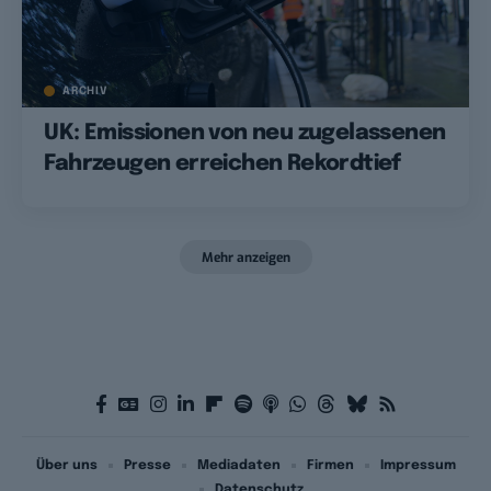
ARCHIV
UK: Emissionen von neu zugelassenen
Fahrzeugen erreichen Rekordtief
Mehr anzeigen
Über uns
Presse
Mediadaten
Firmen
Impressum
Datenschutz