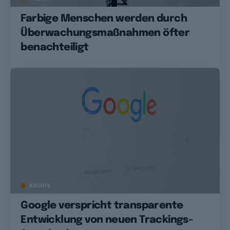
Farbige Menschen werden durch
Überwachungsmaßnahmen öfter
benachteiligt
ARCHIV
Google verspricht transparente
Entwicklung von neuen Trackings-