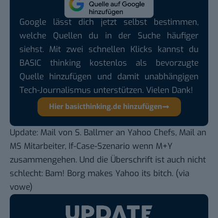
Google lässt dich jetzt selbst bestimmen,
welche Quellen du in der Suche häufiger
siehst. Mit zwei schnellen Klicks kannst du
BASIC thinking kostenlos als bevorzugte
Quelle hinzufügen und damit unabhängigen
Tech-Journalismus unterstützen. Vielen Dank!
Hier basicthinking.de hinzufügen
Update:
Mail von S. Ballmer an Yahoo Chefs
,
Mail an
MS Mitarbeiter
,
If-Case-Szenario
wenn M+Y
zusammengehen. Und die Überschrift ist auch nicht
schlecht:
Bam! Borg makes Yahoo its bitch.
(via
vowe
)