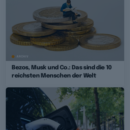
ARCHIV
Bezos, Musk und Co.: Das sind die 10
reichsten Menschen der Welt