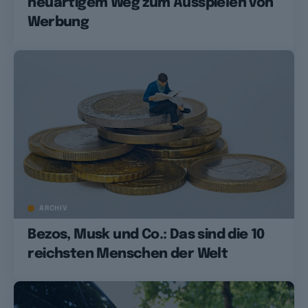
neuartigem Weg zum Ausspielen von
Werbung
ARCHIV
Bezos, Musk und Co.: Das sind die 10
reichsten Menschen der Welt