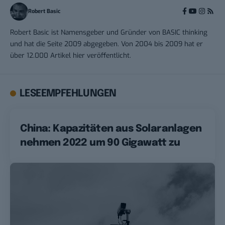
Robert Basic
Robert Basic ist Namensgeber und Gründer von BASIC thinking
und hat die Seite 2009 abgegeben. Von 2004 bis 2009 hat er
über 12.000 Artikel hier veröffentlicht.
LESEEMPFEHLUNGEN
China: Kapazitäten aus Solaranlagen
nehmen 2022 um 90 Gigawatt zu