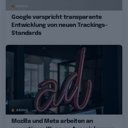
ARCHIV
Google verspricht transparente
Entwicklung von neuen Trackings-
Standards
ARCHIV
Mozilla und Meta arbeiten an