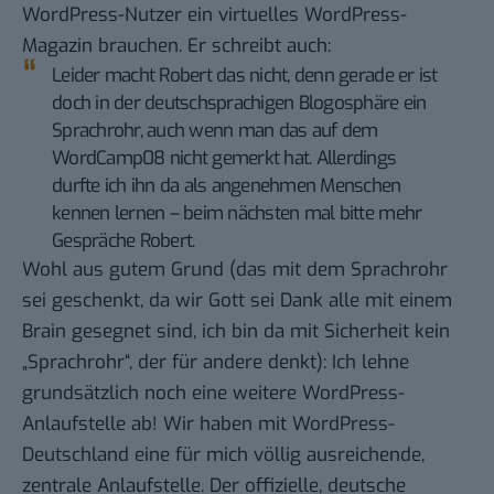
WordPress-Nutzer ein virtuelles WordPress-
Magazin brauchen. Er schreibt auch:
Leider macht Robert das nicht, denn gerade er ist
doch in der deutschsprachigen Blogosphäre ein
Sprachrohr, auch wenn man das auf dem
WordCamp08 nicht gemerkt hat. Allerdings
durfte ich ihn da als angenehmen Menschen
kennen lernen – beim nächsten mal bitte mehr
Gespräche Robert.
Wohl aus gutem Grund (das mit dem Sprachrohr
sei geschenkt, da wir Gott sei Dank alle mit einem
Brain gesegnet sind, ich bin da mit Sicherheit kein
„Sprachrohr“, der für andere denkt): Ich lehne
grundsätzlich noch eine weitere WordPress-
Anlaufstelle ab! Wir haben mit
WordPress-
Deutschland
eine für mich völlig ausreichende,
zentrale Anlaufstelle. Der offizielle,
deutsche