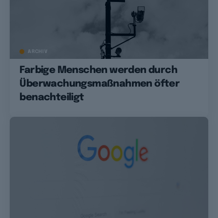
ARCHIV
Farbige Menschen werden durch
Überwachungsmaßnahmen öfter
benachteiligt