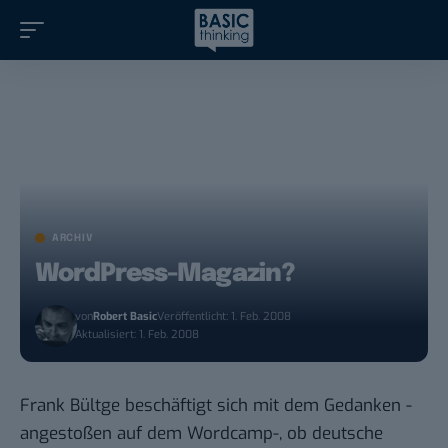
ARCHIV
WordPress-Magazin?
von
Robert Basic
Veröffentlicht: 1. Feb. 2008
Aktualisiert: 1. Feb. 2008
Frank Bültge
beschäftigt sich mit dem Gedanken -
angestoßen auf dem Wordcamp-, ob deutsche