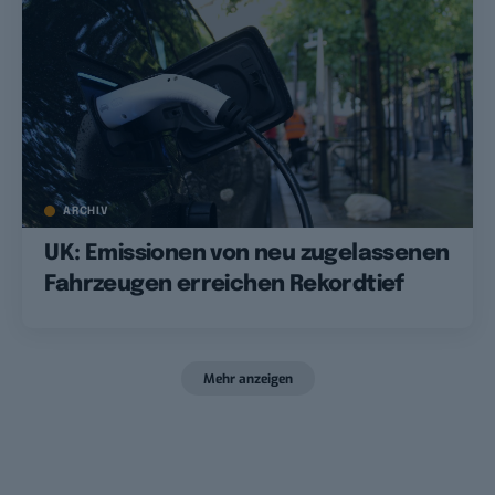
ARCHIV
UK: Emissionen von neu zugelassenen
Fahrzeugen erreichen Rekordtief
Mehr anzeigen