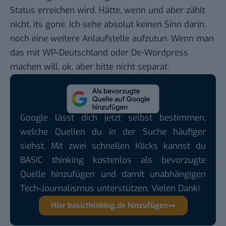
Status erreichen wird. Hätte, wenn und aber zählt
nicht, its gone. Ich sehe absolut keinen Sinn darin,
noch eine weitere Anlaufstelle aufzutun. Wenn man
das mit WP-Deutschland oder De-Wordpress
machen will, ok, aber bitte nicht separat.
Google lässt dich jetzt selbst bestimmen,
welche Quellen du in der Suche häufiger
siehst. Mit zwei schnellen Klicks kannst du
BASIC thinking kostenlos als bevorzugte
Quelle hinzufügen und damit unabhängigen
Tech-Journalismus unterstützen. Vielen Dank!
Hier basicthinking.de hinzufügen