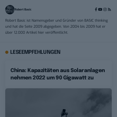
Robert Basic
Robert Basic ist Namensgeber und Gründer von BASIC thinking
und hat die Seite 2009 abgegeben. Von 2004 bis 2009 hat er
über 12.000 Artikel hier veröffentlicht.
LESEEMPFEHLUNGEN
China: Kapazitäten aus Solaranlagen
nehmen 2022 um 90 Gigawatt zu