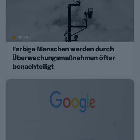
ARCHIV
Farbige Menschen werden durch
Überwachungsmaßnahmen öfter
benachteiligt