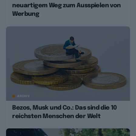
neuartigem Weg zum Ausspielen von
Werbung
ARCHIV
Bezos, Musk und Co.: Das sind die 10
reichsten Menschen der Welt