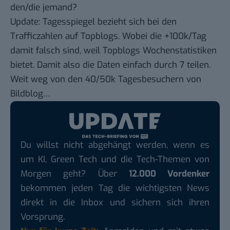
den/die jemand?
Update: Tagesspiegel bezieht sich bei den
Trafficzahlen auf
Topblogs
. Wobei die +100k/Tag
damit falsch sind, weil Topblogs Wochenstatistiken
bietet. Damit also die Daten einfach durch 7 teilen.
Weit weg von den 40/50k Tagesbesuchern von
Bildblog…
Du willst nicht abgehängt werden, wenn es
um KI, Green Tech und die Tech-Themen von
Morgen geht? Über
12.000 Vordenker
bekommen jeden Tag die wichtigsten News
direkt in die Inbox und sichern sich ihren
Vorsprung.