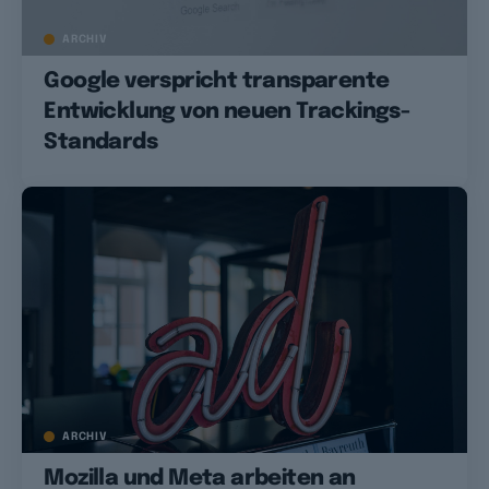
ARCHIV
Google verspricht transparente
Entwicklung von neuen Trackings-
Standards
ARCHIV
Mozilla und Meta arbeiten an