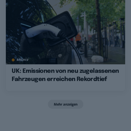
ARCHIV
UK: Emissionen von neu zugelassenen
Fahrzeugen erreichen Rekordtief
Mehr anzeigen