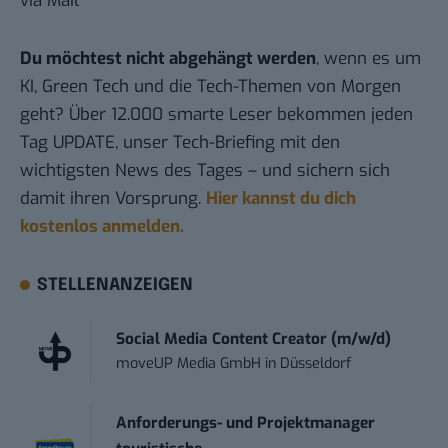
via Mail
Du möchtest nicht abgehängt werden
, wenn es um
KI, Green Tech und die Tech-Themen von Morgen
geht? Über 12.000 smarte Leser bekommen jeden
Tag UPDATE, unser Tech-Briefing mit den
wichtigsten News des Tages – und sichern sich
damit ihren Vorsprung.
Hier kannst du dich
kostenlos anmelden.
STELLENANZEIGEN
Social Media Content Creator (m/w/d)
moveUP Media GmbH
in
Düsseldorf
Anforderungs- und Projektmanager