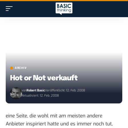
ARCHIV
Hot or Not verkauft
von
Robert Basic
Veröffentlicht: 12. Feb. 2008
Aktualisiert: 12. Feb. 2008
eine Seite, die wohl mit am meisten andere
Anbieter inspiriert hatte und es immer noch tut,