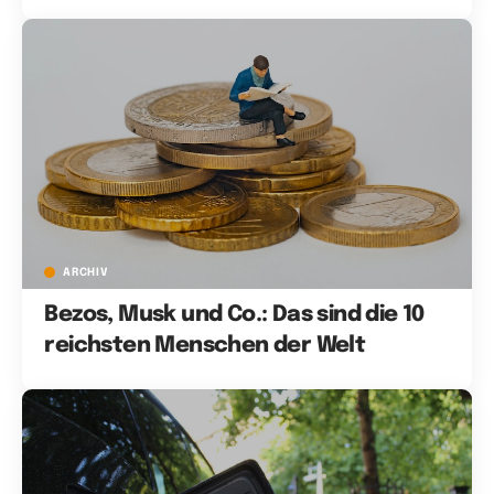
ARCHIV
Bezos, Musk und Co.: Das sind die 10
reichsten Menschen der Welt