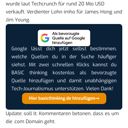
wurde
laut Techcrunch
für rund 20 Mio USD
verkauft. Verdienter Lohn imho für James Hong und
Jim Young.
Google lässt dich jetzt selbst bestimmen,
welche Quellen du in der Suche häufiger
siehst. Mit zwei schnellen Klicks kannst du
BASIC thinking kostenlos als bevorzugte
Quelle hinzufügen und damit unabhängigen
Tech-Journalismus unterstützen. Vielen Dank!
Hier basicthinking.de hinzufügen
Update: soll lt. Kommentaren betonen, dass es um
die .com Domain geht.