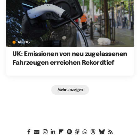
ARCHIV
UK: Emissionen von neu zugelassenen
Fahrzeugen erreichen Rekordtief
Mehr anzeigen