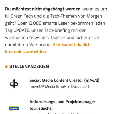
Du möchtest nicht abgehängt werden
, wenn es um
KI, Green Tech und die Tech-Themen von Morgen
geht? Über 12.000 smarte Leser bekommen jeden
Tag UPDATE, unser Tech-Briefing mit den
wichtigsten News des Tages – und sichern sich
damit ihren Vorsprung.
Hier kannst du dich
kostenlos anmelden.
STELLENANZEIGEN
Social Media Content Creator (m/w/d)
moveUP Media GmbH
in
Düsseldorf
Anforderungs- und Projektmanager
touristische...