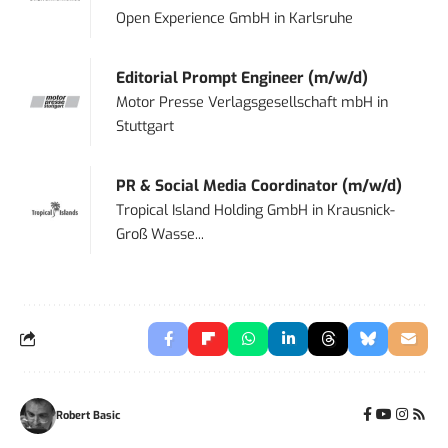
Open Experience GmbH
in
Karlsruhe
Editorial Prompt Engineer (m/w/d)
Motor Presse Verlagsgesellschaft mbH
in
Stuttgart
PR & Social Media Coordinator (m/w/d)
Tropical Island Holding GmbH
in
Krausnick-
Groß Wasse...
Robert Basic