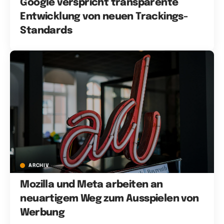
Google verspricht transparente
Entwicklung von neuen Trackings-
Standards
ARCHIV
Mozilla und Meta arbeiten an
neuartigem Weg zum Ausspielen von
Werbung