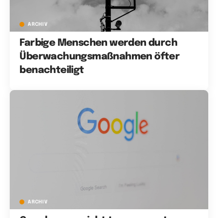
ARCHIV
Farbige Menschen werden durch
Überwachungsmaßnahmen öfter
benachteiligt
ARCHIV