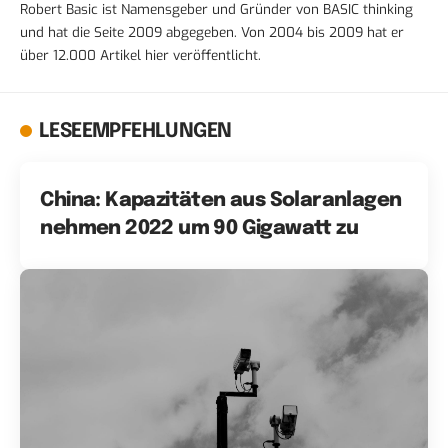
Robert Basic ist Namensgeber und Gründer von BASIC thinking
und hat die Seite 2009 abgegeben. Von 2004 bis 2009 hat er
über 12.000 Artikel hier veröffentlicht.
LESEEMPFEHLUNGEN
China: Kapazitäten aus Solaranlagen
nehmen 2022 um 90 Gigawatt zu