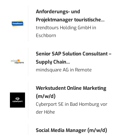
Anforderungs- und
Projektmanager touristische...
trendtours Holding GmbH
in
Eschborn
Senior SAP Solution Consultant –
Supply Chain...
mindsquare AG
in
Remote
Werkstudent Online Marketing
(m/w/d)
Cyberport SE
in
Bad Homburg vor
der Höhe
Social Media Manager (m/w/d)