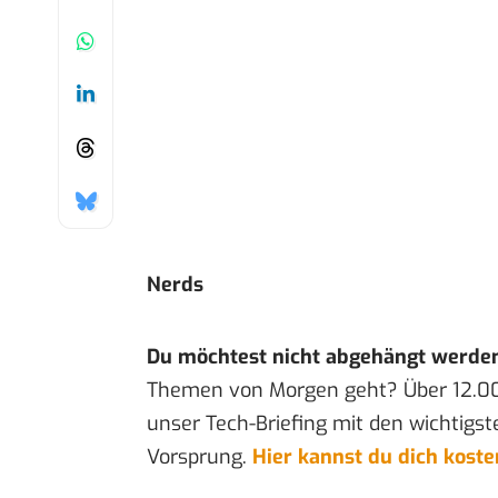
Nerds
Du möchtest nicht abgehängt werde
Themen von Morgen geht? Über 12.0
unser Tech-Briefing mit den wichtigst
Vorsprung.
Hier kannst du dich kost