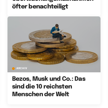
öfter benachteiligt
ARCHIV
Bezos, Musk und Co.: Das
sind die 10 reichsten
Menschen der Welt