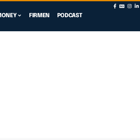
MONEY
FIRMEN
PODCAST