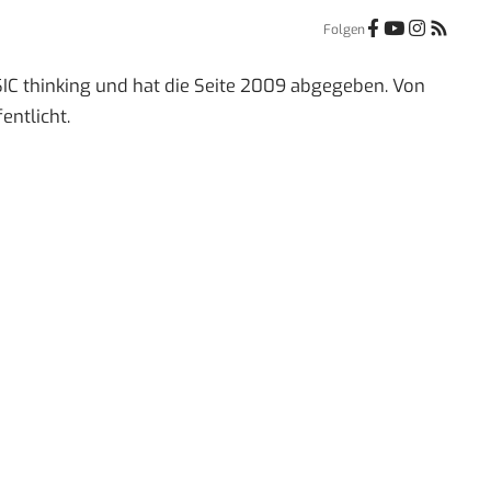
Folgen
IC thinking und hat die Seite 2009 abgegeben. Von
entlicht.