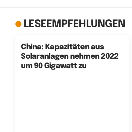
LESEEMPFEHLUNGEN
China: Kapazitäten aus
Solaranlagen nehmen 2022
um 90 Gigawatt zu