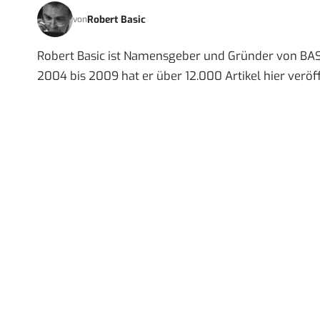
Robert Basic
von
Robert Basic ist Namensgeber und Gründer von BAS
2004 bis 2009 hat er über 12.000 Artikel hier veröff