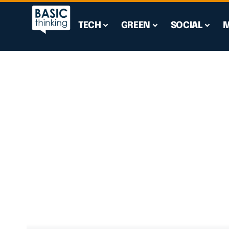
TECH
GREEN
SOCIAL