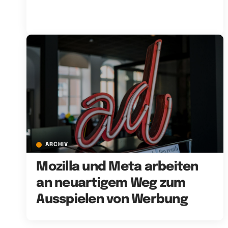
ARCHIV
Mozilla und Meta arbeiten
an neuartigem Weg zum
Ausspielen von Werbung