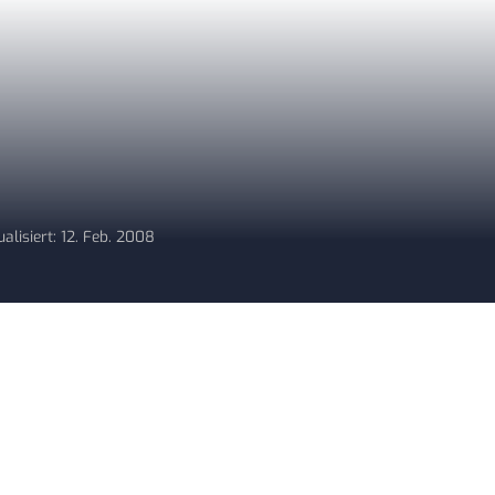
ualisiert: 12. Feb. 2008