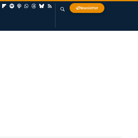
Newsletter