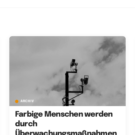
ARCHIV
Farbige Menschen werden
durch
Überwachungsmaßnahmen