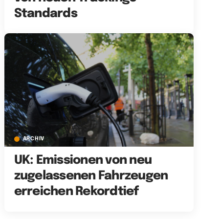
Standards
ARCHIV
UK: Emissionen von neu
zugelassenen Fahrzeugen
erreichen Rekordtief