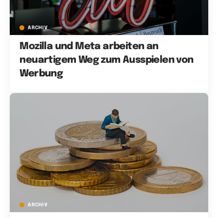
ARCHIV
Mozilla und Meta arbeiten an
neuartigem Weg zum Ausspielen von
Werbung
ARCHIV