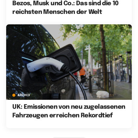
Bezos, Musk und Co.: Das sind die 10
reichsten Menschen der Welt
ARCHIV
UK: Emissionen von neu zugelassenen
Fahrzeugen erreichen Rekordtief