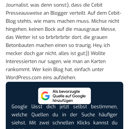
Journalist, was denn sonst:), dass die Cebit
Presseausweise an Blogger verteilt
. Auf dem
Cebit-
Blog stehts
, wie mans machen muss. Michse nicht
hingehen, keinen Bock auf die mausgraue Messe,
das Wetter ist so brbrbrbrbr dort, die grauen
Betonbauten machen einen so traurig. Hey, ich
mecker doch gar nicht, alles ist gut:)) Wollte
Interessierten nur sagen, wie man an Karten
rankommt. Wer kein Blog hat, einfach unter
WordPress.com eins aufziehen.
Google lässt dich jetzt selbst bestimmen,
welche Quellen du in der Suche häufiger
siehst. Mit zwei schnellen Klicks kannst du