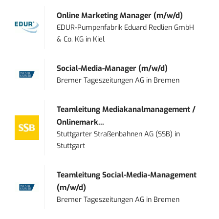
Online Marketing Manager (m/w/d)
EDUR-Pumpenfabrik Eduard Redlien GmbH
& Co. KG
in
Kiel
Social-Media-Manager (m/w/d)
Bremer Tageszeitungen AG
in
Bremen
Teamleitung Mediakanalmanagement /
Onlinemark...
Stuttgarter Straßenbahnen AG (SSB)
in
Stuttgart
Teamleitung Social-Media-Management
(m/w/d)
Bremer Tageszeitungen AG
in
Bremen