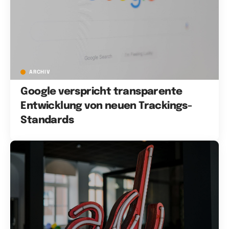
ARCHIV
Google verspricht transparente
Entwicklung von neuen Trackings-
Standards