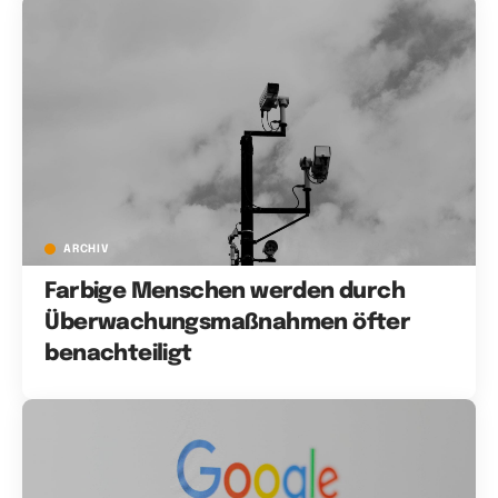
ARCHIV
Farbige Menschen werden durch
Überwachungsmaßnahmen öfter
benachteiligt