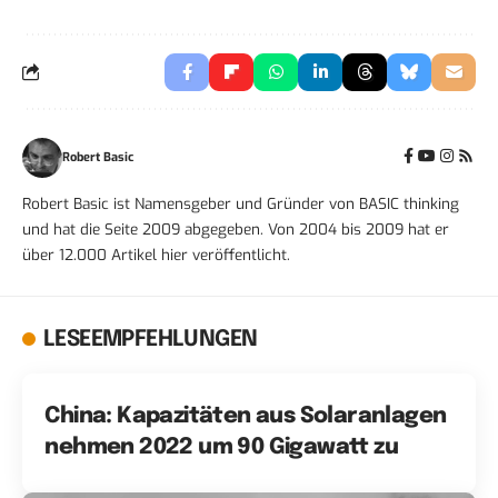
Robert Basic
Robert Basic ist Namensgeber und Gründer von BASIC thinking
und hat die Seite 2009 abgegeben. Von 2004 bis 2009 hat er
über 12.000 Artikel hier veröffentlicht.
LESEEMPFEHLUNGEN
China: Kapazitäten aus Solaranlagen
nehmen 2022 um 90 Gigawatt zu