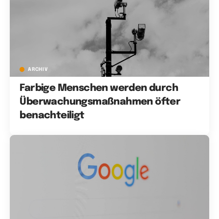
ARCHIV
Farbige Menschen werden durch
Überwachungsmaßnahmen öfter
benachteiligt