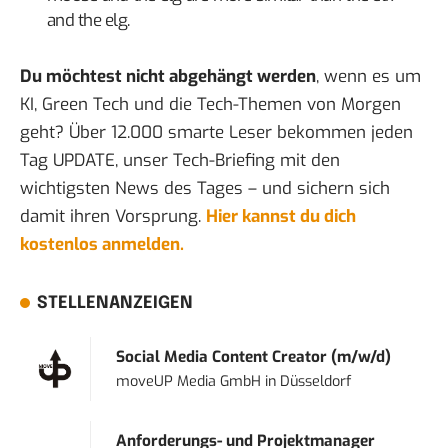
and the elg.
Du möchtest nicht abgehängt werden
, wenn es um
KI, Green Tech und die Tech-Themen von Morgen
geht? Über 12.000 smarte Leser bekommen jeden
Tag UPDATE, unser Tech-Briefing mit den
wichtigsten News des Tages – und sichern sich
damit ihren Vorsprung.
Hier kannst du dich
kostenlos anmelden.
STELLENANZEIGEN
Social Media Content Creator (m/w/d)
moveUP Media GmbH
in
Düsseldorf
Anforderungs- und Projektmanager