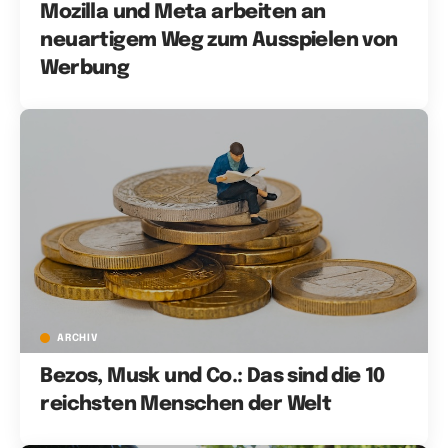
Mozilla und Meta arbeiten an
neuartigem Weg zum Ausspielen von
Werbung
ARCHIV
Bezos, Musk und Co.: Das sind die 10
reichsten Menschen der Welt