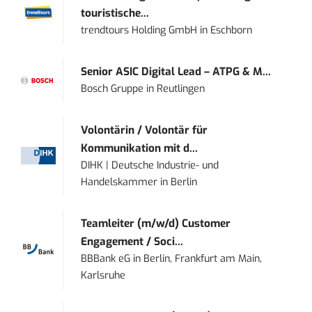
touristische...
trendtours Holding GmbH
in
Eschborn
Senior ASIC Digital Lead – ATPG & M...
Bosch Gruppe
in
Reutlingen
Volontärin / Volontär für
Kommunikation mit d...
DIHK | Deutsche Industrie- und
Handelskammer
in
Berlin
Teamleiter (m/w/d) Customer
Engagement / Soci...
BBBank eG
in
Berlin, Frankfurt am Main,
Karlsruhe