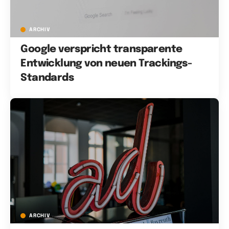
ARCHIV
Google verspricht transparente
Entwicklung von neuen Trackings-
Standards
ARCHIV