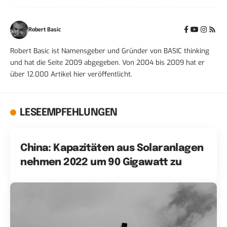
Robert Basic
Robert Basic ist Namensgeber und Gründer von BASIC thinking
und hat die Seite 2009 abgegeben. Von 2004 bis 2009 hat er
über 12.000 Artikel hier veröffentlicht.
LESEEMPFEHLUNGEN
China: Kapazitäten aus Solaranlagen
nehmen 2022 um 90 Gigawatt zu