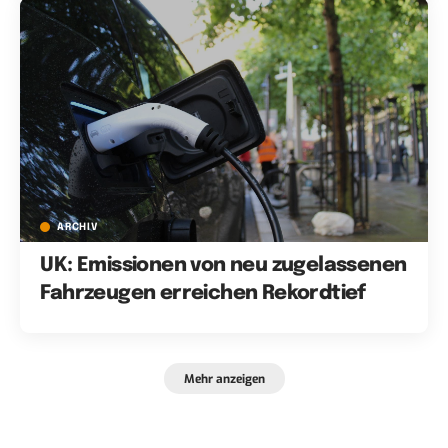
ARCHIV
UK: Emissionen von neu zugelassenen
Fahrzeugen erreichen Rekordtief
Mehr anzeigen