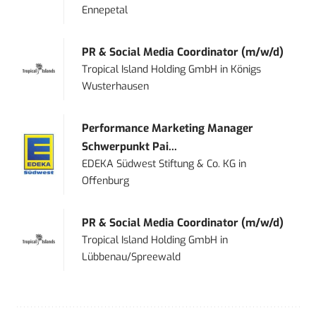
Ennepetal
PR & Social Media Coordinator (m/w/d)
Tropical Island Holding GmbH
in
Königs
Wusterhausen
Performance Marketing Manager
Schwerpunkt Pai...
EDEKA Südwest Stiftung & Co. KG
in
Offenburg
PR & Social Media Coordinator (m/w/d)
Tropical Island Holding GmbH
in
Lübbenau/Spreewald