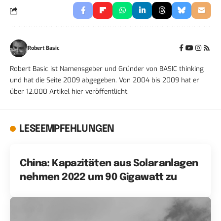
Robert Basic
Robert Basic ist Namensgeber und Gründer von BASIC thinking
und hat die Seite 2009 abgegeben. Von 2004 bis 2009 hat er
über 12.000 Artikel hier veröffentlicht.
LESEEMPFEHLUNGEN
China: Kapazitäten aus Solaranlagen
nehmen 2022 um 90 Gigawatt zu