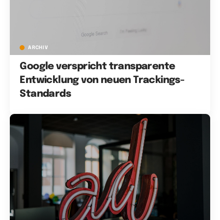
ARCHIV
Google verspricht transparente
Entwicklung von neuen Trackings-
Standards