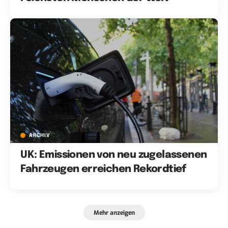
ARCHIV
UK: Emissionen von neu zugelassenen
Fahrzeugen erreichen Rekordtief
Mehr anzeigen