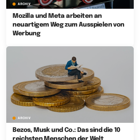
ARCHIV
Mozilla und Meta arbeiten an
neuartigem Weg zum Ausspielen von
Werbung
ARCHIV
Bezos, Musk und Co.: Das sind die 10
reichsten Menschen der Welt