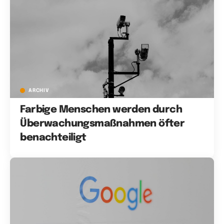
ARCHIV
Farbige Menschen werden durch
Überwachungsmaßnahmen öfter
benachteiligt