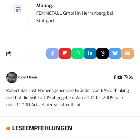
Manag...
FEINMETALL GmbH
in
Herrenberg bei
Stuttgart
Robert Basic
Robert Basic ist Namensgeber und Gründer von BASIC thinking
und hat die Seite 2009 abgegeben. Von 2004 bis 2009 hat er
über 12.000 Artikel hier veröffentlicht.
LESEEMPFEHLUNGEN