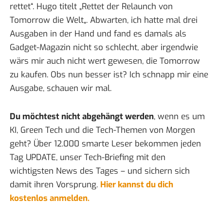
rettet“. Hugo titelt „
Rettet der Relaunch von
Tomorrow die Welt
„. Abwarten, ich hatte mal drei
Ausgaben in der Hand und fand es damals als
Gadget-Magazin nicht so schlecht, aber irgendwie
wärs mir auch nicht wert gewesen, die Tomorrow
zu kaufen. Obs nun besser ist? Ich schnapp mir eine
Ausgabe, schauen wir mal.
Du möchtest nicht abgehängt werden
, wenn es um
KI, Green Tech und die Tech-Themen von Morgen
geht? Über 12.000 smarte Leser bekommen jeden
Tag UPDATE, unser Tech-Briefing mit den
wichtigsten News des Tages – und sichern sich
damit ihren Vorsprung.
Hier kannst du dich
kostenlos anmelden.