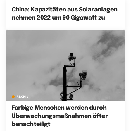
China: Kapazitäten aus Solaranlagen
nehmen 2022 um 90 Gigawatt zu
ARCHIV
Farbige Menschen werden durch
Überwachungsmaßnahmen öfter
benachteiligt