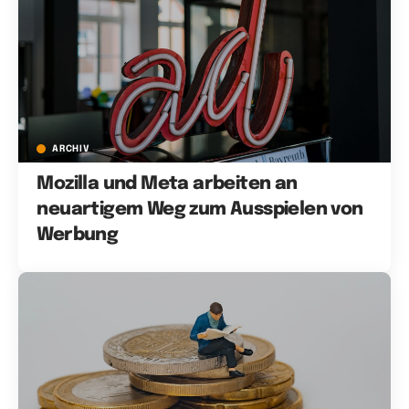
ARCHIV
Mozilla und Meta arbeiten an
neuartigem Weg zum Ausspielen von
Werbung