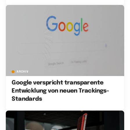
ARCHIV
Google verspricht transparente
Entwicklung von neuen Trackings-
Standards