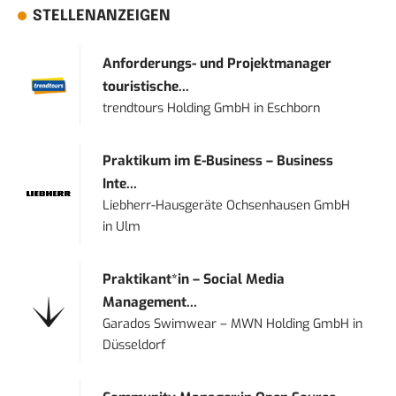
STELLENANZEIGEN
Anforderungs- und Projektmanager
touristische...
trendtours Holding GmbH
in
Eschborn
Praktikum im E-Business – Business
Inte...
Liebherr-Hausgeräte Ochsenhausen GmbH
in
Ulm
Praktikant*in – Social Media
Management...
Garados Swimwear – MWN Holding GmbH
in
Düsseldorf