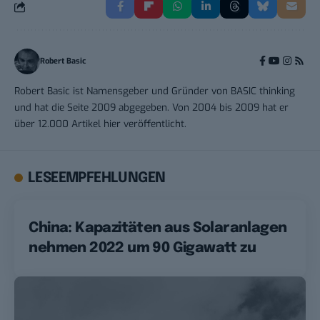
Robert Basic
Robert Basic ist Namensgeber und Gründer von BASIC thinking
und hat die Seite 2009 abgegeben. Von 2004 bis 2009 hat er
über 12.000 Artikel hier veröffentlicht.
LESEEMPFEHLUNGEN
China: Kapazitäten aus Solaranlagen
nehmen 2022 um 90 Gigawatt zu