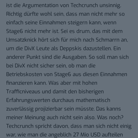
ist die Argumentation von Techcrunch unsinnig.
Richtig dürfte wohl sein, dass man nicht mehr so
einfach seine Einnahmen steigern kann, wenn
Stage6 nicht mehr ist. Sei es drum, das mit dem
Umsatzknick hört sich für mich nach Schmarrn an,
um die DivX Leute als Deppskis dazustellen. Ein
anderer Punkt sind die Ausgaben. So soll man sich
bei DivX nicht sicher sein, ob man die
Betriebskosten von Stage6 aus diesen Einnahmen
finanzieren kann. Was aber mit hohen
Trafficniveaus und damit den bisherigen
Erfahrungswerten durchaus mathematisch
zuverlässig projizierbar sein müsste. Das kanns
meiner Meinung auch nicht sein also. Was noch?
Techcrunch spricht davon, dass man sich nicht einig
war, wie man die angeblich 27 Mio USD aufteilen