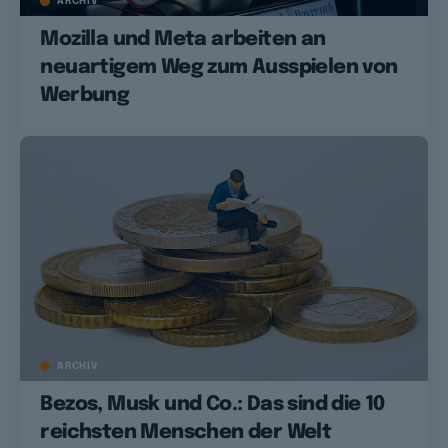
ARCHIV
Mozilla und Meta arbeiten an
neuartigem Weg zum Ausspielen von
Werbung
ARCHIV
Bezos, Musk und Co.: Das sind die 10
reichsten Menschen der Welt