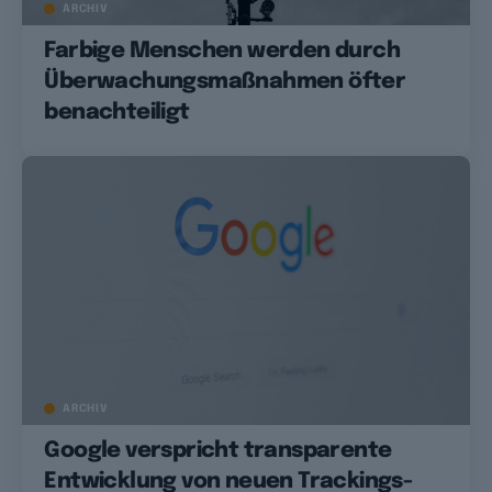
ARCHIV
Farbige Menschen werden durch
Überwachungsmaßnahmen öfter
benachteiligt
ARCHIV
Google verspricht transparente
Entwicklung von neuen Trackings-