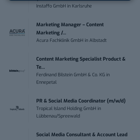
Instaffo GmbH
in
Karlsruhe
Marketing Manager – Content
Marketing /...
Acura Fachklinik GmbH
in
Albstadt
Content Marketing Specialist Product &
Te...
Ferdinand Bilstein GmbH & Co. KG
in
Ennepetal
PR & Social Media Coordinator (m/w/d)
Tropical Island Holding GmbH
in
Lübbenau/Spreewald
Social Media Consultant & Account Lead