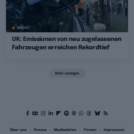
ARCHIV
UK: Emissionen von neu zugelassenen
Fahrzeugen erreichen Rekordtief
Mehr anzeigen
Über uns
Presse
Mediadaten
Firmen
Impressum