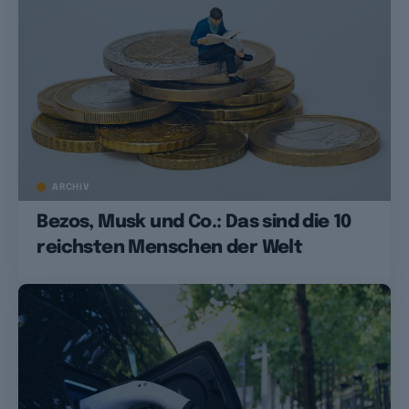
ARCHIV
Bezos, Musk und Co.: Das sind die 10
reichsten Menschen der Welt