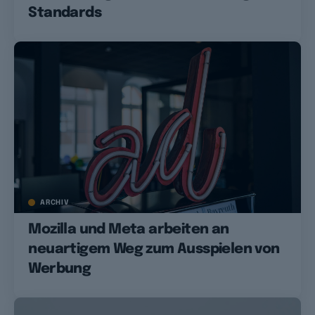
Standards
ARCHIV
Mozilla und Meta arbeiten an
neuartigem Weg zum Ausspielen von
Werbung