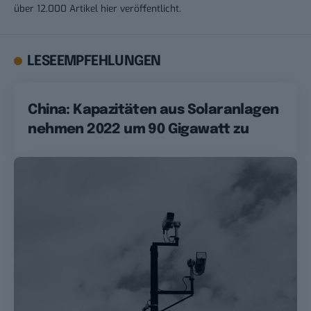
über 12.000 Artikel hier veröffentlicht.
LESEEMPFEHLUNGEN
China: Kapazitäten aus Solaranlagen
nehmen 2022 um 90 Gigawatt zu