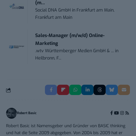
(m...
Social DNA GmbH
in
Frankfurt am Main,
Frankfurt am Main
Sales-Manager (m/w/d) Online-
Marketing
.wtv Württemberger Medien GmbH & ...
in
Heilbronn, F...
Robert Basic
Robert Basic ist Namensgeber und Gründer von BASIC thinking
und hat die Seite 2009 abgegeben. Von 2004 bis 2009 hat er