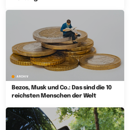
ARCHIV
Bezos, Musk und Co.: Das sind die 10
reichsten Menschen der Welt