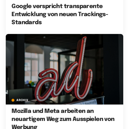
Google verspricht transparente
Entwicklung von neuen Trackings-
Standards
ARCHIV
Mozilla und Meta arbeiten an
neuartigem Weg zum Ausspielen von
Werbung