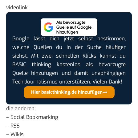
videolink
Google lässt dich jetzt selbst bestimmen,
welche Quellen du in der Suche häufiger
siehst. Mit zwei schnellen Klicks kannst du
BASIC thinking kostenlos als bevorzugte
Quelle hinzufügen und damit unabhängigen
Tech-Journalismus unterstützen. Vielen Dank!
Hier basicthinking.de hinzufügen
die anderen:
–
Social Bookmarking
–
RSS
–
Wikis