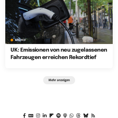
ARCHIV
UK: Emissionen von neu zugelassenen
Fahrzeugen erreichen Rekordtief
Mehr anzeigen