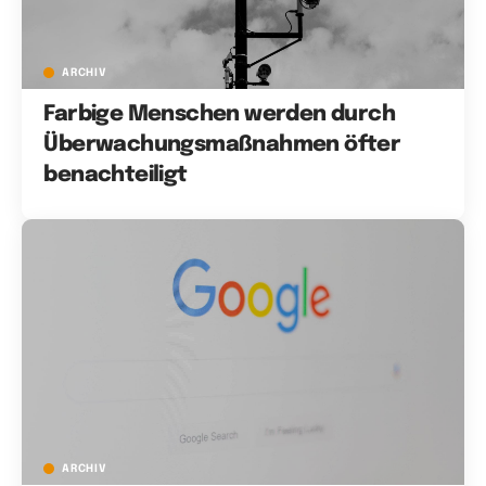
ARCHIV
Farbige Menschen werden durch
Überwachungsmaßnahmen öfter
benachteiligt
ARCHIV