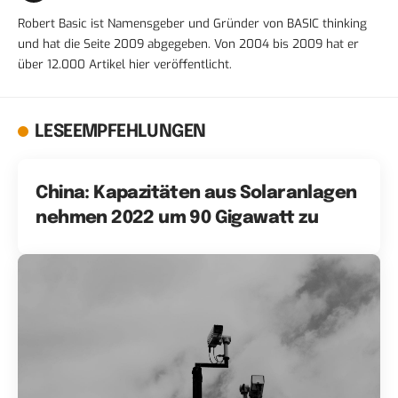
Robert Basic ist Namensgeber und Gründer von BASIC thinking
und hat die Seite 2009 abgegeben. Von 2004 bis 2009 hat er
über 12.000 Artikel hier veröffentlicht.
LESEEMPFEHLUNGEN
China: Kapazitäten aus Solaranlagen
nehmen 2022 um 90 Gigawatt zu