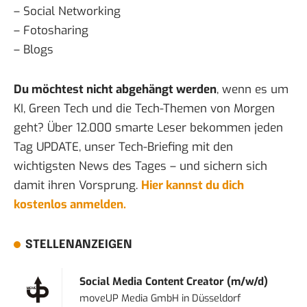
–
Social Networking
–
Fotosharing
–
Blogs
Du möchtest nicht abgehängt werden
, wenn es um
KI, Green Tech und die Tech-Themen von Morgen
geht? Über 12.000 smarte Leser bekommen jeden
Tag UPDATE, unser Tech-Briefing mit den
wichtigsten News des Tages – und sichern sich
damit ihren Vorsprung.
Hier kannst du dich
kostenlos anmelden.
STELLENANZEIGEN
Social Media Content Creator (m/w/d)
moveUP Media GmbH
in
Düsseldorf