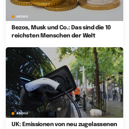
ARCHIV
Bezos, Musk und Co.: Das sind die 10
reichsten Menschen der Welt
ARCHIV
UK: Emissionen von neu zugelassenen