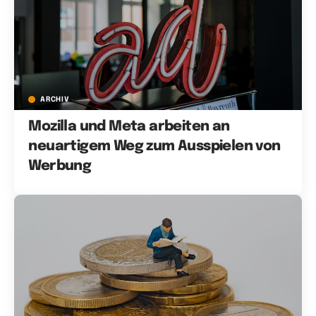
ARCHIV
Mozilla und Meta arbeiten an
neuartigem Weg zum Ausspielen von
Werbung