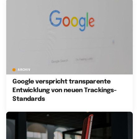
ARCHIV
Google verspricht transparente
Entwicklung von neuen Trackings-
Standards