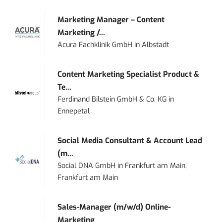
Marketing Manager – Content
Marketing /...
Acura Fachklinik GmbH
in
Albstadt
Content Marketing Specialist Product &
Te...
Ferdinand Bilstein GmbH & Co. KG
in
Ennepetal
Social Media Consultant & Account Lead
(m...
Social DNA GmbH
in
Frankfurt am Main,
Frankfurt am Main
Sales-Manager (m/w/d) Online-
Marketing