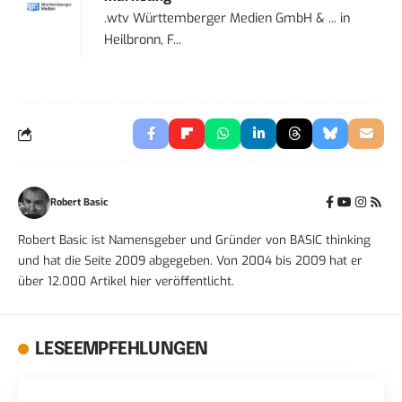
.wtv Württemberger Medien GmbH & ...
in
Heilbronn, F...
Robert Basic
Robert Basic ist Namensgeber und Gründer von BASIC thinking
und hat die Seite 2009 abgegeben. Von 2004 bis 2009 hat er
über 12.000 Artikel hier veröffentlicht.
LESEEMPFEHLUNGEN