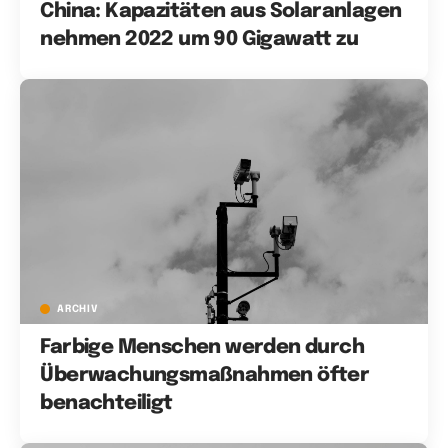
China: Kapazitäten aus Solaranlagen
nehmen 2022 um 90 Gigawatt zu
ARCHIV
Farbige Menschen werden durch
Überwachungsmaßnahmen öfter
benachteiligt