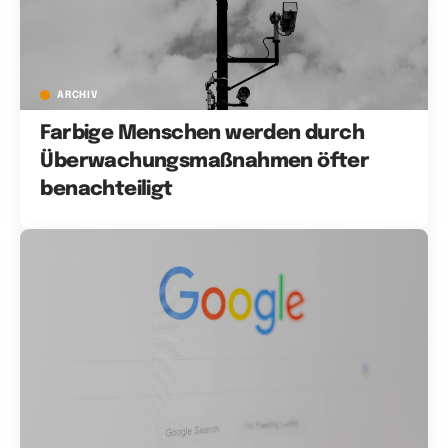
ARCHIV
Farbige Menschen werden durch
Überwachungsmaßnahmen öfter
benachteiligt