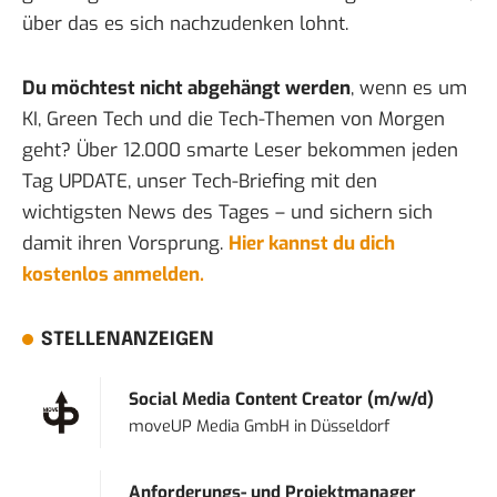
über das es sich nachzudenken lohnt.
Du möchtest nicht abgehängt werden
, wenn es um
KI, Green Tech und die Tech-Themen von Morgen
geht? Über 12.000 smarte Leser bekommen jeden
Tag UPDATE, unser Tech-Briefing mit den
wichtigsten News des Tages – und sichern sich
damit ihren Vorsprung.
Hier kannst du dich
kostenlos anmelden.
STELLENANZEIGEN
Social Media Content Creator (m/w/d)
moveUP Media GmbH
in
Düsseldorf
Anforderungs- und Projektmanager