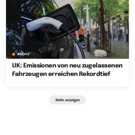
ARCHIV
UK: Emissionen von neu zugelassenen
Fahrzeugen erreichen Rekordtief
Mehr anzeigen