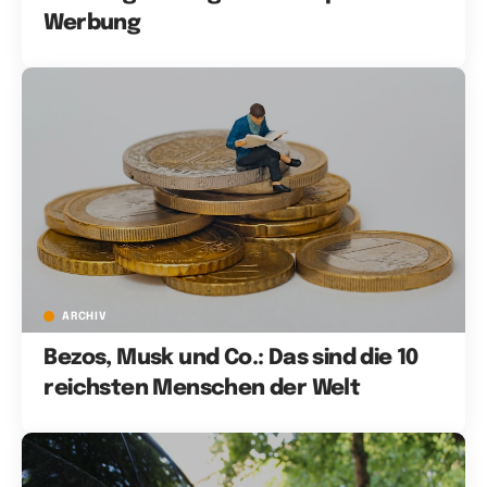
Werbung
ARCHIV
Bezos, Musk und Co.: Das sind die 10
reichsten Menschen der Welt