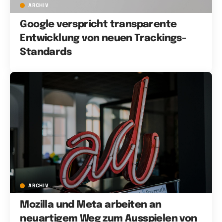
ARCHIV
Google verspricht transparente
Entwicklung von neuen Trackings-
Standards
ARCHIV
Mozilla und Meta arbeiten an
neuartigem Weg zum Ausspielen von