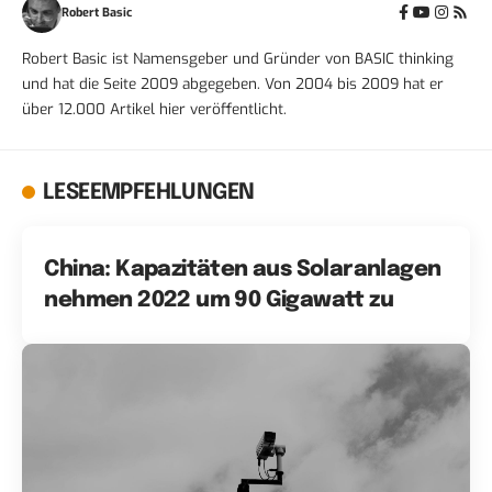
Robert Basic
Robert Basic ist Namensgeber und Gründer von BASIC thinking
und hat die Seite 2009 abgegeben. Von 2004 bis 2009 hat er
über 12.000 Artikel hier veröffentlicht.
LESEEMPFEHLUNGEN
China: Kapazitäten aus Solaranlagen
nehmen 2022 um 90 Gigawatt zu