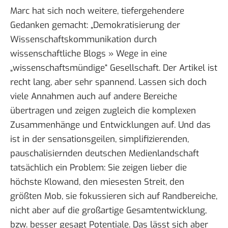
Marc hat sich noch weitere, tiefergehendere
Gedanken gemacht:
„Demokratisierung der
Wissenschaftskommunikation durch
wissenschaftliche Blogs » Wege in eine
„wissenschaftsmündige“ Gesellschaft
. Der Artikel ist
recht lang, aber sehr spannend. Lassen sich doch
viele Annahmen auch auf andere Bereiche
übertragen und zeigen zugleich die komplexen
Zusammenhänge und Entwicklungen auf. Und das
ist in der sensationsgeilen, simplifizierenden,
pauschalisiernden deutschen Medienlandschaft
tatsächlich ein Problem: Sie zeigen lieber die
höchste Klowand, den miesesten Streit, den
größten Mob, sie fokussieren sich auf Randbereiche,
nicht aber auf die großartige Gesamtentwicklung,
bzw. besser gesagt Potentiale. Das lässt sich aber