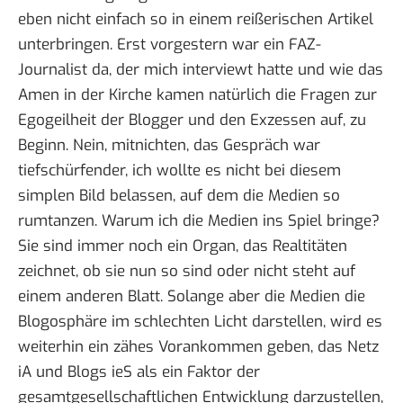
eben nicht einfach so in einem reißerischen Artikel
unterbringen. Erst vorgestern war ein FAZ-
Journalist da, der mich interviewt hatte und wie das
Amen in der Kirche kamen natürlich die Fragen zur
Egogeilheit der Blogger und den Exzessen auf, zu
Beginn. Nein, mitnichten, das Gespräch war
tiefschürfender, ich wollte es nicht bei diesem
simplen Bild belassen, auf dem die Medien so
rumtanzen. Warum ich die Medien ins Spiel bringe?
Sie sind immer noch ein Organ, das Realtitäten
zeichnet, ob sie nun so sind oder nicht steht auf
einem anderen Blatt. Solange aber die Medien die
Blogosphäre im schlechten Licht darstellen, wird es
weiterhin ein zähes Vorankommen geben, das Netz
iA und Blogs ieS als ein Faktor der
gesamtgesellschaftlichen Entwicklung darzustellen,