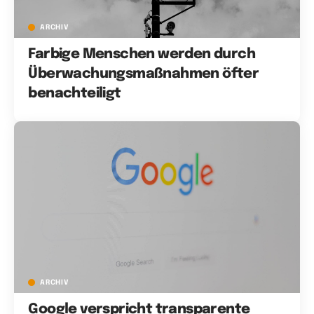
ARCHIV
Farbige Menschen werden durch
Überwachungsmaßnahmen öfter
benachteiligt
ARCHIV
Google verspricht transparente