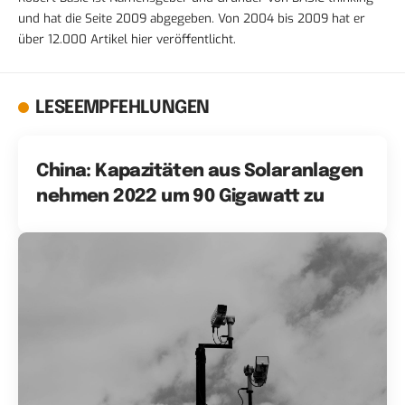
und hat die Seite 2009 abgegeben. Von 2004 bis 2009 hat er
über 12.000 Artikel hier veröffentlicht.
LESEEMPFEHLUNGEN
China: Kapazitäten aus Solaranlagen
nehmen 2022 um 90 Gigawatt zu