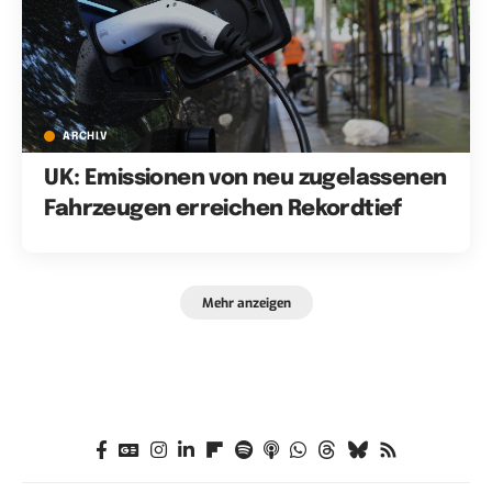
ARCHIV
UK: Emissionen von neu zugelassenen
Fahrzeugen erreichen Rekordtief
Mehr anzeigen