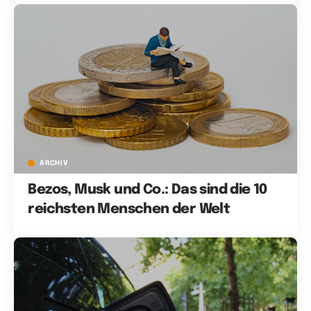
ARCHIV
Bezos, Musk und Co.: Das sind die 10
reichsten Menschen der Welt