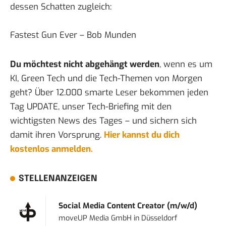
dessen Schatten zugleich:
Fastest Gun Ever – Bob Munden
Du möchtest nicht abgehängt werden
, wenn es um
KI, Green Tech und die Tech-Themen von Morgen
geht? Über 12.000 smarte Leser bekommen jeden
Tag UPDATE, unser Tech-Briefing mit den
wichtigsten News des Tages – und sichern sich
damit ihren Vorsprung.
Hier kannst du dich
kostenlos anmelden.
STELLENANZEIGEN
Social Media Content Creator (m/w/d)
moveUP Media GmbH
in
Düsseldorf