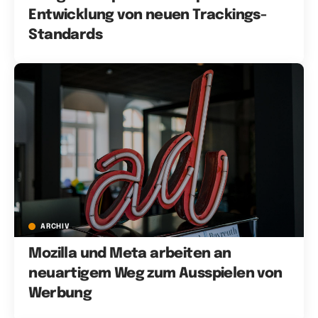
Entwicklung von neuen Trackings-
Standards
ARCHIV
Mozilla und Meta arbeiten an
neuartigem Weg zum Ausspielen von
Werbung