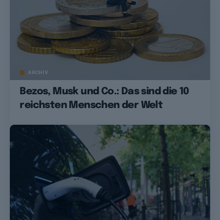
ARCHIV
Bezos, Musk und Co.: Das sind die 10
reichsten Menschen der Welt