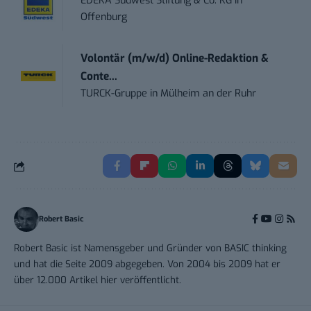
EDEKA Südwest Stiftung & Co. KG
in
Offenburg
Volontär (m/w/d) Online-Redaktion &
Conte...
TURCK-Gruppe
in
Mülheim an der Ruhr
Robert Basic
Robert Basic ist Namensgeber und Gründer von BASIC thinking
und hat die Seite 2009 abgegeben. Von 2004 bis 2009 hat er
über 12.000 Artikel hier veröffentlicht.