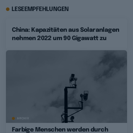
LESEEMPFEHLUNGEN
China: Kapazitäten aus Solaranlagen
nehmen 2022 um 90 Gigawatt zu
ARCHIV
Farbige Menschen werden durch