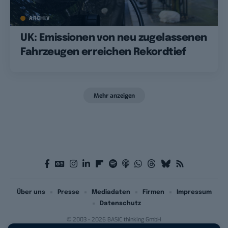
ARCHIV
UK: Emissionen von neu zugelassenen
Fahrzeugen erreichen Rekordtief
Mehr anzeigen
Über uns
Presse
Mediadaten
Firmen
Impressum
Datenschutz
© 2003 - 2026 BASIC thinking GmbH