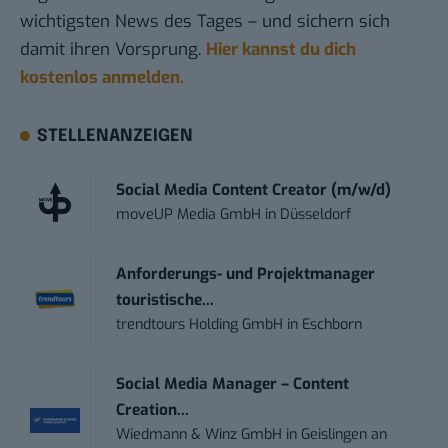
wichtigsten News des Tages – und sichern sich
damit ihren Vorsprung.
Hier kannst du dich
kostenlos anmelden.
STELLENANZEIGEN
Social Media Content Creator (m/w/d)
moveUP Media GmbH
in
Düsseldorf
Anforderungs- und Projektmanager
touristische...
trendtours Holding GmbH
in
Eschborn
Social Media Manager – Content
Creation...
Wiedmann & Winz GmbH
in
Geislingen an