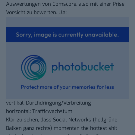
Auswertungen von Comscore, also mit einer Prise
Vorsicht zu bewerten. U.a.:
vertikal: Durchdringung/Verbreitung
horizontal: Trafficwachstum
Klar zu sehen, dass Social Networks (hellgrüne
Balken ganz rechts) momentan the hottest shit