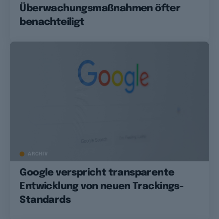
Überwachungsmaßnahmen öfter
benachteiligt
ARCHIV
Google verspricht transparente
Entwicklung von neuen Trackings-
Standards