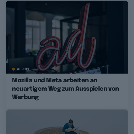
ARCHIV
Mozilla und Meta arbeiten an
neuartigem Weg zum Ausspielen von
Werbung