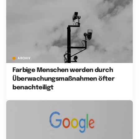
ARCHIV
Farbige Menschen werden durch
Überwachungsmaßnahmen öfter
benachteiligt