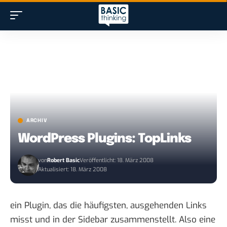
ARCHIV
WordPress Plugins: TopLinks
von
Robert Basic
Veröffentlicht: 18. März 2008
Aktualisiert: 18. März 2008
ein Plugin, das die häufigsten, ausgehenden Links
misst und in der Sidebar zusammenstellt. Also eine