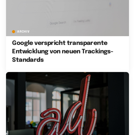
ARCHIV
Google verspricht transparente
Entwicklung von neuen Trackings-
Standards