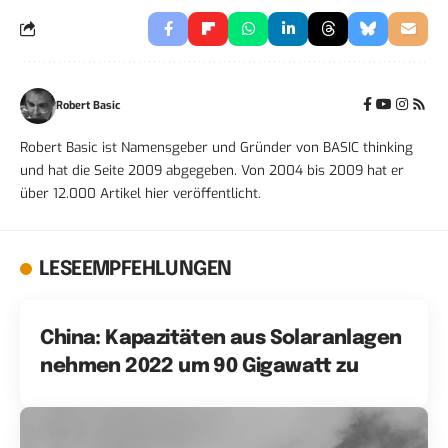
Robert Basic
Robert Basic ist Namensgeber und Gründer von BASIC thinking
und hat die Seite 2009 abgegeben. Von 2004 bis 2009 hat er
über 12.000 Artikel hier veröffentlicht.
LESEEMPFEHLUNGEN
China: Kapazitäten aus Solaranlagen
nehmen 2022 um 90 Gigawatt zu