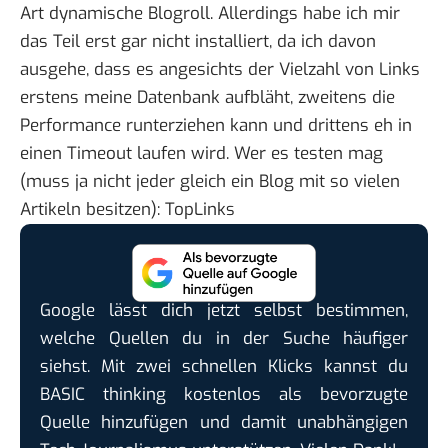
Art dynamische Blogroll. Allerdings habe ich mir
das Teil erst gar nicht installiert, da ich davon
ausgehe, dass es angesichts der Vielzahl von Links
erstens meine Datenbank aufbläht, zweitens die
Performance runterziehen kann und drittens eh in
einen Timeout laufen wird. Wer es testen mag
(muss ja nicht jeder gleich ein Blog mit so vielen
Artikeln besitzen):
TopLinks
Google lässt dich jetzt selbst bestimmen,
welche Quellen du in der Suche häufiger
siehst. Mit zwei schnellen Klicks kannst du
BASIC thinking kostenlos als bevorzugte
Quelle hinzufügen und damit unabhängigen