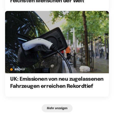
reichsten Menschen der Welt
ARCHIV
UK: Emissionen von neu zugelassenen
Fahrzeugen erreichen Rekordtief
Mehr anzeigen