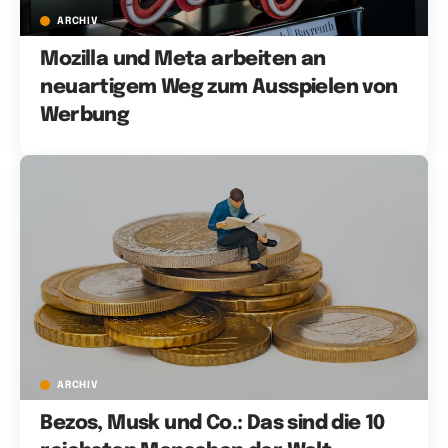
ARCHIV
Mozilla und Meta arbeiten an
neuartigem Weg zum Ausspielen von
Werbung
ARCHIV
Bezos, Musk und Co.: Das sind die 10