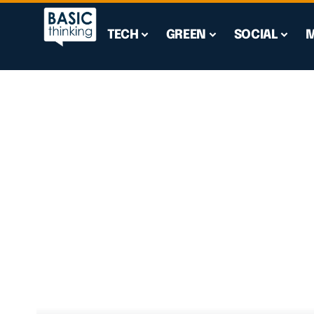
TECH
GREEN
SOCIAL