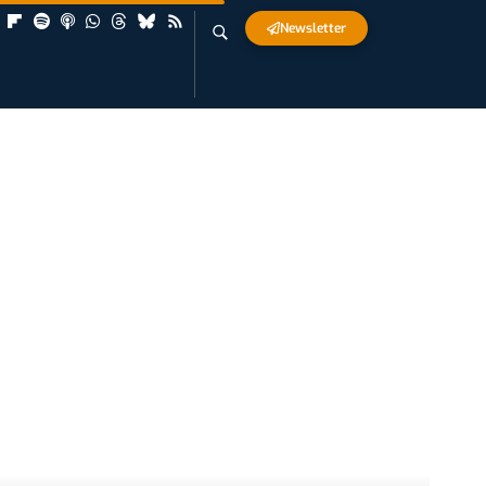
Newsletter