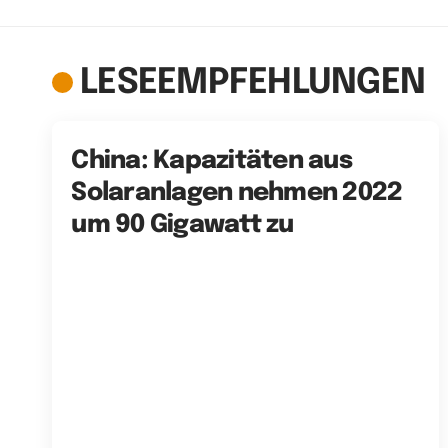
LESEEMPFEHLUNGEN
China: Kapazitäten aus
Solaranlagen nehmen 2022
um 90 Gigawatt zu