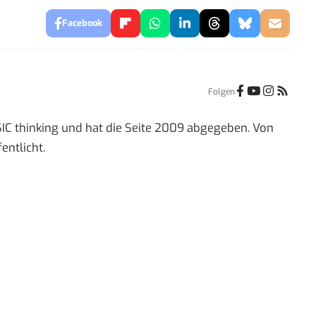
Facebook
Folgen
IC thinking und hat die Seite 2009 abgegeben. Von
entlicht.