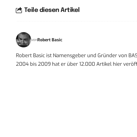
Teile diesen Artikel
Robert Basic
von
Robert Basic ist Namensgeber und Gründer von BAS
2004 bis 2009 hat er über 12.000 Artikel hier veröff