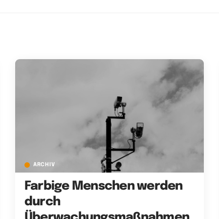
ARCHIV
Farbige Menschen werden
durch
Überwachungsmaßnahmen