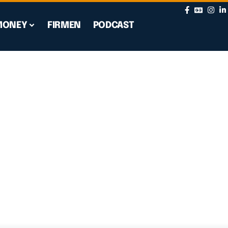
MONEY
FIRMEN
PODCAST