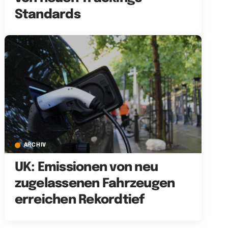
Standards
ARCHIV
UK: Emissionen von neu
zugelassenen Fahrzeugen
erreichen Rekordtief