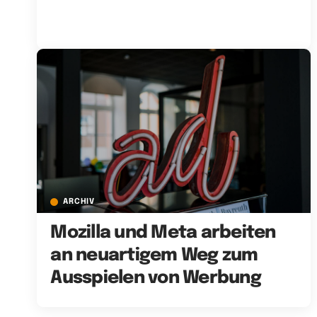
ARCHIV
Mozilla und Meta arbeiten
an neuartigem Weg zum
Ausspielen von Werbung