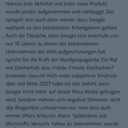
Nahezu jede Aktivität und jedes neue Produkt
wurde positiv aufgenommen und verbloggt. Das
spiegelt sich auch darin wieder, dass Google
weltweit zu den beliebtesten Arbeitgebern gehört.
Auch die Tatsache, dass Google sich innerhalb von
nur 10 Jahren zu einem der bekanntesten
Unternehmen der Welt aufgeschwungen hat,
spricht für die Kraft der Mundpropaganda. Ein Ruf
wie Donnerhall also. Friede, Freude, Eierkuchen?
Entweder täuscht mich mein subjektiver Eindruck,
aber seit Mitte 2007 habe ich das Gefühl, dass
Google nicht mehr auf dieser Rosa Wolke getragen
wird. Seitdem mehren sich negative Stimmen, nicht
alle Blogartikel schwärmen nur, man liest auch
immer öfters kritische Abers. Spätestens seit
Microsofts Versuch, Yahoo zu übernehmen, wurde