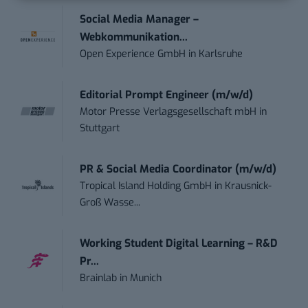
Social Media Manager –
Webkommunikation...
Open Experience GmbH
in
Karlsruhe
Editorial Prompt Engineer (m/w/d)
Motor Presse Verlagsgesellschaft mbH
in
Stuttgart
PR & Social Media Coordinator (m/w/d)
Tropical Island Holding GmbH
in
Krausnick-
Groß Wasse...
Working Student Digital Learning – R&D
Pr...
Brainlab
in
Munich