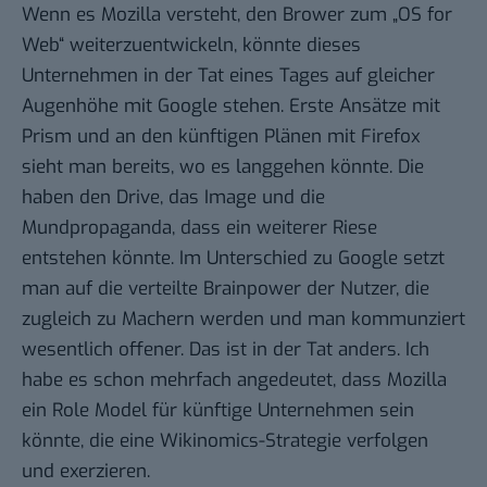
Wenn es Mozilla versteht, den Brower zum „OS for
Web“ weiterzuentwickeln, könnte dieses
Unternehmen in der Tat eines Tages auf gleicher
Augenhöhe mit Google stehen. Erste Ansätze mit
Prism
und an den künftigen Plänen mit Firefox
sieht man bereits, wo es langgehen könnte. Die
haben den Drive, das Image und die
Mundpropaganda, dass ein weiterer Riese
entstehen könnte. Im Unterschied zu Google setzt
man auf die verteilte Brainpower der Nutzer, die
zugleich zu Machern werden und man kommunziert
wesentlich offener. Das ist in der Tat anders. Ich
habe es schon mehrfach angedeutet, dass Mozilla
ein Role Model für künftige Unternehmen sein
könnte, die eine
Wikinomics
-Strategie verfolgen
und exerzieren.