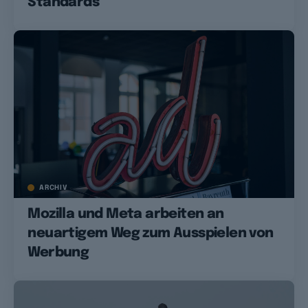
Standards
ARCHIV
Mozilla und Meta arbeiten an
neuartigem Weg zum Ausspielen von
Werbung