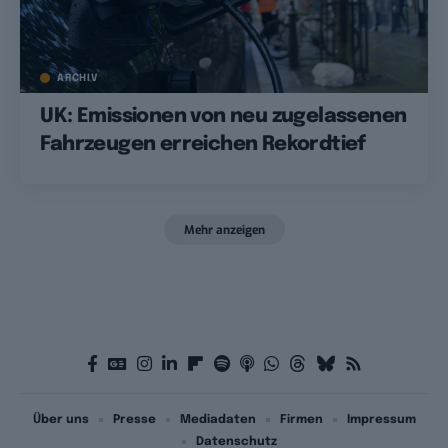
ARCHIV
UK: Emissionen von neu zugelassenen
Fahrzeugen erreichen Rekordtief
Mehr anzeigen
Über uns
Presse
Mediadaten
Firmen
Impressum
Datenschutz