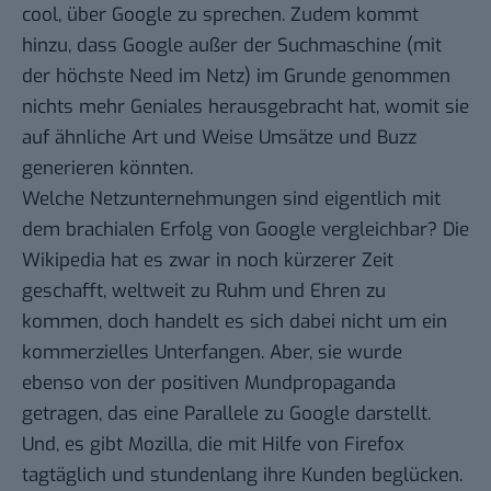
cool, über Google zu sprechen. Zudem kommt
hinzu, dass Google außer der Suchmaschine (mit
der höchste Need im Netz) im Grunde genommen
nichts mehr Geniales herausgebracht hat, womit sie
auf ähnliche Art und Weise Umsätze und Buzz
generieren könnten.
Welche Netzunternehmungen sind eigentlich mit
dem brachialen Erfolg von Google vergleichbar? Die
Wikipedia hat es zwar in noch kürzerer Zeit
geschafft, weltweit zu Ruhm und Ehren zu
kommen, doch handelt es sich dabei nicht um ein
kommerzielles Unterfangen. Aber, sie wurde
ebenso von der positiven Mundpropaganda
getragen, das eine Parallele zu Google darstellt.
Und, es gibt Mozilla, die mit Hilfe von Firefox
tagtäglich und stundenlang ihre Kunden beglücken.