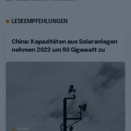
LESEEMPFEHLUNGEN
China: Kapazitäten aus Solaranlagen
nehmen 2022 um 90 Gigawatt zu
ARCHIV