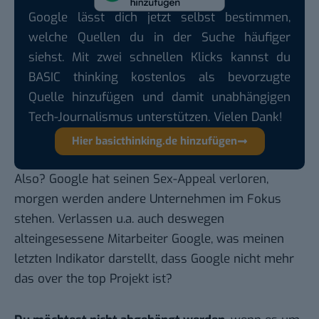
Google lässt dich jetzt selbst bestimmen,
welche Quellen du in der Suche häufiger
siehst. Mit zwei schnellen Klicks kannst du
BASIC thinking kostenlos als bevorzugte
Quelle hinzufügen und damit unabhängigen
Tech-Journalismus unterstützen. Vielen Dank!
Hier basicthinking.de hinzufügen
Also? Google hat seinen Sex-Appeal verloren,
morgen werden andere Unternehmen im Fokus
stehen. Verlassen u.a. auch deswegen
alteingesessene Mitarbeiter Google, was meinen
letzten Indikator darstellt, dass Google nicht mehr
das over the top Projekt ist?