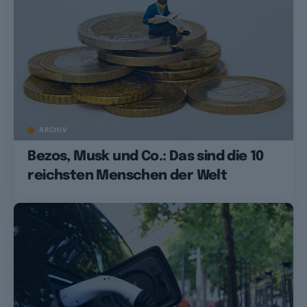
ARCHIV
Bezos, Musk und Co.: Das sind die 10
reichsten Menschen der Welt