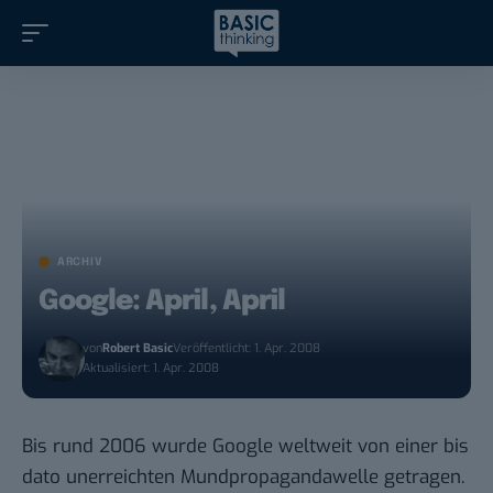
ARCHIV
Google: April, April
von
Robert Basic
Veröffentlicht: 1. Apr. 2008
Aktualisiert: 1. Apr. 2008
Bis rund 2006 wurde Google weltweit von einer bis
dato unerreichten Mundpropagandawelle getragen.