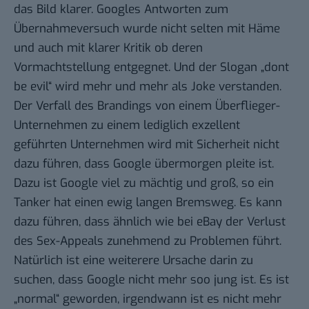
das Bild klarer. Googles Antworten zum
Übernahmeversuch wurde nicht selten mit Häme
und auch mit klarer Kritik ob deren
Vormachtstellung entgegnet. Und der Slogan „dont
be evil“ wird mehr und mehr als Joke verstanden.
Der Verfall des Brandings von einem Überflieger-
Unternehmen zu einem lediglich exzellent
geführten Unternehmen wird mit Sicherheit nicht
dazu führen, dass Google übermorgen pleite ist.
Dazu ist Google viel zu mächtig und groß, so ein
Tanker hat einen ewig langen Bremsweg. Es kann
dazu führen, dass ähnlich wie bei eBay der Verlust
des Sex-Appeals zunehmend zu Problemen führt.
Natürlich ist eine weiterere Ursache darin zu
suchen, dass Google nicht mehr soo jung ist. Es ist
„normal“ geworden, irgendwann ist es nicht mehr