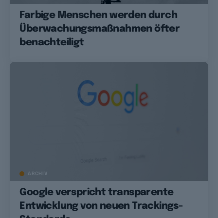
Farbige Menschen werden durch
Überwachungsmaßnahmen öfter
benachteiligt
ARCHIV
Google verspricht transparente
Entwicklung von neuen Trackings-