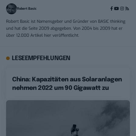
Robert Basic
Robert Basic ist Namensgeber und Gründer von BASIC thinking
und hat die Seite 2009 abgegeben. Von 2004 bis 2009 hat er
über 12.000 Artikel hier veröffentlicht.
LESEEMPFEHLUNGEN
China: Kapazitäten aus Solaranlagen
nehmen 2022 um 90 Gigawatt zu