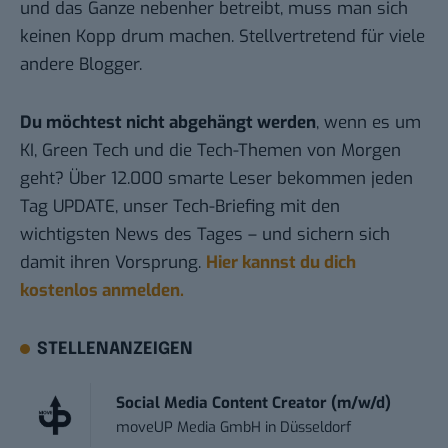
und das Ganze nebenher betreibt, muss man sich
keinen Kopp drum machen. Stellvertretend für viele
andere Blogger.
Du möchtest nicht abgehängt werden
, wenn es um
KI, Green Tech und die Tech-Themen von Morgen
geht? Über 12.000 smarte Leser bekommen jeden
Tag UPDATE, unser Tech-Briefing mit den
wichtigsten News des Tages – und sichern sich
damit ihren Vorsprung.
Hier kannst du dich
kostenlos anmelden.
STELLENANZEIGEN
Social Media Content Creator (m/w/d)
moveUP Media GmbH
in
Düsseldorf