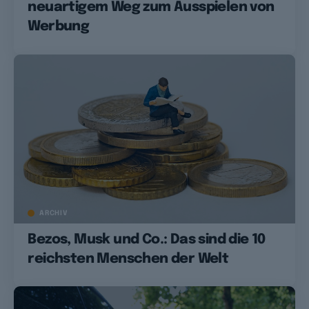
neuartigem Weg zum Ausspielen von
Werbung
ARCHIV
Bezos, Musk und Co.: Das sind die 10
reichsten Menschen der Welt