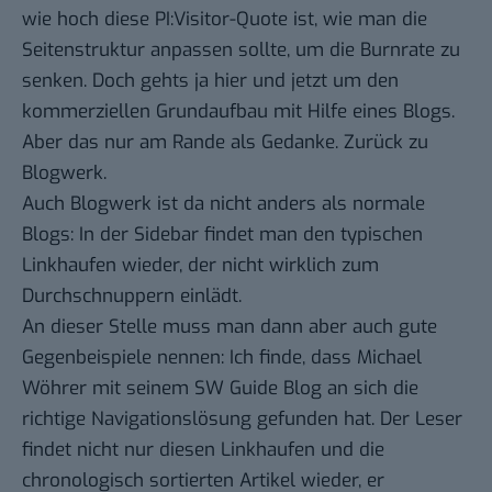
wie hoch diese PI:Visitor-Quote ist, wie man die
Seitenstruktur anpassen sollte, um die Burnrate zu
senken. Doch gehts ja hier und jetzt um den
kommerziellen Grundaufbau mit Hilfe eines Blogs.
Aber das nur am Rande als Gedanke. Zurück zu
Blogwerk.
Auch Blogwerk ist da nicht anders als normale
Blogs: In der Sidebar findet man den typischen
Linkhaufen wieder, der nicht wirklich zum
Durchschnuppern einlädt.
An dieser Stelle muss man dann aber auch gute
Gegenbeispiele nennen: Ich finde, dass Michael
Wöhrer mit seinem
SW Guide Blog
an sich die
richtige Navigationslösung gefunden hat. Der Leser
findet nicht nur diesen Linkhaufen und die
chronologisch sortierten Artikel wieder, er