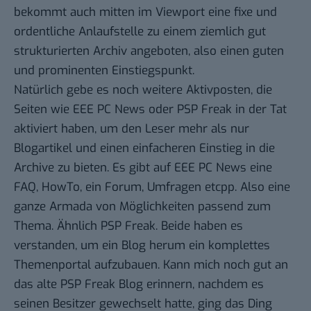
bekommt auch mitten im Viewport eine fixe und
ordentliche Anlaufstelle zu einem ziemlich gut
strukturierten Archiv angeboten, also einen guten
und prominenten Einstiegspunkt.
Natürlich gebe es noch weitere Aktivposten, die
Seiten wie EEE PC News oder PSP Freak in der Tat
aktiviert haben, um den Leser mehr als nur
Blogartikel und einen einfacheren Einstieg in die
Archive zu bieten. Es gibt auf
EEE PC News
eine
FAQ, HowTo, ein Forum, Umfragen etcpp. Also eine
ganze Armada von Möglichkeiten passend zum
Thema. Ähnlich
PSP Freak
. Beide haben es
verstanden, um ein Blog herum ein komplettes
Themenportal aufzubauen. Kann mich noch gut an
das alte PSP Freak Blog erinnern, nachdem es
seinen Besitzer gewechselt hatte, ging das Ding