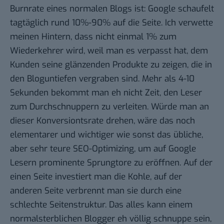
Burnrate eines normalen Blogs ist: Google schaufelt
tagtäglich rund 10%-90% auf die Seite. Ich verwette
meinen Hintern, dass nicht einmal 1% zum
Wiederkehrer wird, weil man es verpasst hat, dem
Kunden seine glänzenden Produkte zu zeigen, die in
den Bloguntiefen vergraben sind. Mehr als 4-10
Sekunden bekommt man eh nicht Zeit, den Leser
zum Durchschnuppern zu verleiten. Würde man an
dieser Konversiontsrate drehen, wäre das noch
elementarer und wichtiger wie sonst das übliche,
aber sehr teure SEO-Optimizing, um auf Google
Lesern prominente Sprungtore zu eröffnen. Auf der
einen Seite investiert man die Kohle, auf der
anderen Seite verbrennt man sie durch eine
schlechte Seitenstruktur. Das alles kann einem
normalsterblichen Blogger eh völlig schnuppe sein,