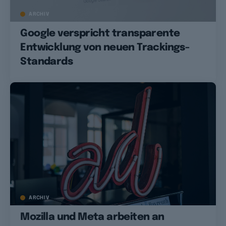
ARCHIV
Google verspricht transparente
Entwicklung von neuen Trackings-
Standards
ARCHIV
Mozilla und Meta arbeiten an