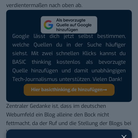
verdientermaßen nach oben ab.
Google lässt dich jetzt selbst bestimmen,
welche Quellen du in der Suche häufiger
siehst. Mit zwei schnellen Klicks kannst du
BASIC thinking kostenlos als bevorzugte
Quelle hinzufügen und damit unabhängigen
Tech-Journalismus unterstützen. Vielen Dank!
Hier basicthinking.de hinzufügen
Zentraler Gedanke ist, dass im deutschen
Webumfeld ein Blog alleine den Bock nicht
fettmacht, da der Ruf und die Stellung der Blogs bei
Weitem nicht mit denen in Frankreich, Spanien oder