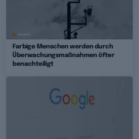
ARCHIV
Farbige Menschen werden durch
Überwachungsmaßnahmen öfter
benachteiligt