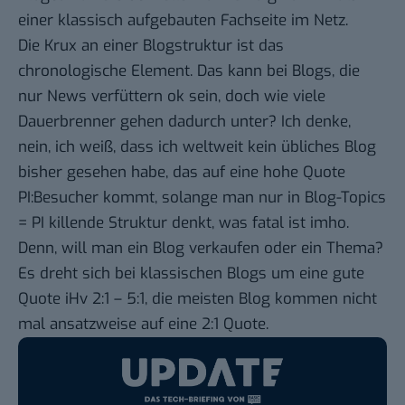
einer klassisch aufgebauten Fachseite im Netz.
Die Krux an einer Blogstruktur ist das
chronologische Element. Das kann bei Blogs, die
nur News verfüttern ok sein, doch wie viele
Dauerbrenner gehen dadurch unter? Ich denke,
nein, ich weiß, dass ich weltweit kein übliches Blog
bisher gesehen habe, das auf eine hohe Quote
PI:Besucher kommt, solange man nur in Blog-Topics
= PI killende Struktur denkt, was fatal ist imho.
Denn, will man ein Blog verkaufen oder ein Thema?
Es dreht sich bei klassischen Blogs um eine gute
Quote iHv 2:1 – 5:1, die meisten Blog kommen nicht
mal ansatzweise auf eine 2:1 Quote.