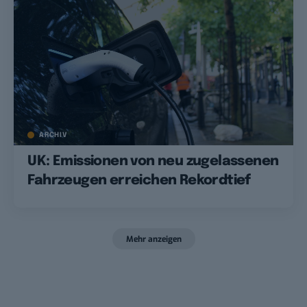
ARCHIV
UK: Emissionen von neu zugelassenen
Fahrzeugen erreichen Rekordtief
Mehr anzeigen