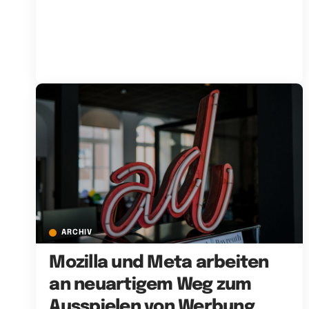
ARCHIV
Mozilla und Meta arbeiten
an neuartigem Weg zum
Ausspielen von Werbung