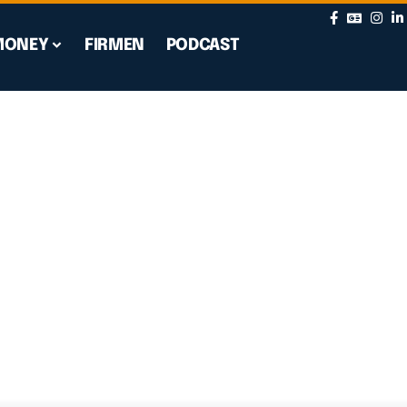
MONEY
FIRMEN
PODCAST