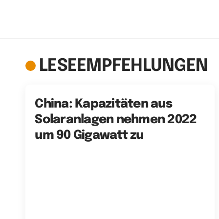
LESEEMPFEHLUNGEN
China: Kapazitäten aus
Solaranlagen nehmen 2022
um 90 Gigawatt zu