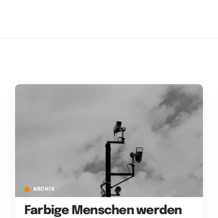
ARCHIV
Farbige Menschen werden