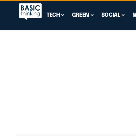
TECH
GREEN
SOCIAL