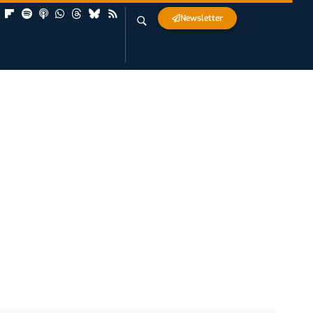
Newsletter