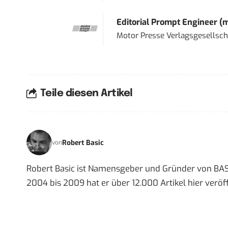
Editorial Prompt Engineer (
Motor Presse Verlagsgesellsc
Teile diesen Artikel
Robert Basic
von
Robert Basic ist Namensgeber und Gründer von BAS
2004 bis 2009 hat er über 12.000 Artikel hier veröff